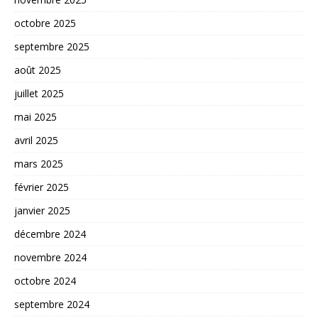
octobre 2025
septembre 2025
août 2025
juillet 2025
mai 2025
avril 2025
mars 2025
février 2025
janvier 2025
décembre 2024
novembre 2024
octobre 2024
septembre 2024