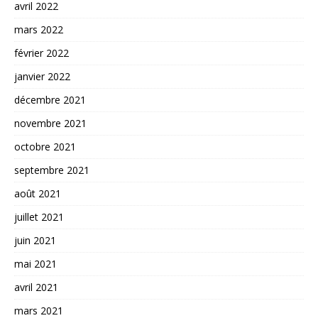
avril 2022
mars 2022
février 2022
janvier 2022
décembre 2021
novembre 2021
octobre 2021
septembre 2021
août 2021
juillet 2021
juin 2021
mai 2021
avril 2021
mars 2021