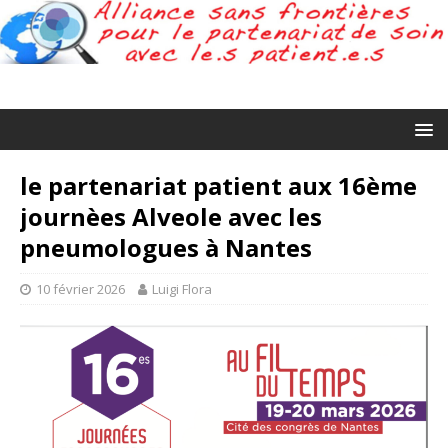
le partenariat patient aux 16ème
journèes Alveole avec les
pneumologues à Nantes
10 février 2026
Luigi Flora