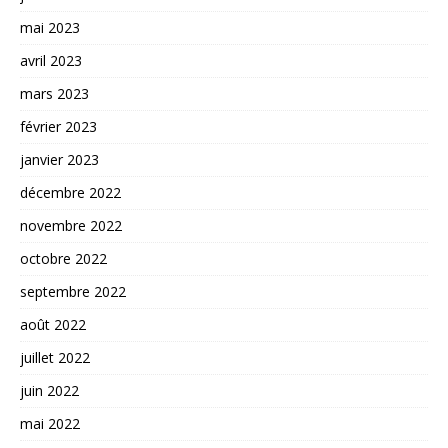
mai 2023
avril 2023
mars 2023
février 2023
janvier 2023
décembre 2022
novembre 2022
octobre 2022
septembre 2022
août 2022
juillet 2022
juin 2022
mai 2022