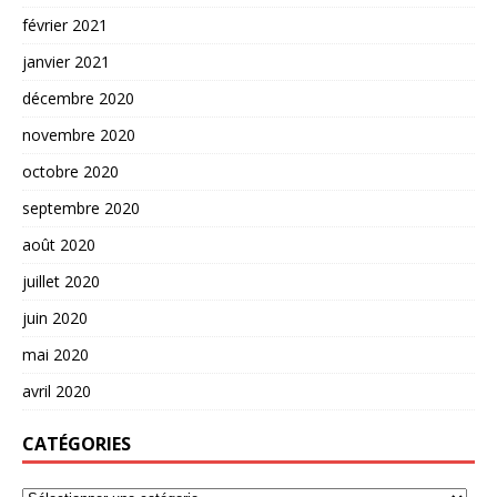
février 2021
janvier 2021
décembre 2020
novembre 2020
octobre 2020
septembre 2020
août 2020
juillet 2020
juin 2020
mai 2020
avril 2020
CATÉGORIES