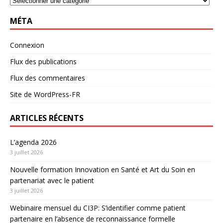
MÉTA
Connexion
Flux des publications
Flux des commentaires
Site de WordPress-FR
ARTICLES RÉCENTS
L’agenda 2026
3 juillet 2026
Nouvelle formation Innovation en Santé et Art du Soin en
partenariat avec le patient
3 juillet 2026
Webinaire mensuel du CI3P: S’identifier comme patient
partenaire en l’absence de reconnaissance formelle