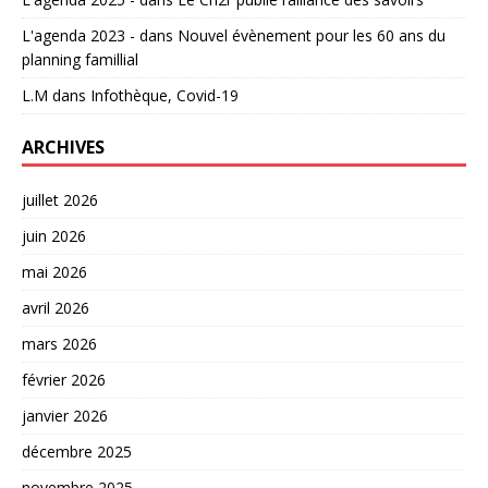
L'agenda 2023 -
dans
Nouvel évènement pour les 60 ans du
planning famillial
L.M
dans
Infothèque, Covid-19
ARCHIVES
juillet 2026
juin 2026
mai 2026
avril 2026
mars 2026
février 2026
janvier 2026
décembre 2025
novembre 2025