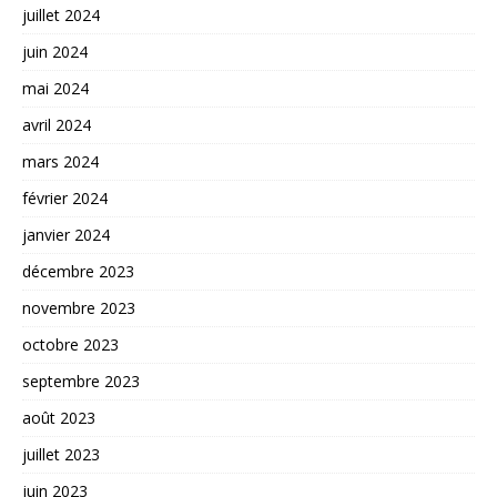
juillet 2024
juin 2024
mai 2024
avril 2024
mars 2024
février 2024
janvier 2024
décembre 2023
novembre 2023
octobre 2023
septembre 2023
août 2023
juillet 2023
juin 2023