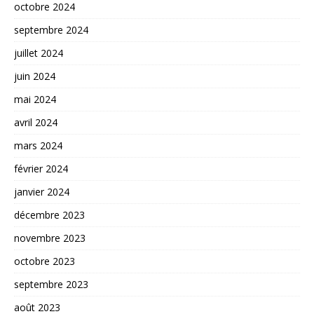
octobre 2024
septembre 2024
juillet 2024
juin 2024
mai 2024
avril 2024
mars 2024
février 2024
janvier 2024
décembre 2023
novembre 2023
octobre 2023
septembre 2023
août 2023