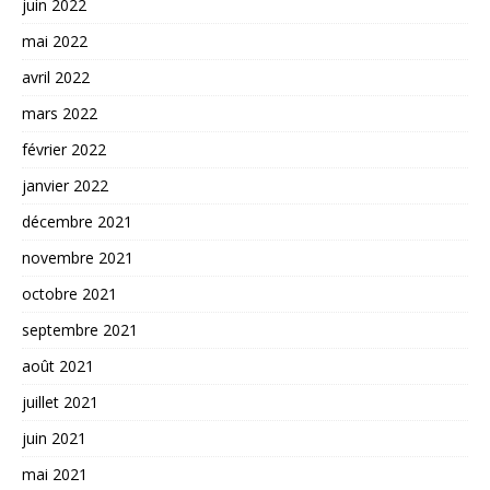
juin 2022
mai 2022
avril 2022
mars 2022
février 2022
janvier 2022
décembre 2021
novembre 2021
octobre 2021
septembre 2021
août 2021
juillet 2021
juin 2021
mai 2021