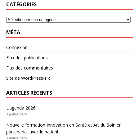
CATÉGORIES
MÉTA
Connexion
Flux des publications
Flux des commentaires
Site de WordPress-FR
ARTICLES RÉCENTS
L’agenda 2026
3 juillet 2026
Nouvelle formation Innovation en Santé et Art du Soin en
partenariat avec le patient
3 juillet 2026