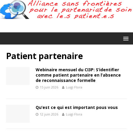
Patient partenaire
Webinaire mensuel du CI3P: S’identifier
comme patient partenaire en l’absence
de reconnaissance formelle
15 juin 2026
Luigi Flora
Qu’est ce qui est important pous vous
12 juin 2026
Luigi Flora