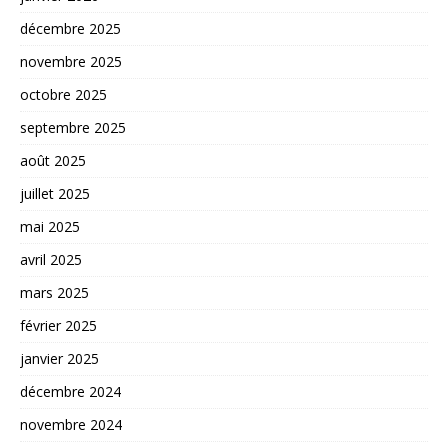
décembre 2025
novembre 2025
octobre 2025
septembre 2025
août 2025
juillet 2025
mai 2025
avril 2025
mars 2025
février 2025
janvier 2025
décembre 2024
novembre 2024