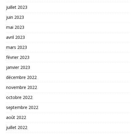
juillet 2023
juin 2023
mai 2023
avril 2023
mars 2023
février 2023
janvier 2023
décembre 2022
novembre 2022
octobre 2022
septembre 2022
août 2022
juillet 2022