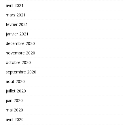
avril 2021
mars 2021
février 2021
janvier 2021
décembre 2020
novembre 2020
octobre 2020
septembre 2020
août 2020
juillet 2020
juin 2020
mai 2020
avril 2020