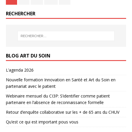
RECHERCHER
BLOG ART DU SOIN
L’agenda 2026
Nouvelle formation Innovation en Santé et Art du Soin en
partenariat avec le patient
Webinaire mensuel du CI3P: S’identifier comme patient
partenaire en l’absence de reconnaissance formelle
Retour d’enquête collaborative sur les + de 65 ans du CHUV
Qu’est ce qui est important pous vous