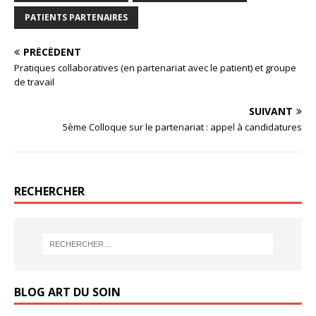
PATIENTS PARTENAIRES
PRÉCÉDENT
Pratiques collaboratives (en partenariat avec le patient) et groupe
de travail
SUIVANT
5ème Colloque sur le partenariat : appel à candidatures
RECHERCHER
BLOG ART DU SOIN