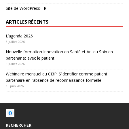
Site de WordPress-FR
ARTICLES RÉCENTS
L’agenda 2026
3 juillet 2026
Nouvelle formation Innovation en Santé et Art du Soin en
partenariat avec le patient
3 juillet 2026
Webinaire mensuel du CI3P: S’identifier comme patient
partenaire en l’absence de reconnaissance formelle
15 juin 2026
RECHERCHER