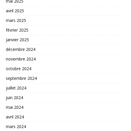
mai 2025
avril 2025
mars 2025
février 2025
janvier 2025
décembre 2024
novembre 2024
octobre 2024
septembre 2024
juillet 2024
juin 2024
mai 2024
avril 2024
mars 2024