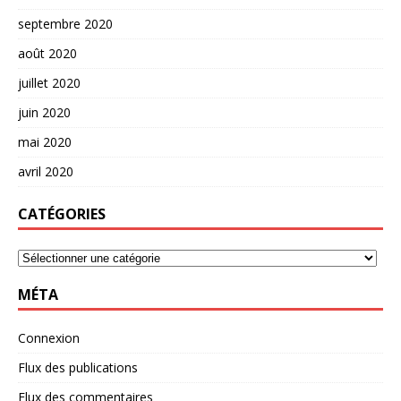
septembre 2020
août 2020
juillet 2020
juin 2020
mai 2020
avril 2020
CATÉGORIES
MÉTA
Connexion
Flux des publications
Flux des commentaires