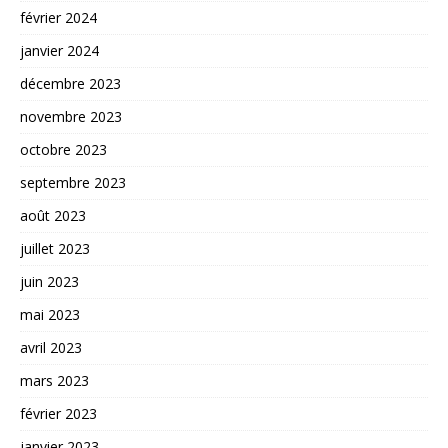
février 2024
janvier 2024
décembre 2023
novembre 2023
octobre 2023
septembre 2023
août 2023
juillet 2023
juin 2023
mai 2023
avril 2023
mars 2023
février 2023
janvier 2023