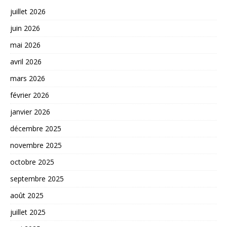
juillet 2026
juin 2026
mai 2026
avril 2026
mars 2026
février 2026
janvier 2026
décembre 2025
novembre 2025
octobre 2025
septembre 2025
août 2025
juillet 2025