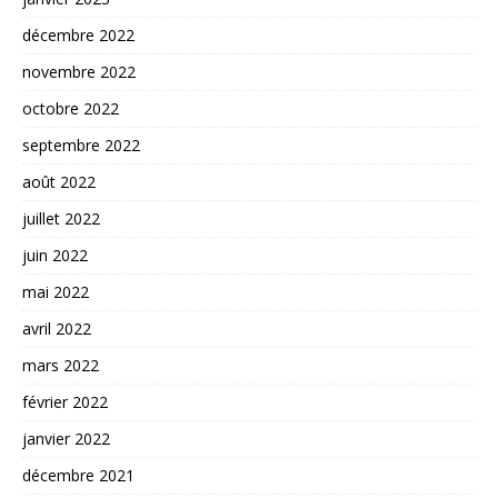
décembre 2022
novembre 2022
octobre 2022
septembre 2022
août 2022
juillet 2022
juin 2022
mai 2022
avril 2022
mars 2022
février 2022
janvier 2022
décembre 2021