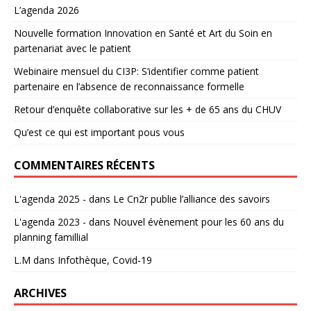
L’agenda 2026
Nouvelle formation Innovation en Santé et Art du Soin en
partenariat avec le patient
Webinaire mensuel du CI3P: S’identifier comme patient
partenaire en l’absence de reconnaissance formelle
Retour d’enquête collaborative sur les + de 65 ans du CHUV
Qu’est ce qui est important pous vous
COMMENTAIRES RÉCENTS
L'agenda 2025 -
dans
Le Cn2r publie l’alliance des savoirs
L'agenda 2023 -
dans
Nouvel évènement pour les 60 ans du
planning famillial
L.M
dans
Infothèque, Covid-19
ARCHIVES