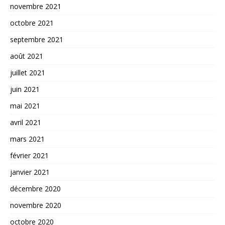
novembre 2021
octobre 2021
septembre 2021
août 2021
juillet 2021
juin 2021
mai 2021
avril 2021
mars 2021
février 2021
janvier 2021
décembre 2020
novembre 2020
octobre 2020