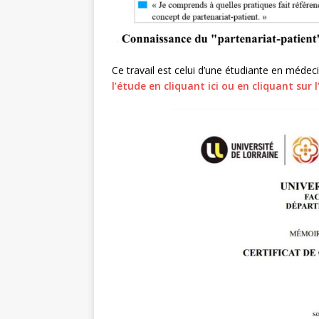
Ce travail est celui d’une étudiante en médeci
l’étude en cliquant ici ou en cliquant sur