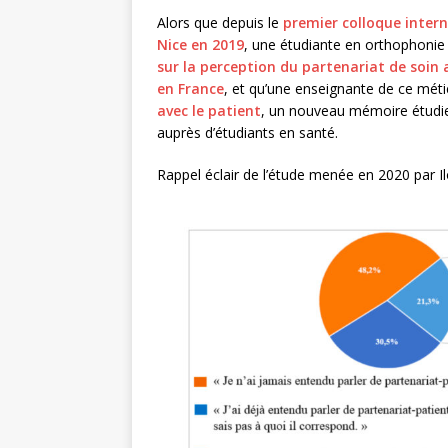
Alors que depuis le
premier colloque intern
Nice en 2019
, une étudiante en orthophonie s
sur la perception du partenariat de soin 
en France
, et qu’une enseignante de ce méti
avec le patient
, un nouveau mémoire étudie 
auprès d’étudiants en santé.
Rappel éclair de l’étude menée en 2020 par 