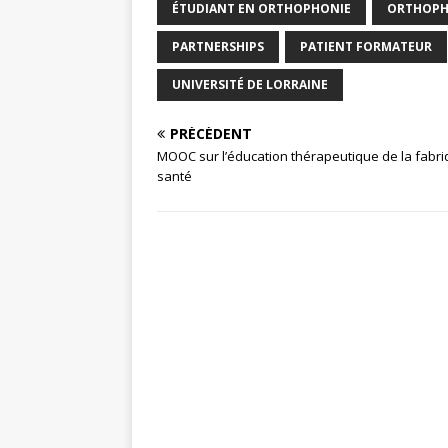
ÉTUDIANT EN ORTHOPHONIE
ORTHOPH
PARTNERSHIPS
PATIENT FORMATEUR
UNIVERSITÉ DE LORRAINE
PRÉCÉDENT
MOOC sur l’éducation thérapeutique de la fabr
santé