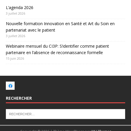
L’agenda 2026
3 juillet 2026
Nouvelle formation Innovation en Santé et Art du Soin en
partenariat avec le patient
3 juillet 2026
Webinaire mensuel du CI3P: S’identifier comme patient
partenaire en l’absence de reconnaissance formelle
15 juin 2026
RECHERCHER