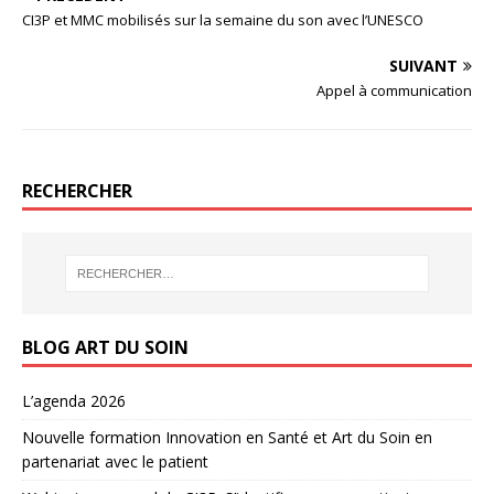
CI3P et MMC mobilisés sur la semaine du son avec l’UNESCO
SUIVANT
Appel à communication
RECHERCHER
BLOG ART DU SOIN
L’agenda 2026
Nouvelle formation Innovation en Santé et Art du Soin en
partenariat avec le patient