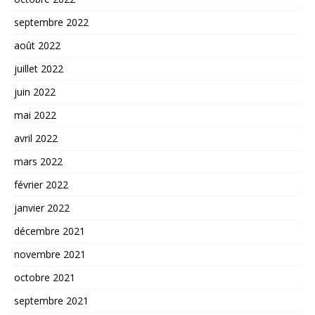
septembre 2022
août 2022
juillet 2022
juin 2022
mai 2022
avril 2022
mars 2022
février 2022
janvier 2022
décembre 2021
novembre 2021
octobre 2021
septembre 2021