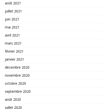
août 2021
juillet 2021
juin 2021
mai 2021
avril 2021
mars 2021
février 2021
janvier 2021
décembre 2020
novembre 2020
octobre 2020
septembre 2020
août 2020
juillet 2020