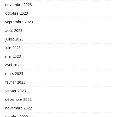
novembre 2023
octobre 2023
septembre 2023
août 2023
juillet 2023
juin 2023
mai 2023
avril 2023
mars 2023
février 2023
janvier 2023
décembre 2022
novembre 2022
octobre 2022