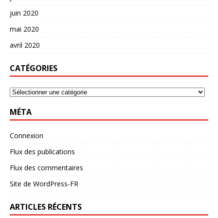
juin 2020
mai 2020
avril 2020
CATÉGORIES
MÉTA
Connexion
Flux des publications
Flux des commentaires
Site de WordPress-FR
ARTICLES RÉCENTS