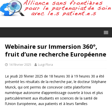
Webinaire sur Immersion 360°,
fruit d’une recherche Européenne
14 février 2025
Luigi Flora
Le jeudi 20 février 2025 de 18 heures 30 à 19 heures 30 a été
présenté les résultats de la recherche par, le docteur Stéphane
Munck, qui ont permis de concevoir cette plateforme
numérique autonome d’apprentissage ouverte à tous et plus
particulièrement aux étudiants en sciences de la santé de
l’Union Européenne, aux patients et à leurs familles