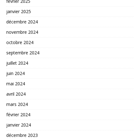
février 2025
janvier 2025
décembre 2024
novembre 2024
octobre 2024
septembre 2024
juillet 2024
juin 2024
mai 2024
avril 2024
mars 2024
février 2024
janvier 2024
décembre 2023