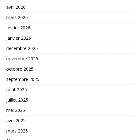
avril 2026
mars 2026
février 2026
janvier 2026
décembre 2025
novembre 2025
octobre 2025
septembre 2025
août 2025
juillet 2025
mai 2025
avril 2025
mars 2025