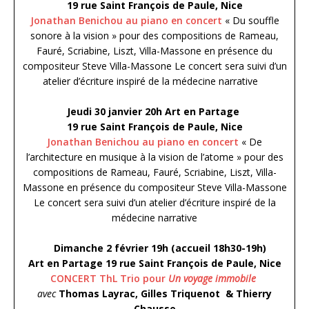
19 rue Saint François de Paule, Nice
Jonathan Benichou au piano en concert
« Du souffle
sonore à la vision » pour des compositions de Rameau,
Fauré, Scriabine, Liszt, Villa-Massone en présence du
compositeur Steve Villa-Massone Le concert sera suivi d’un
atelier d’écriture inspiré de la médecine narrative
Jeudi 30 janvier 20h Art en Partage
19 rue Saint François de Paule, Nice
Jonathan Benichou au piano en concert
« De
l’architecture en musique à la vision de l’atome » pour des
compositions de Rameau, Fauré, Scriabine, Liszt, Villa-
Massone en présence du compositeur Steve Villa-Massone
Le concert sera suivi d’un atelier d’écriture inspiré de la
médecine narrative
Dimanche 2 février 19h (accueil 18h30-19h)
Art en Partage
19 rue Saint François de Paule, Nice
CONCERT ThL Trio pour
Un voyage immobile
avec
Thomas Layrac, Gilles Triquenot & Thierry
Chausse