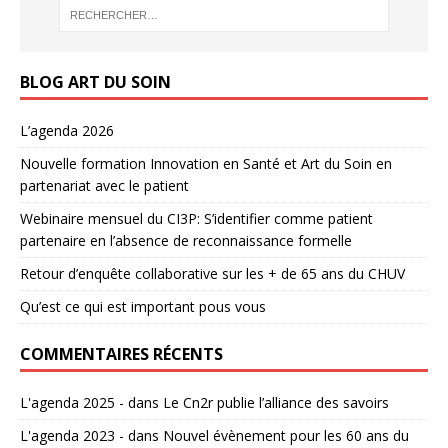
BLOG ART DU SOIN
L’agenda 2026
Nouvelle formation Innovation en Santé et Art du Soin en
partenariat avec le patient
Webinaire mensuel du CI3P: S’identifier comme patient
partenaire en l’absence de reconnaissance formelle
Retour d’enquête collaborative sur les + de 65 ans du CHUV
Qu’est ce qui est important pous vous
COMMENTAIRES RÉCENTS
L'agenda 2025 -
dans
Le Cn2r publie l’alliance des savoirs
L'agenda 2023 -
dans
Nouvel évènement pour les 60 ans du