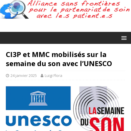
CI3P et MMC mobilisés sur la
semaine du son avec l’UNESCO
24 janvier 2025
Luigi Flora