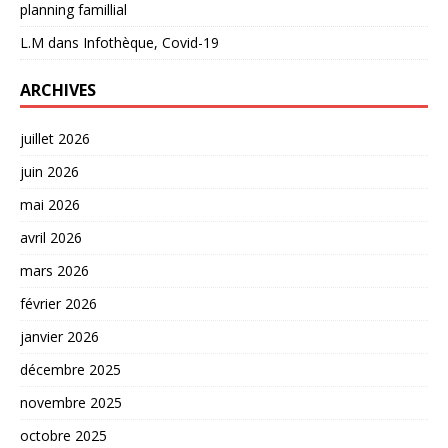
planning famillial
L.M
dans
Infothèque, Covid-19
ARCHIVES
juillet 2026
juin 2026
mai 2026
avril 2026
mars 2026
février 2026
janvier 2026
décembre 2025
novembre 2025
octobre 2025