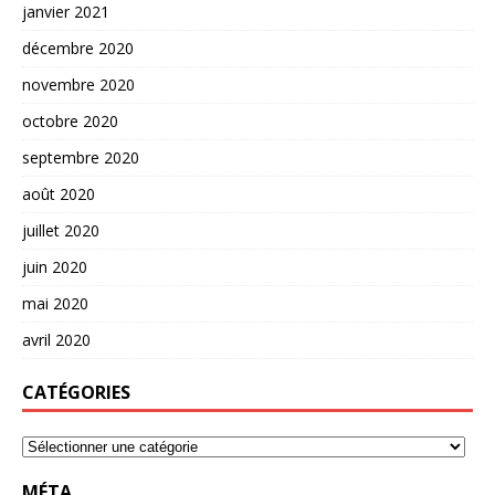
janvier 2021
décembre 2020
novembre 2020
octobre 2020
septembre 2020
août 2020
juillet 2020
juin 2020
mai 2020
avril 2020
CATÉGORIES
MÉTA