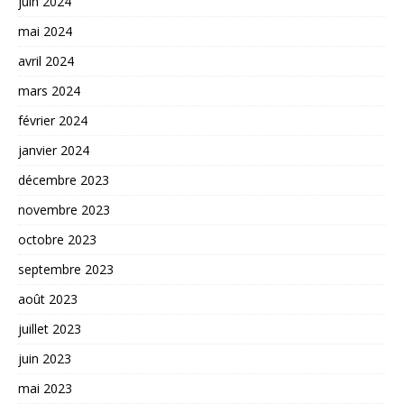
juin 2024
mai 2024
avril 2024
mars 2024
février 2024
janvier 2024
décembre 2023
novembre 2023
octobre 2023
septembre 2023
août 2023
juillet 2023
juin 2023
mai 2023