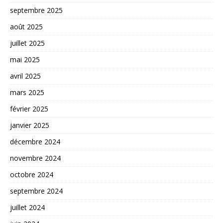
septembre 2025
août 2025
juillet 2025
mai 2025
avril 2025
mars 2025
février 2025
janvier 2025
décembre 2024
novembre 2024
octobre 2024
septembre 2024
juillet 2024