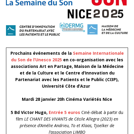
Prochains événements de la
Semaine Internationale
du Son de l’Unesco 2025
en co-organisation avec les
associations Art en Partage, Maison de la Médecine
et de la Culture et le Centre d’Innovation du
Partenariat avec les Patients et le Public (CI3P),
Université Côte d’Azur
Mardi 28 janvier 20h Cinéma Variétés Nice
5 Bd Victor Hugo,
Entrée 5 euros
Ciné-débat à partir du
film
LE CHANT DES VIVANTS de Cécile Allegra (2023) en
présence d’Amélie Andrieu, To et Klaas, Tjoelker de
l’association LIMBO