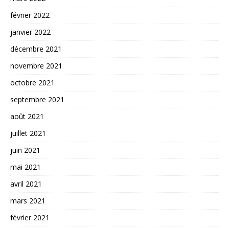
février 2022
janvier 2022
décembre 2021
novembre 2021
octobre 2021
septembre 2021
août 2021
juillet 2021
juin 2021
mai 2021
avril 2021
mars 2021
février 2021