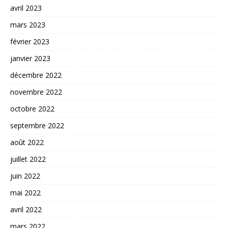
avril 2023
mars 2023
février 2023
janvier 2023
décembre 2022
novembre 2022
octobre 2022
septembre 2022
août 2022
juillet 2022
juin 2022
mai 2022
avril 2022
mars 2022