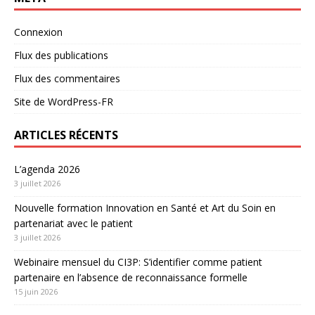
Connexion
Flux des publications
Flux des commentaires
Site de WordPress-FR
ARTICLES RÉCENTS
L’agenda 2026
3 juillet 2026
Nouvelle formation Innovation en Santé et Art du Soin en
partenariat avec le patient
3 juillet 2026
Webinaire mensuel du CI3P: S’identifier comme patient
partenaire en l’absence de reconnaissance formelle
15 juin 2026