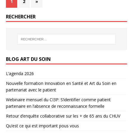
1
2
»
RECHERCHER
BLOG ART DU SOIN
L’agenda 2026
Nouvelle formation Innovation en Santé et Art du Soin en
partenariat avec le patient
Webinaire mensuel du CI3P: S’identifier comme patient
partenaire en l’absence de reconnaissance formelle
Retour d’enquête collaborative sur les + de 65 ans du CHUV
Qu’est ce qui est important pous vous