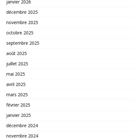
janvier 2026
décembre 2025
novembre 2025
octobre 2025
septembre 2025
août 2025
juillet 2025
mai 2025
avril 2025
mars 2025
février 2025
janvier 2025
décembre 2024
novembre 2024