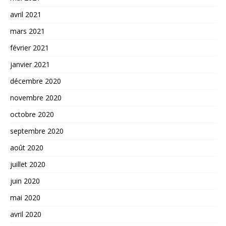
avril 2021
mars 2021
février 2021
janvier 2021
décembre 2020
novembre 2020
octobre 2020
septembre 2020
août 2020
juillet 2020
juin 2020
mai 2020
avril 2020