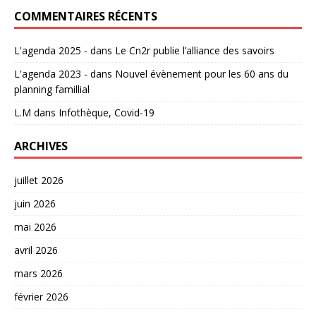
COMMENTAIRES RÉCENTS
L'agenda 2025 -
dans
Le Cn2r publie l’alliance des savoirs
L'agenda 2023 -
dans
Nouvel évènement pour les 60 ans du
planning famillial
L.M
dans
Infothèque, Covid-19
ARCHIVES
juillet 2026
juin 2026
mai 2026
avril 2026
mars 2026
février 2026