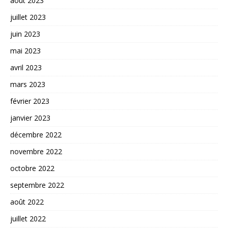
août 2023
juillet 2023
juin 2023
mai 2023
avril 2023
mars 2023
février 2023
janvier 2023
décembre 2022
novembre 2022
octobre 2022
septembre 2022
août 2022
juillet 2022