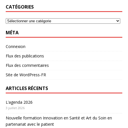
CATÉGORIES
MÉTA
Connexion
Flux des publications
Flux des commentaires
Site de WordPress-FR
ARTICLES RÉCENTS
L’agenda 2026
3 juillet 2026
Nouvelle formation Innovation en Santé et Art du Soin en
partenariat avec le patient