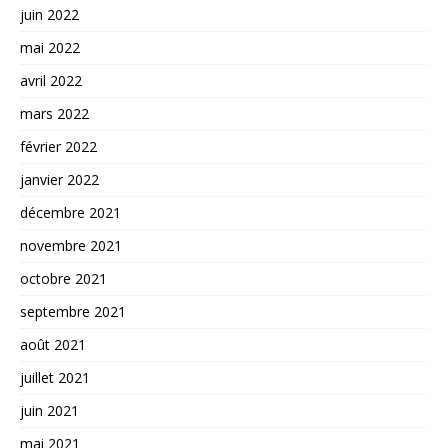
juin 2022
mai 2022
avril 2022
mars 2022
février 2022
janvier 2022
décembre 2021
novembre 2021
octobre 2021
septembre 2021
août 2021
juillet 2021
juin 2021
mai 2021