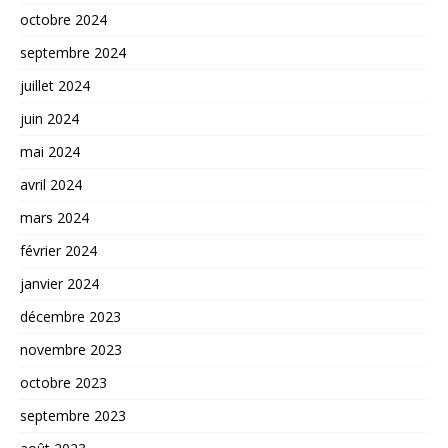
octobre 2024
septembre 2024
juillet 2024
juin 2024
mai 2024
avril 2024
mars 2024
février 2024
janvier 2024
décembre 2023
novembre 2023
octobre 2023
septembre 2023