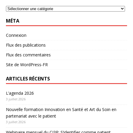
MÉTA
Connexion
Flux des publications
Flux des commentaires
Site de WordPress-FR
ARTICLES RÉCENTS
L’agenda 2026
3 juillet 2026
Nouvelle formation Innovation en Santé et Art du Soin en
partenariat avec le patient
3 juillet 2026
Webinaire mensuel du CI3P: S’identifier comme patient