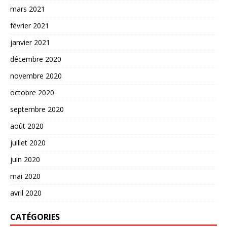
mars 2021
février 2021
janvier 2021
décembre 2020
novembre 2020
octobre 2020
septembre 2020
août 2020
juillet 2020
juin 2020
mai 2020
avril 2020
CATÉGORIES