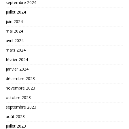
septembre 2024
juillet 2024
juin 2024
mai 2024
avril 2024
mars 2024
février 2024
janvier 2024
décembre 2023
novembre 2023
octobre 2023
septembre 2023
août 2023
juillet 2023