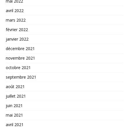
mai 2022
avril 2022
mars 2022
février 2022
janvier 2022
décembre 2021
novembre 2021
octobre 2021
septembre 2021
août 2021
juillet 2021
juin 2021
mai 2021
avril 2021