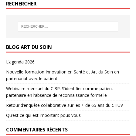
RECHERCHER
BLOG ART DU SOIN
L’agenda 2026
Nouvelle formation Innovation en Santé et Art du Soin en
partenariat avec le patient
Webinaire mensuel du CI3P: S’identifier comme patient
partenaire en l’absence de reconnaissance formelle
Retour d’enquête collaborative sur les + de 65 ans du CHUV
Qu’est ce qui est important pous vous
COMMENTAIRES RÉCENTS