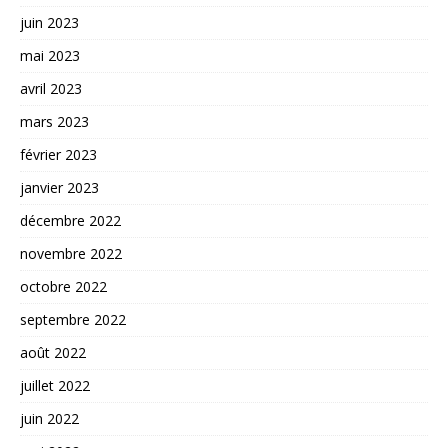
juin 2023
mai 2023
avril 2023
mars 2023
février 2023
janvier 2023
décembre 2022
novembre 2022
octobre 2022
septembre 2022
août 2022
juillet 2022
juin 2022