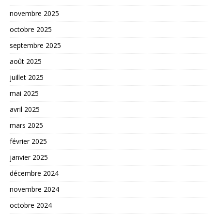
novembre 2025
octobre 2025
septembre 2025
août 2025
juillet 2025
mai 2025
avril 2025
mars 2025
février 2025
janvier 2025
décembre 2024
novembre 2024
octobre 2024