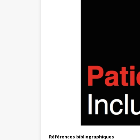
Références bibliographiques