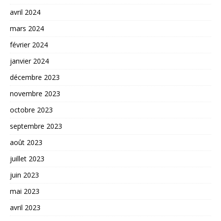
avril 2024
mars 2024
février 2024
janvier 2024
décembre 2023
novembre 2023
octobre 2023
septembre 2023
août 2023
juillet 2023
juin 2023
mai 2023
avril 2023