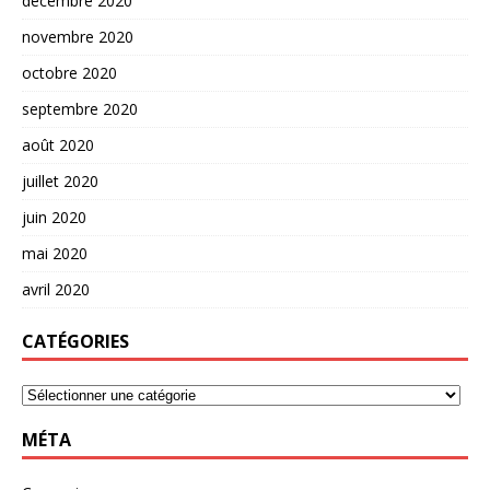
décembre 2020
novembre 2020
octobre 2020
septembre 2020
août 2020
juillet 2020
juin 2020
mai 2020
avril 2020
CATÉGORIES
MÉTA