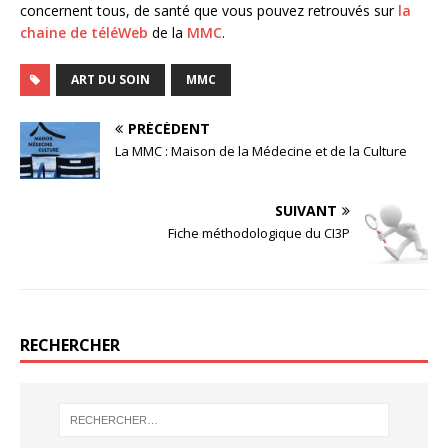
concernent tous, de santé que vous pouvez retrouvés sur
la
chaine de téléWeb
de la
MMC
.
ART DU SOIN
MMC
PRÉCÉDENT
La MMC : Maison de la Médecine et de la Culture
SUIVANT
Fiche méthodologique du CI3P
RECHERCHER