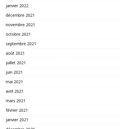
janvier 2022
décembre 2021
novembre 2021
octobre 2021
septembre 2021
août 2021
juillet 2021
juin 2021
mai 2021
avril 2021
mars 2021
février 2021
janvier 2021