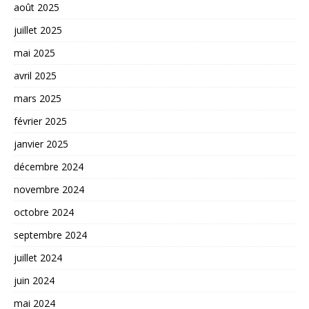
août 2025
juillet 2025
mai 2025
avril 2025
mars 2025
février 2025
janvier 2025
décembre 2024
novembre 2024
octobre 2024
septembre 2024
juillet 2024
juin 2024
mai 2024