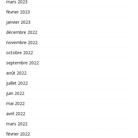
mars 2023
février 2023
janvier 2023
décembre 2022
novembre 2022
octobre 2022
septembre 2022
août 2022
juillet 2022
juin 2022
mai 2022
avril 2022
mars 2022
février 2022