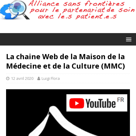
La chaine Web de la Maison de la
Médecine et de la Culture (MMC)
12 avril 2020
Luigi Flora