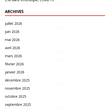
ARCHIVES
juillet 2026
juin 2026
mai 2026
avril 2026
mars 2026
février 2026
janvier 2026
décembre 2025
novembre 2025
octobre 2025
septembre 2025