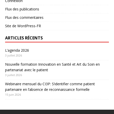
Connexion
Flux des publications
Flux des commentaires
Site de WordPress-FR
ARTICLES RÉCENTS
L’agenda 2026
3 juillet 2026
Nouvelle formation Innovation en Santé et Art du Soin en
partenariat avec le patient
3 juillet 2026
Webinaire mensuel du CI3P: S’identifier comme patient
partenaire en l’absence de reconnaissance formelle
15 juin 2026