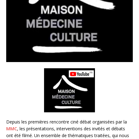
Depuis les premières rencontre ciné débat organisées par la
MMC
, les présentations, interventions des invités et débats
ont été filmé. Un ensemble de thématiques traitées, qui nous