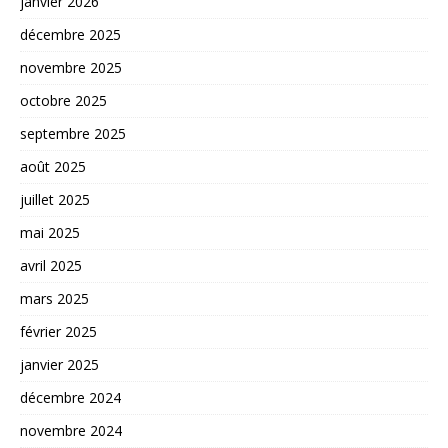
janvier 2026
décembre 2025
novembre 2025
octobre 2025
septembre 2025
août 2025
juillet 2025
mai 2025
avril 2025
mars 2025
février 2025
janvier 2025
décembre 2024
novembre 2024