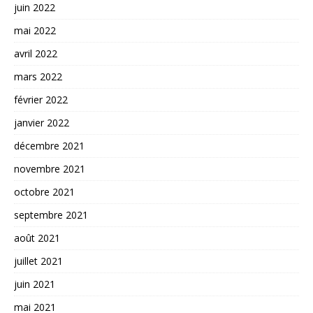
juin 2022
mai 2022
avril 2022
mars 2022
février 2022
janvier 2022
décembre 2021
novembre 2021
octobre 2021
septembre 2021
août 2021
juillet 2021
juin 2021
mai 2021