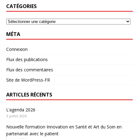
CATÉGORIES
MÉTA
Connexion
Flux des publications
Flux des commentaires
Site de WordPress-FR
ARTICLES RÉCENTS
L’agenda 2026
3 juillet 2026
Nouvelle formation Innovation en Santé et Art du Soin en
partenariat avec le patient