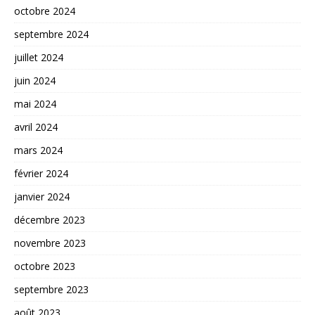
octobre 2024
septembre 2024
juillet 2024
juin 2024
mai 2024
avril 2024
mars 2024
février 2024
janvier 2024
décembre 2023
novembre 2023
octobre 2023
septembre 2023
août 2023