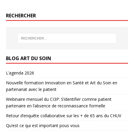
RECHERCHER
BLOG ART DU SOIN
L’agenda 2026
Nouvelle formation Innovation en Santé et Art du Soin en
partenariat avec le patient
Webinaire mensuel du CI3P: S’identifier comme patient
partenaire en l’absence de reconnaissance formelle
Retour d’enquête collaborative sur les + de 65 ans du CHUV
Qu’est ce qui est important pous vous