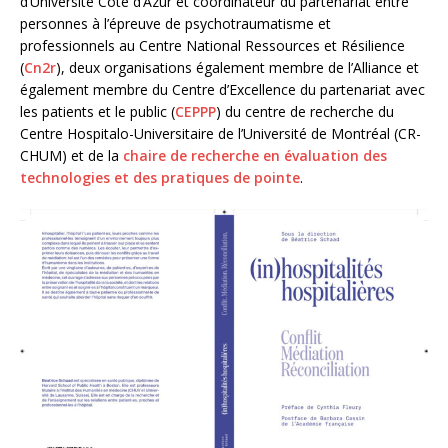
d’Université Côte d’Azur et coordinateur du partenariat entre
personnes à l’épreuve de psychotraumatisme et
professionnels au Centre National Ressources et Résilience
(
Cn2r
), deux organisations également membre de l’Alliance et
également membre du Centre d’Excellence du partenariat avec
les patients et le public (
CEPPP
) du centre de recherche du
Centre Hospitalo-Universitaire de l’Université de Montréal (CR-
CHUM) et de la
chaire de recherche en évaluation des
technologies et des pratiques de pointe
.