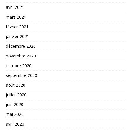
avril 2021
mars 2021
février 2021
janvier 2021
décembre 2020
novembre 2020
octobre 2020
septembre 2020
août 2020
juillet 2020
juin 2020
mai 2020
avril 2020