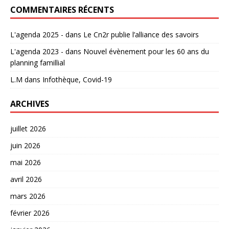
COMMENTAIRES RÉCENTS
L'agenda 2025 -
dans
Le Cn2r publie l’alliance des savoirs
L'agenda 2023 -
dans
Nouvel évènement pour les 60 ans du
planning famillial
L.M
dans
Infothèque, Covid-19
ARCHIVES
juillet 2026
juin 2026
mai 2026
avril 2026
mars 2026
février 2026