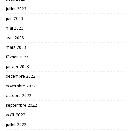
juillet 2023
juin 2023
mai 2023
avril 2023
mars 2023
février 2023
janvier 2023
décembre 2022
novembre 2022
octobre 2022
septembre 2022
août 2022
juillet 2022