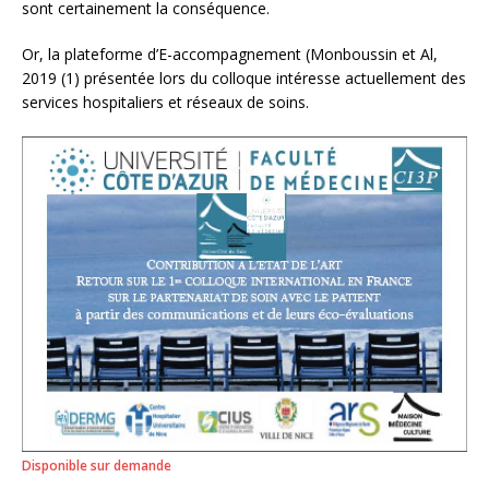
sont certainement la conséquence.
Or, la plateforme d’E-accompagnement (Monboussin et Al,
2019 (1) présentée lors du colloque intéresse actuellement des
services hospitaliers et réseaux de soins.
Disponible sur demande