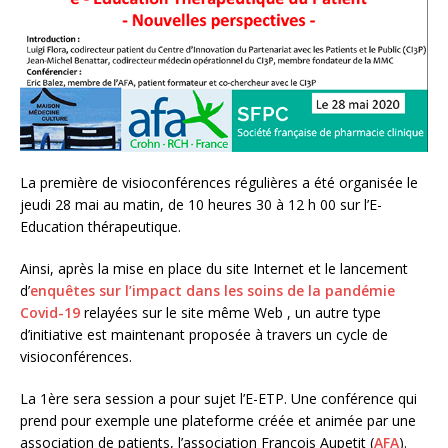
La première de visioconférences régulières a été organisée le
jeudi 28 mai au matin, de 10 heures 30 à 12 h 00 sur l’E-
Education thérapeutique.
Ainsi, après la mise en place du site Internet et le lancement
d’
enquêtes sur l’impact dans les soins de la pandémie
Covid-19
relayées sur le site même Web , un autre type
d’initiative est maintenant proposée à travers un cycle de
visioconférences.
La 1ère sera session a pour sujet l’E-ETP. Une conférence qui
prend pour exemple une plateforme créée et animée par une
association de patients, l’association François Aupetit (
AFA
).