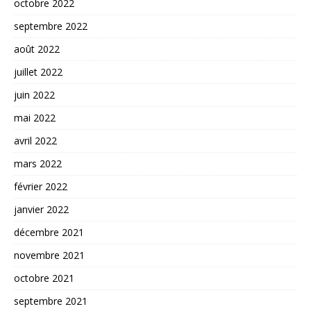
octobre 2022
septembre 2022
août 2022
juillet 2022
juin 2022
mai 2022
avril 2022
mars 2022
février 2022
janvier 2022
décembre 2021
novembre 2021
octobre 2021
septembre 2021