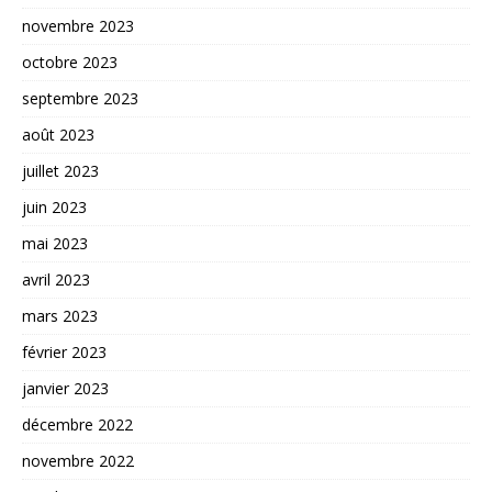
novembre 2023
octobre 2023
septembre 2023
août 2023
juillet 2023
juin 2023
mai 2023
avril 2023
mars 2023
février 2023
janvier 2023
décembre 2022
novembre 2022