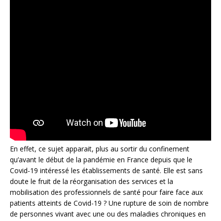
En effet, ce sujet apparait, plus au sortir du confinement
qu’avant le début de la pandémie en France depuis que le
Covid-19 intéressé les établissements de santé. Elle est sans
doute le fruit de la réorganisation des services et la
mobilisation des professionnels de santé pour faire face aux
patients atteints de Covid-19 ? Une rupture de soin de nombre
de personnes vivant avec une ou des maladies chroniques en