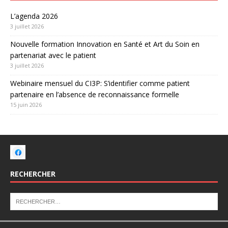
L’agenda 2026
3 juillet 2026
Nouvelle formation Innovation en Santé et Art du Soin en
partenariat avec le patient
3 juillet 2026
Webinaire mensuel du CI3P: S’identifier comme patient
partenaire en l’absence de reconnaissance formelle
15 juin 2026
RECHERCHER