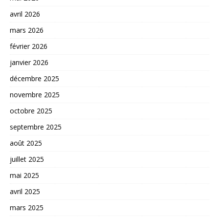
avril 2026
mars 2026
février 2026
janvier 2026
décembre 2025
novembre 2025
octobre 2025
septembre 2025
août 2025
juillet 2025
mai 2025
avril 2025
mars 2025