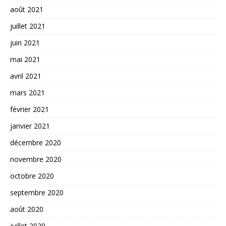
août 2021
juillet 2021
juin 2021
mai 2021
avril 2021
mars 2021
février 2021
janvier 2021
décembre 2020
novembre 2020
octobre 2020
septembre 2020
août 2020
juillet 2020