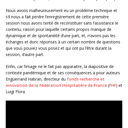
Nous avons malheureusement eu un problème technique et
s’il nous a fait perdre l’enregistrement de cette première
session nous avons tenté de reconstituer sans l’assistance le
contenu, raison pour laquelle certains propos manque de
dynamique et de spontanéité d’une part, et, n’avons pas les
échanges et donc réponses à un certain nombre de questions
que vous pouvez vous posez et qui ont pu l’être durant la
session, d’autre part.
Enfin, car l’image ne le fait pas apparaitre, la diapositive de
contexte pandémique et de ses conséquences a pour auteurs
Enguerrand Habran, directeur du
fonds recherche et
innovation de la Fédération Hospitalière de France
(
FHF
) et
Luigi Flora.