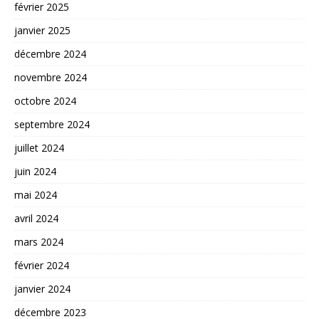
février 2025
janvier 2025
décembre 2024
novembre 2024
octobre 2024
septembre 2024
juillet 2024
juin 2024
mai 2024
avril 2024
mars 2024
février 2024
janvier 2024
décembre 2023