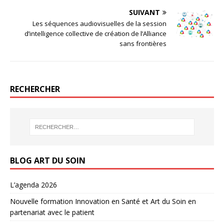
SUIVANT
Les séquences audiovisuelles de la session
d’intelligence collective de création de l’Alliance
sans frontières
RECHERCHER
BLOG ART DU SOIN
L’agenda 2026
Nouvelle formation Innovation en Santé et Art du Soin en
partenariat avec le patient