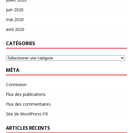
juin 2020
mai 2020
avril 2020
CATÉGORIES
MÉTA
Connexion
Flux des publications
Flux des commentaires
Site de WordPress-FR
ARTICLES RÉCENTS