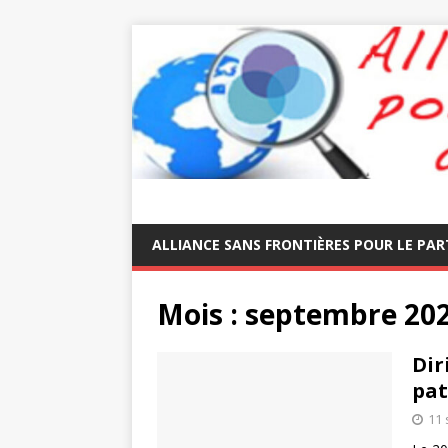
ALLIANCE SANS FRONTIÈRES POUR LE PAR
Mois :
septembre 20
Dir
pat
11