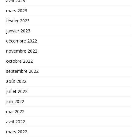
avril 2023
mars 2023
février 2023
janvier 2023
décembre 2022
novembre 2022
octobre 2022
septembre 2022
août 2022
juillet 2022
juin 2022
mai 2022
avril 2022
mars 2022