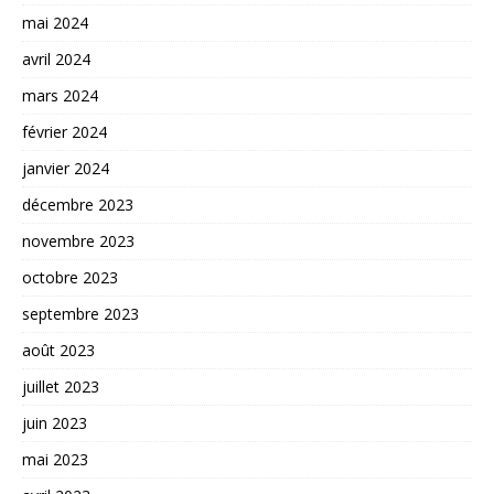
mai 2024
avril 2024
mars 2024
février 2024
janvier 2024
décembre 2023
novembre 2023
octobre 2023
septembre 2023
août 2023
juillet 2023
juin 2023
mai 2023