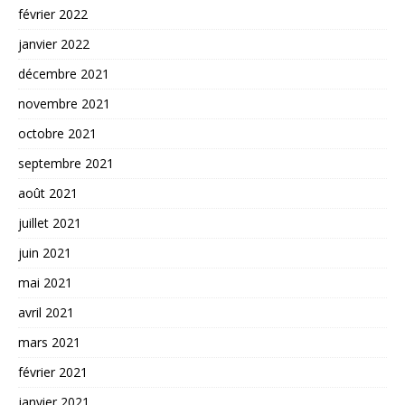
février 2022
janvier 2022
décembre 2021
novembre 2021
octobre 2021
septembre 2021
août 2021
juillet 2021
juin 2021
mai 2021
avril 2021
mars 2021
février 2021
janvier 2021