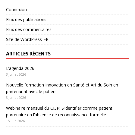
Connexion
Flux des publications
Flux des commentaires
Site de WordPress-FR
ARTICLES RÉCENTS
L’agenda 2026
3 juillet 2026
Nouvelle formation Innovation en Santé et Art du Soin en
partenariat avec le patient
3 juillet 2026
Webinaire mensuel du CI3P: S’identifier comme patient
partenaire en l’absence de reconnaissance formelle
15 juin 2026