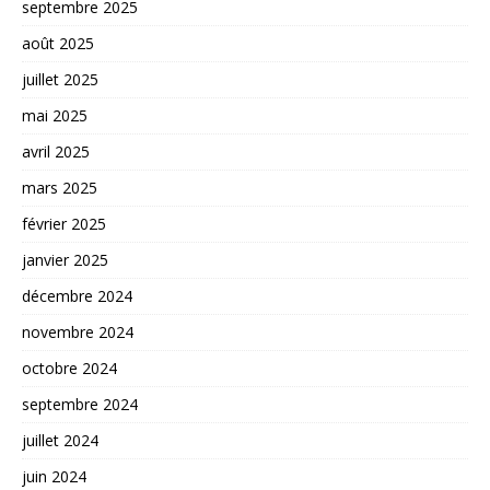
septembre 2025
août 2025
juillet 2025
mai 2025
avril 2025
mars 2025
février 2025
janvier 2025
décembre 2024
novembre 2024
octobre 2024
septembre 2024
juillet 2024
juin 2024