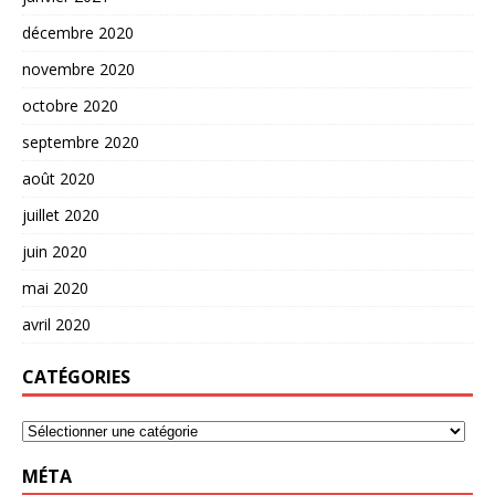
décembre 2020
novembre 2020
octobre 2020
septembre 2020
août 2020
juillet 2020
juin 2020
mai 2020
avril 2020
CATÉGORIES
MÉTA