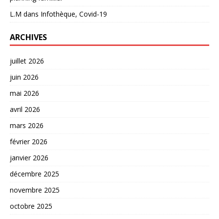
L.M
dans
Infothèque, Covid-19
ARCHIVES
juillet 2026
juin 2026
mai 2026
avril 2026
mars 2026
février 2026
janvier 2026
décembre 2025
novembre 2025
octobre 2025