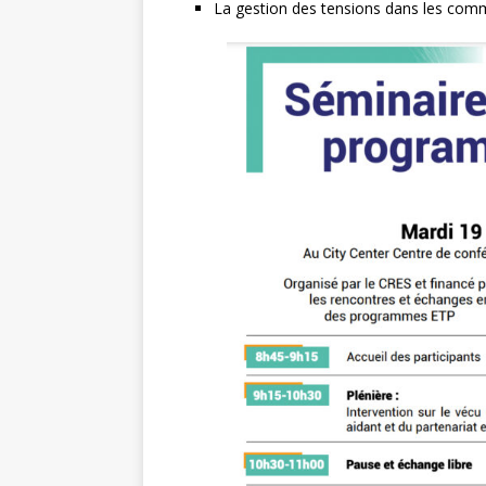
La gestion des tensions dans les comm