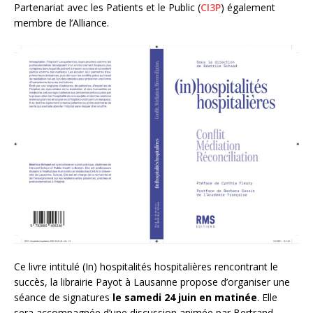
Partenariat avec les Patients et le Public (
CI3P
) également
membre de l’Alliance.
Ce livre intitulé (In) hospitalités hospitalières rencontrant le
succès, la librairie Payot à Lausanne propose d’organiser une
séance de signatures
le samedi 24 juin en matinée
. Elle
sera accompagnée d’une discussion animée par Bertrand