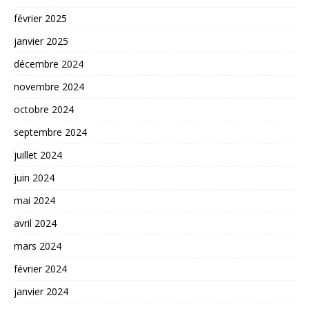
février 2025
janvier 2025
décembre 2024
novembre 2024
octobre 2024
septembre 2024
juillet 2024
juin 2024
mai 2024
avril 2024
mars 2024
février 2024
janvier 2024