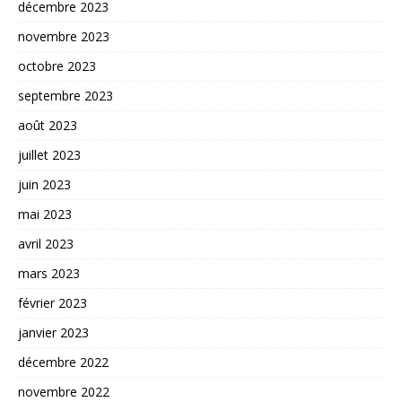
décembre 2023
novembre 2023
octobre 2023
septembre 2023
août 2023
juillet 2023
juin 2023
mai 2023
avril 2023
mars 2023
février 2023
janvier 2023
décembre 2022
novembre 2022