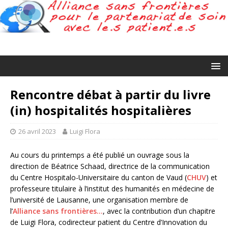
Rencontre débat à partir du livre
(in) hospitalités hospitalières
26 avril 2023
Luigi Flora
Au cours du printemps a été publié un ouvrage sous la
direction de Béatrice Schaad, directrice de la communication
du Centre Hospitalo-Universitaire du canton de Vaud (
CHUV
) et
professeure titulaire à l’institut des humanités en médecine de
l’université de Lausanne, une organisation membre de
l’
Alliance sans frontières…
, avec la contribution d’un chapitre
de Luigi Flora, codirecteur patient du Centre d’Innovation du