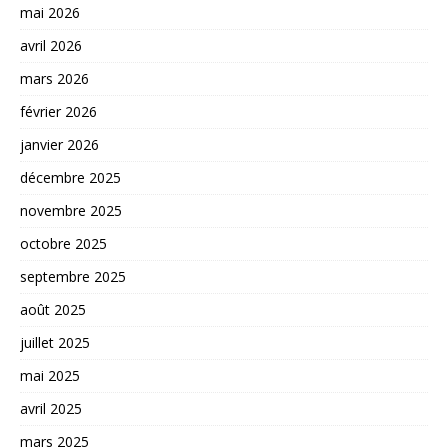
mai 2026
avril 2026
mars 2026
février 2026
janvier 2026
décembre 2025
novembre 2025
octobre 2025
septembre 2025
août 2025
juillet 2025
mai 2025
avril 2025
mars 2025