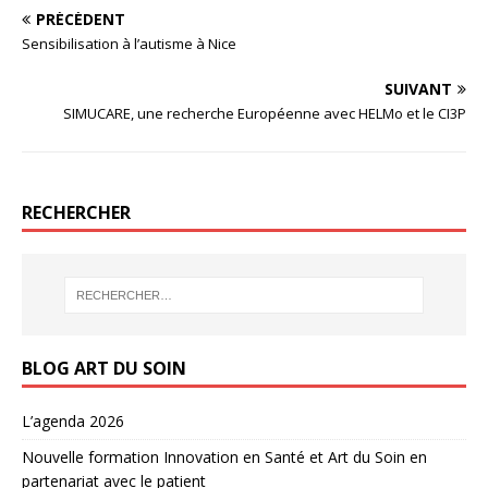
PRÉCÉDENT
Sensibilisation à l’autisme à Nice
SUIVANT
SIMUCARE, une recherche Européenne avec HELMo et le CI3P
RECHERCHER
BLOG ART DU SOIN
L’agenda 2026
Nouvelle formation Innovation en Santé et Art du Soin en
partenariat avec le patient