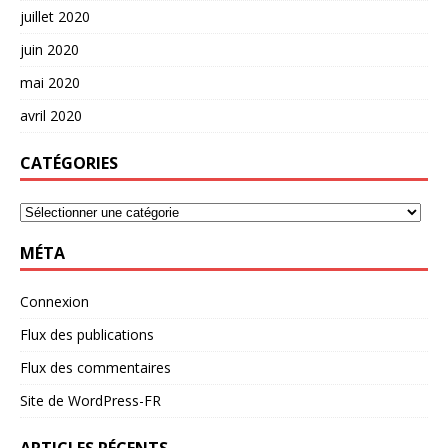
juillet 2020
juin 2020
mai 2020
avril 2020
CATÉGORIES
MÉTA
Connexion
Flux des publications
Flux des commentaires
Site de WordPress-FR