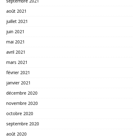
septembre 2021
août 2021
juillet 2021
juin 2021
mai 2021
avril 2021
mars 2021
février 2021
janvier 2021
décembre 2020
novembre 2020
octobre 2020
septembre 2020
août 2020