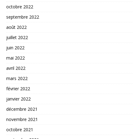
octobre 2022
septembre 2022
août 2022
juillet 2022
juin 2022
mai 2022
avril 2022
mars 2022
février 2022
janvier 2022
décembre 2021
novembre 2021
octobre 2021