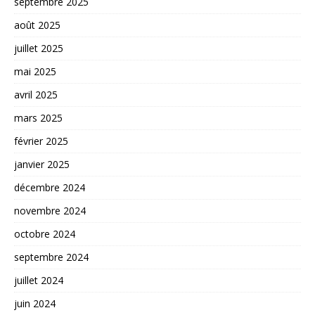
septembre 2025
août 2025
juillet 2025
mai 2025
avril 2025
mars 2025
février 2025
janvier 2025
décembre 2024
novembre 2024
octobre 2024
septembre 2024
juillet 2024
juin 2024