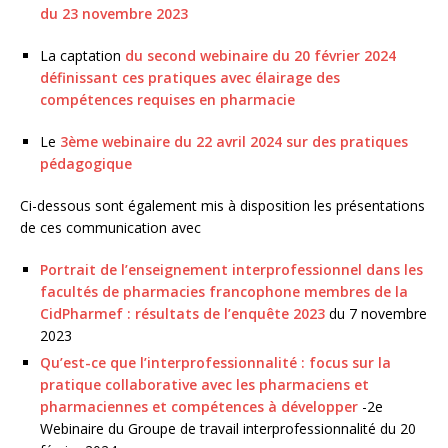
du 23 novembre 2023
La captation
du second webinaire du 20 février 2024
définissant ces pratiques avec élairage des
compétences requises en pharmacie
Le
3ème webinaire du 22 avril 2024 sur des pratiques
pédagogique
Ci-dessous sont également mis à disposition les présentations
de ces communication avec
Portrait de l’enseignement interprofessionnel dans les
facultés de pharmacies francophone membres de la
CidPharmef : résultats de l’enquête 2023
du 7 novembre
2023
Qu’est-ce que l’interprofessionnalité : focus sur la
pratique collaborative avec les pharmaciens et
pharmaciennes et compétences à développer
-2e
Webinaire du Groupe de travail interprofessionnalité du 20