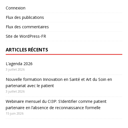
Connexion
Flux des publications
Flux des commentaires
Site de WordPress-FR
ARTICLES RÉCENTS
L’agenda 2026
3 juillet 2026
Nouvelle formation Innovation en Santé et Art du Soin en
partenariat avec le patient
3 juillet 2026
Webinaire mensuel du CI3P: S’identifier comme patient
partenaire en l’absence de reconnaissance formelle
15 juin 2026