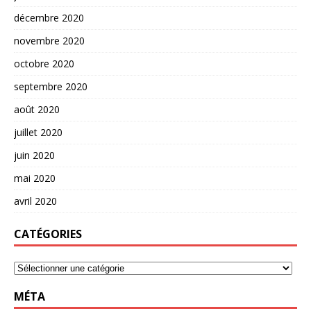
décembre 2020
novembre 2020
octobre 2020
septembre 2020
août 2020
juillet 2020
juin 2020
mai 2020
avril 2020
CATÉGORIES
MÉTA