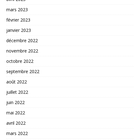
mars 2023
février 2023
janvier 2023
décembre 2022
novembre 2022
octobre 2022
septembre 2022
août 2022
juillet 2022
juin 2022
mai 2022
avril 2022
mars 2022