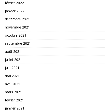
février 2022
janvier 2022
décembre 2021
novembre 2021
octobre 2021
septembre 2021
août 2021
juillet 2021
juin 2021
mai 2021
avril 2021
mars 2021
février 2021
janvier 2021