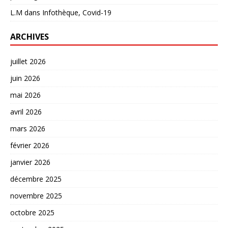
L.M
dans
Infothèque, Covid-19
ARCHIVES
juillet 2026
juin 2026
mai 2026
avril 2026
mars 2026
février 2026
janvier 2026
décembre 2025
novembre 2025
octobre 2025