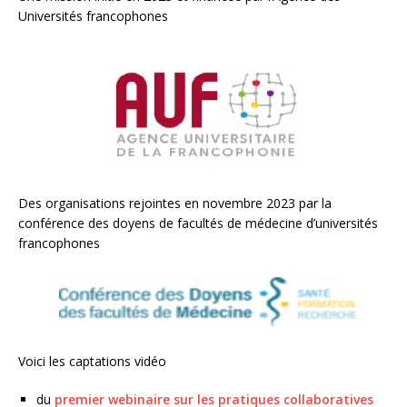
Universités francophones
Des organisations rejointes en novembre 2023 par la
conférence des doyens de facultés de médecine d’universités
francophones
Voici les captations vidéo
du
premier webinaire sur les pratiques collaboratives