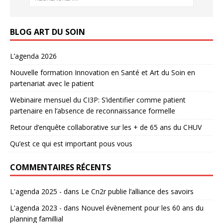
BLOG ART DU SOIN
L’agenda 2026
Nouvelle formation Innovation en Santé et Art du Soin en
partenariat avec le patient
Webinaire mensuel du CI3P: S’identifier comme patient
partenaire en l’absence de reconnaissance formelle
Retour d’enquête collaborative sur les + de 65 ans du CHUV
Qu’est ce qui est important pous vous
COMMENTAIRES RÉCENTS
L'agenda 2025 -
dans
Le Cn2r publie l’alliance des savoirs
L'agenda 2023 -
dans
Nouvel évènement pour les 60 ans du
planning famillial