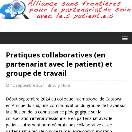
Pratiques collaboratives (en
partenariat avec le patient) et
groupe de travail
12 septembre 2024
Luigi Flora
Début septembre 2024 au colloque international de Captown
en Afrique du sud, une communication du groupe de travail sur
la diffusion de la connaissance pédagogique sur la
collaboration interprofessionnelle en partenariat avec le
patient autrement nommé pratiques collaborative et de
partenariat a reçu le prix de la meilleure communication