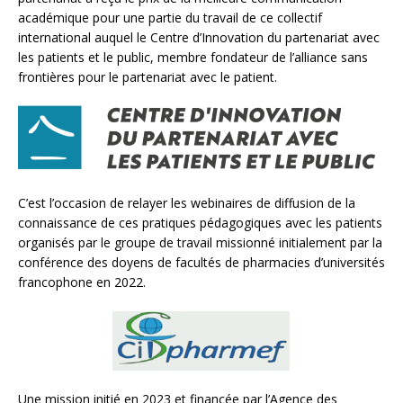
académique pour une partie du travail de ce collectif
international auquel le Centre d’Innovation du partenariat avec
les patients et le public, membre fondateur de l’alliance sans
frontières pour le partenariat avec le patient.
C’est l’occasion de relayer les webinaires de diffusion de la
connaissance de ces pratiques pédagogiques avec les patients
organisés par le groupe de travail missionné initialement par la
conférence des doyens de facultés de pharmacies d’universités
francophone en 2022.
Une mission initié en 2023 et financée par l’Agence des