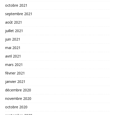
octobre 2021
septembre 2021
août 2021
juillet 2021
juin 2021
mai 2021
avril 2021
mars 2021
février 2021
janvier 2021
décembre 2020
novembre 2020
octobre 2020