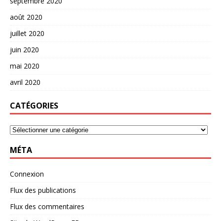
septembre 2020
août 2020
juillet 2020
juin 2020
mai 2020
avril 2020
CATÉGORIES
MÉTA
Connexion
Flux des publications
Flux des commentaires