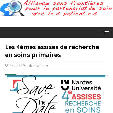
Les 4èmes assises de recherche
en soins primaires
1 avril 2026
Luigi Flora