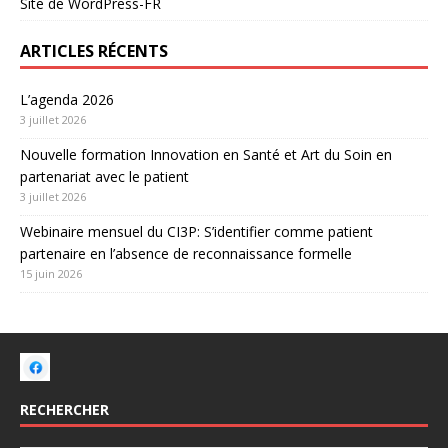
Site de WordPress-FR
ARTICLES RÉCENTS
L’agenda 2026
3 juillet 2026
Nouvelle formation Innovation en Santé et Art du Soin en
partenariat avec le patient
3 juillet 2026
Webinaire mensuel du CI3P: S’identifier comme patient
partenaire en l’absence de reconnaissance formelle
15 juin 2026
RECHERCHER