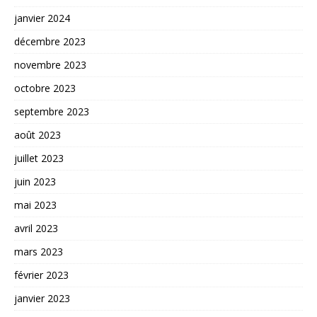
janvier 2024
décembre 2023
novembre 2023
octobre 2023
septembre 2023
août 2023
juillet 2023
juin 2023
mai 2023
avril 2023
mars 2023
février 2023
janvier 2023