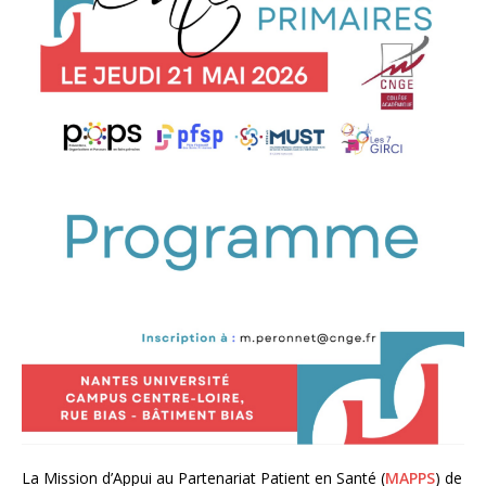
La Mission d’Appui au Partenariat Patient en Santé (
MAPPS
) de