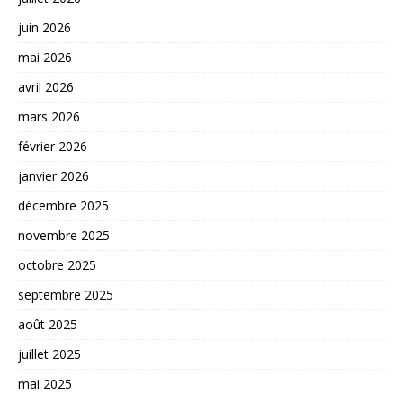
juin 2026
mai 2026
avril 2026
mars 2026
février 2026
janvier 2026
décembre 2025
novembre 2025
octobre 2025
septembre 2025
août 2025
juillet 2025
mai 2025