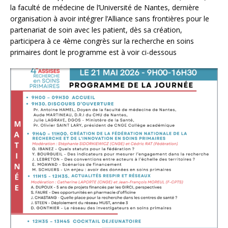
la faculté de médecine de l’Université de Nantes, dernière
organisation à avoir intégrer l’Alliance sans frontières pour le
partenariat de soin avec les patient, dès sa création,
participera à ce 4ème congrès sur la recherche en soins
primaires dont le programme est à voir ci-dessous