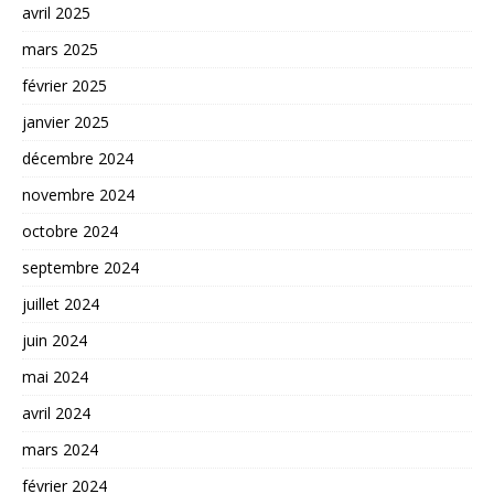
avril 2025
mars 2025
février 2025
janvier 2025
décembre 2024
novembre 2024
octobre 2024
septembre 2024
juillet 2024
juin 2024
mai 2024
avril 2024
mars 2024
février 2024