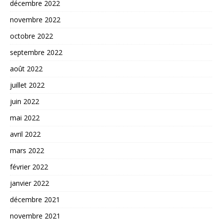
décembre 2022
novembre 2022
octobre 2022
septembre 2022
août 2022
juillet 2022
juin 2022
mai 2022
avril 2022
mars 2022
février 2022
janvier 2022
décembre 2021
novembre 2021