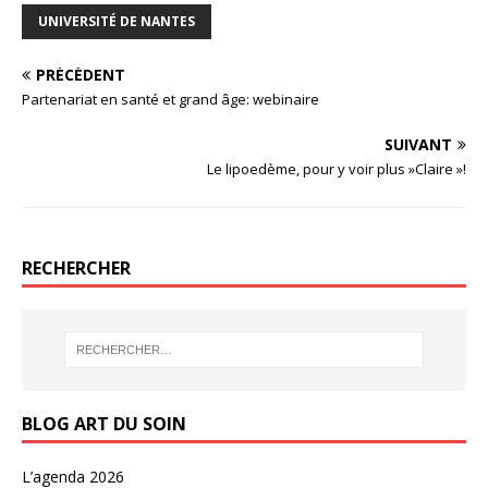
UNIVERSITÉ DE NANTES
PRÉCÉDENT
Partenariat en santé et grand âge: webinaire
SUIVANT
Le lipoedème, pour y voir plus »Claire »!
RECHERCHER
BLOG ART DU SOIN
L’agenda 2026