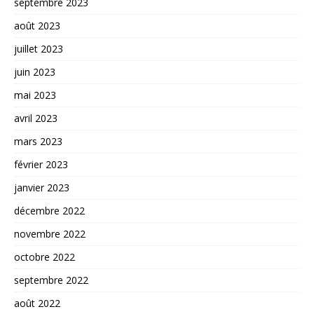
septembre 2023
août 2023
juillet 2023
juin 2023
mai 2023
avril 2023
mars 2023
février 2023
janvier 2023
décembre 2022
novembre 2022
octobre 2022
septembre 2022
août 2022