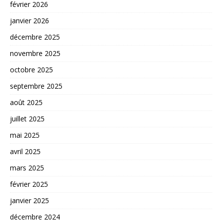
février 2026
janvier 2026
décembre 2025
novembre 2025
octobre 2025
septembre 2025
août 2025
juillet 2025
mai 2025
avril 2025
mars 2025
février 2025
janvier 2025
décembre 2024