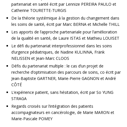
partenariat en santé écrit par Lennize PEREIRA PAULO et
Catherine TOURETTE-TURGIS
De la théorie systémique à la gestion du changement dans
les soins de santé, écrit par Marc BERNA et Michelle THILL
Les apports de l’approche partenariale pour l’amélioration
de la qualité en santé, de Laure ISTAS et Mathieu LOUISET
Le défi du partenariat interprofessionnel dans les soins
d’urgence pédiatriques, de Nadine KULINNA, Fränk
NELISSEN et Jean-Marc CLOOS
Défis du partenariat multiple : le cas d’un projet de
recherche d’optimisation des parcours de soins, co écrit par
Jean-Baptiste GARTNER, Marie-Pierre GAGNON et André
CÔTÉ
L’expérience patient, sans hésitation, écrit par So YUNG
STRAGA
Regards croisés sur l’intégration des patients
accompagnateurs en cancérologie, de Marie MARON et
Marie-Pascale POMEY