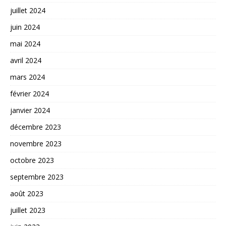
juillet 2024
juin 2024
mai 2024
avril 2024
mars 2024
février 2024
janvier 2024
décembre 2023
novembre 2023
octobre 2023
septembre 2023
août 2023
juillet 2023