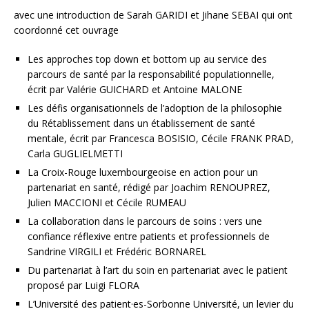
avec une introduction de Sarah GARIDI et Jihane SEBAI qui ont
coordonné cet ouvrage
Les approches top down et bottom up au service des
parcours de santé par la responsabilité populationnelle,
écrit par Valérie GUICHARD et Antoine MALONE
Les défis organisationnels de l’adoption de la philosophie
du Rétablissement dans un établissement de santé
mentale, écrit par Francesca BOSISIO, Cécile FRANK PRAD,
Carla GUGLIELMETTI
La Croix-Rouge luxembourgeoise en action pour un
partenariat en santé, rédigé par Joachim RENOUPREZ,
Julien MACCIONI et Cécile RUMEAU
La collaboration dans le parcours de soins : vers une
confiance réflexive entre patients et professionnels de
Sandrine VIRGILI et Frédéric BORNAREL
Du partenariat à l’art du soin en partenariat avec le patient
proposé par Luigi FLORA
L’Université des patient·es-Sorbonne Université, un levier du