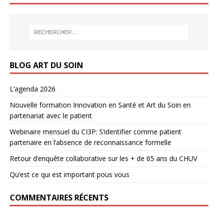
BLOG ART DU SOIN
L’agenda 2026
Nouvelle formation Innovation en Santé et Art du Soin en
partenariat avec le patient
Webinaire mensuel du CI3P: S’identifier comme patient
partenaire en l’absence de reconnaissance formelle
Retour d’enquête collaborative sur les + de 65 ans du CHUV
Qu’est ce qui est important pous vous
COMMENTAIRES RÉCENTS