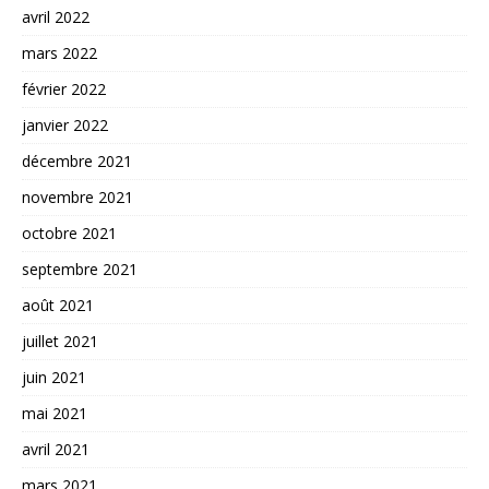
avril 2022
mars 2022
février 2022
janvier 2022
décembre 2021
novembre 2021
octobre 2021
septembre 2021
août 2021
juillet 2021
juin 2021
mai 2021
avril 2021
mars 2021