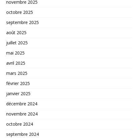
novembre 2025
octobre 2025
septembre 2025
août 2025
juillet 2025
mai 2025
avril 2025
mars 2025
février 2025
janvier 2025
décembre 2024
novembre 2024
octobre 2024
septembre 2024