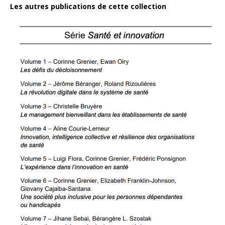
Les autres publications de cette collection