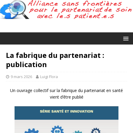
La fabrique du partenariat :
publication
9 mars 2026
Luigi Flora
Un ouvrage collectif sur la fabrique du partenariat en santé
vient d’être publié