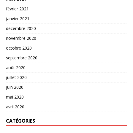
février 2021
janvier 2021
décembre 2020
novembre 2020
octobre 2020
septembre 2020
août 2020
juillet 2020
juin 2020
mai 2020
avril 2020
CATÉGORIES