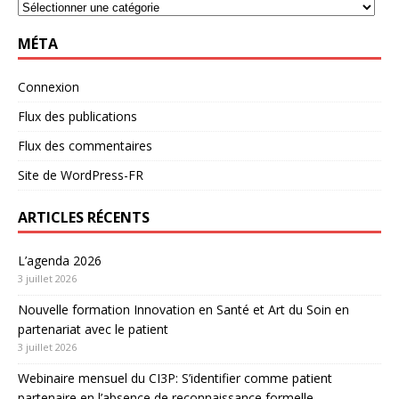
MÉTA
Connexion
Flux des publications
Flux des commentaires
Site de WordPress-FR
ARTICLES RÉCENTS
L’agenda 2026
3 juillet 2026
Nouvelle formation Innovation en Santé et Art du Soin en
partenariat avec le patient
3 juillet 2026
Webinaire mensuel du CI3P: S’identifier comme patient
partenaire en l’absence de reconnaissance formelle