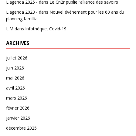
L'agenda 2025 -
dans
Le Cn2r publie l’alliance des savoirs
L'agenda 2023 -
dans
Nouvel évènement pour les 60 ans du
planning famillial
L.M
dans
Infothèque, Covid-19
ARCHIVES
juillet 2026
juin 2026
mai 2026
avril 2026
mars 2026
février 2026
janvier 2026
décembre 2025