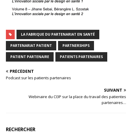
LA FABRIQUE DU PARTENARIAT EN SANTÉ
PARTENARIAT PATIENT
PARTNERSHIPS
PATIENT PARTENAIRE
PATIENTS PARTENAIRES
PRÉCÉDENT
Podcast sur les patients partenaires
SUIVANT
Webinaire du CI3P sur la place du travail des patientes
partenaires…
RECHERCHER