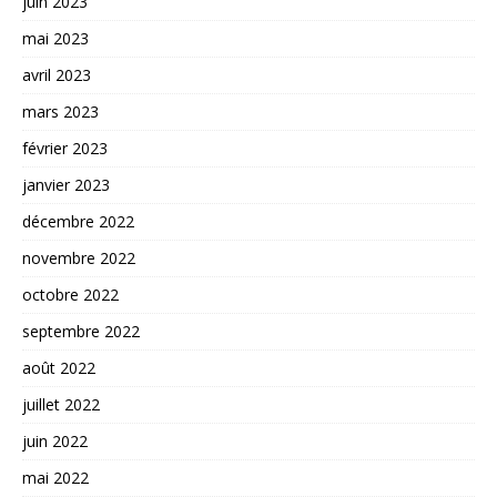
juin 2023
mai 2023
avril 2023
mars 2023
février 2023
janvier 2023
décembre 2022
novembre 2022
octobre 2022
septembre 2022
août 2022
juillet 2022
juin 2022
mai 2022