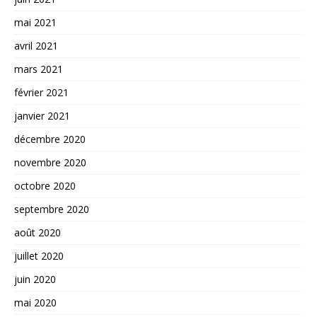
mai 2021
avril 2021
mars 2021
février 2021
janvier 2021
décembre 2020
novembre 2020
octobre 2020
septembre 2020
août 2020
juillet 2020
juin 2020
mai 2020