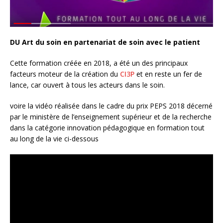
DU Art du soin en partenariat de soin avec le patient
Cette formation créée en 2018, a été un des principaux
facteurs moteur de la création du
CI3P
et en reste un fer de
lance, car ouvert à tous les acteurs dans le soin.
voire la vidéo réalisée dans le cadre du prix PEPS 2018 décerné
par le ministère de l’enseignement supérieur et de la recherche
dans la catégorie innovation pédagogique en formation tout
au long de la vie ci-dessous