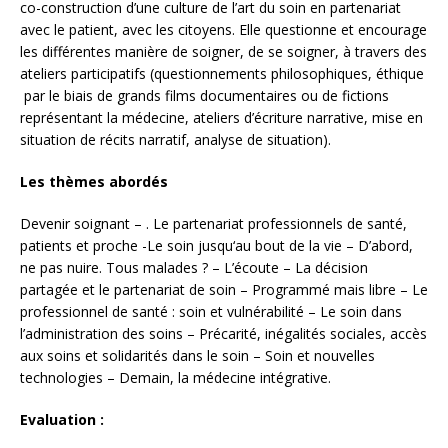
co-construction d’une culture de l’art du soin en partenariat
avec le patient, avec les citoyens. Elle questionne et encourage
les différentes manière de soigner, de se soigner, à travers des
ateliers participatifs (questionnements philosophiques, éthique
par le biais de grands films documentaires ou de fictions
représentant la médecine, ateliers d’écriture narrative, mise en
situation de récits narratif, analyse de situation).
Les thèmes abordés
Devenir soignant – . Le partenariat professionnels de santé,
patients et proche -Le soin jusqu‘au bout de la vie – D’abord,
ne pas nuire. Tous malades ? – L’écoute – La décision
partagée et le partenariat de soin – Programmé mais libre – Le
professionnel de santé : soin et vulnérabilité – Le soin dans
l’administration des soins – Précarité, inégalités sociales, accès
aux soins et solidarités dans le soin – Soin et nouvelles
technologies – Demain, la médecine intégrative.
Evaluation :