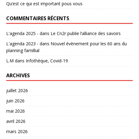
Qu’est ce qui est important pous vous
COMMENTAIRES RÉCENTS
L'agenda 2025 -
dans
Le Cn2r publie l’alliance des savoirs
L'agenda 2023 -
dans
Nouvel évènement pour les 60 ans du
planning famillial
L.M
dans
Infothèque, Covid-19
ARCHIVES
juillet 2026
juin 2026
mai 2026
avril 2026
mars 2026