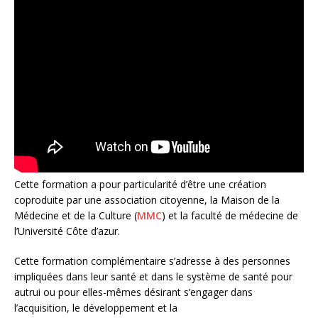
Cette formation a pour particularité d’être une création
coproduite par une association citoyenne, la Maison de la
Médecine et de la Culture (
MMC
) et la faculté de médecine de
l’Université Côte d’azur.
Cette formation complémentaire s’adresse à des personnes
impliquées dans leur santé et dans le système de santé pour
autrui ou pour elles-mêmes désirant s’engager dans
l’acquisition, le développement et la