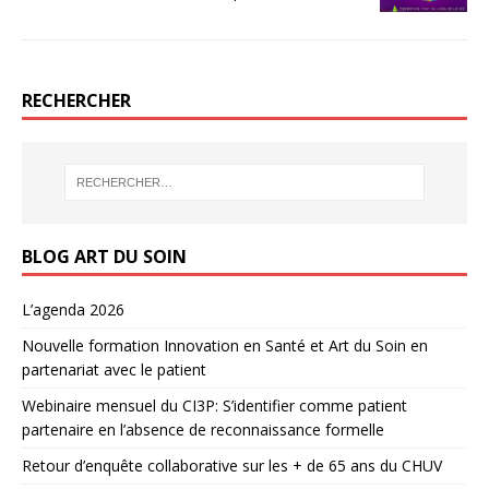
RECHERCHER
BLOG ART DU SOIN
L’agenda 2026
Nouvelle formation Innovation en Santé et Art du Soin en
partenariat avec le patient
Webinaire mensuel du CI3P: S’identifier comme patient
partenaire en l’absence de reconnaissance formelle
Retour d’enquête collaborative sur les + de 65 ans du CHUV