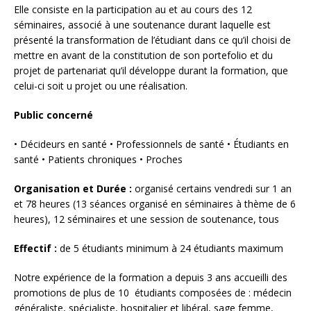
Elle consiste en la participation au et au cours des 12
séminaires, associé à une soutenance durant laquelle est
présenté la transformation de l’étudiant dans ce qu’il choisi de
mettre en avant de la constitution de son portefolio et du
projet de partenariat qu’il développe durant la formation, que
celui-ci soit u projet ou une réalisation.
Public concerné
• Décideurs en santé • Professionnels de santé • Étudiants en
santé • Patients chroniques • Proches
Organisation et Durée :
organisé certains vendredi sur 1 an
et 78 heures (13 séances organisé en séminaires à thème de 6
heures), 12 séminaires et une session de soutenance, tous
Effectif :
de 5 étudiants minimum à 24 étudiants maximum
Notre expérience de la formation a depuis 3 ans accueilli des
promotions de plus de 10 étudiants composées de : médecin
généraliste, spécialiste, hospitalier et libéral, sage femme,