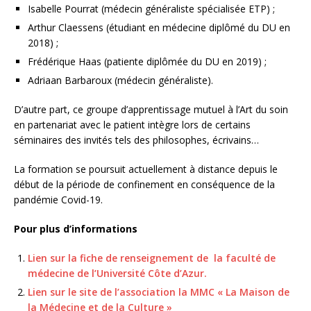
Isabelle Pourrat (médecin généraliste spécialisée ETP) ;
Arthur Claessens (étudiant en médecine diplômé du DU en
2018) ;
Frédérique Haas (patiente diplômée du DU en 2019) ;
Adriaan Barbaroux (médecin généraliste).
D’autre part, ce groupe d’apprentissage mutuel à l’Art du soin
en partenariat avec le patient intègre lors de certains
séminaires des invités tels des philosophes, écrivains…
La formation se poursuit actuellement à distance depuis le
début de la période de confinement en conséquence de la
pandémie Covid-19.
Pour plus d’informations
Lien sur la fiche de renseignement de la faculté de
médecine de l’Université Côte d’Azur.
Lien sur le site de l’association la MMC « La Maison de
la Médecine et de la Culture »