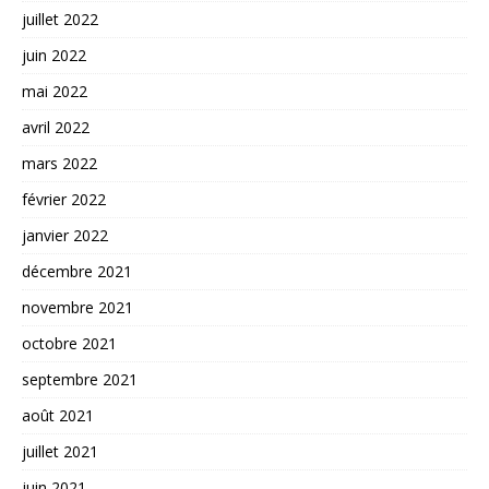
juillet 2022
juin 2022
mai 2022
avril 2022
mars 2022
février 2022
janvier 2022
décembre 2021
novembre 2021
octobre 2021
septembre 2021
août 2021
juillet 2021
juin 2021