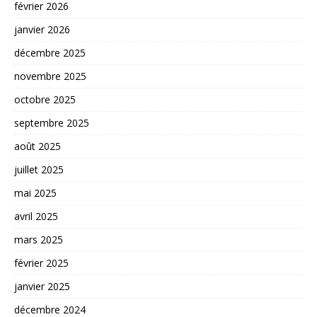
février 2026
janvier 2026
décembre 2025
novembre 2025
octobre 2025
septembre 2025
août 2025
juillet 2025
mai 2025
avril 2025
mars 2025
février 2025
janvier 2025
décembre 2024