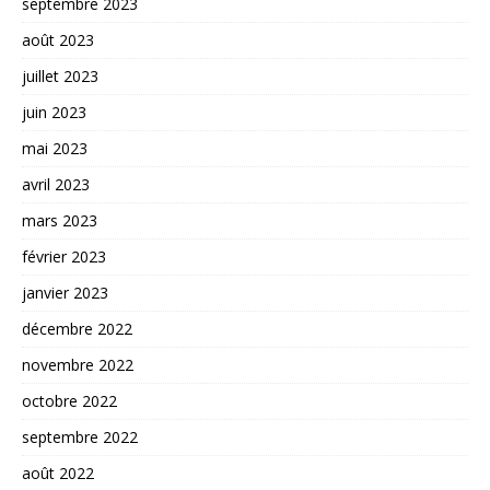
septembre 2023
août 2023
juillet 2023
juin 2023
mai 2023
avril 2023
mars 2023
février 2023
janvier 2023
décembre 2022
novembre 2022
octobre 2022
septembre 2022
août 2022