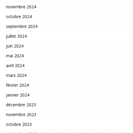
novembre 2024
octobre 2024
septembre 2024
juillet 2024
juin 2024
mai 2024
avril 2024
mars 2024
février 2024
janvier 2024
décembre 2023
novembre 2023
octobre 2023