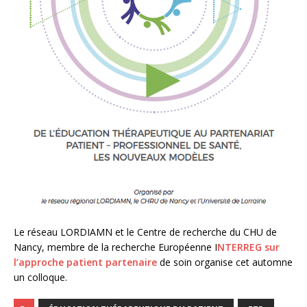
Le réseau LORDIAMN et le Centre de recherche du CHU de
Nancy, membre de la recherche Européenne I
NTERREG sur
l’approche patient partenaire
de soin organise cet automne
un colloque.