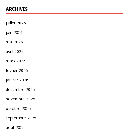
ARCHIVES
juillet 2026
juin 2026
mai 2026
avril 2026
mars 2026
février 2026
janvier 2026
décembre 2025
novembre 2025
octobre 2025
septembre 2025
août 2025