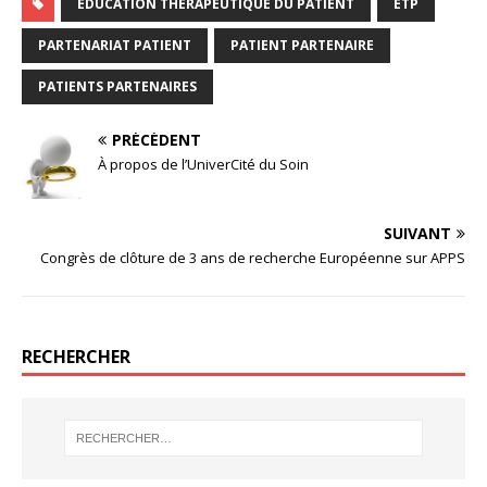
ÉDUCATION THÉRAPEUTIQUE DU PATIENT
ETP
PARTENARIAT PATIENT
PATIENT PARTENAIRE
PATIENTS PARTENAIRES
PRÉCÉDENT
À propos de l’UniverCité du Soin
SUIVANT
Congrès de clôture de 3 ans de recherche Européenne sur APPS
RECHERCHER