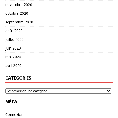
novembre 2020
octobre 2020
septembre 2020
août 2020
juillet 2020
juin 2020
mai 2020
avril 2020
CATÉGORIES
MÉTA
Connexion