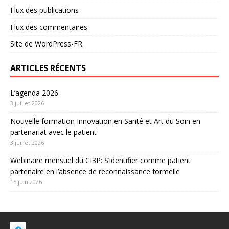
Flux des publications
Flux des commentaires
Site de WordPress-FR
ARTICLES RÉCENTS
L’agenda 2026
3 juillet 2026
Nouvelle formation Innovation en Santé et Art du Soin en
partenariat avec le patient
3 juillet 2026
Webinaire mensuel du CI3P: S’identifier comme patient
partenaire en l’absence de reconnaissance formelle
15 juin 2026