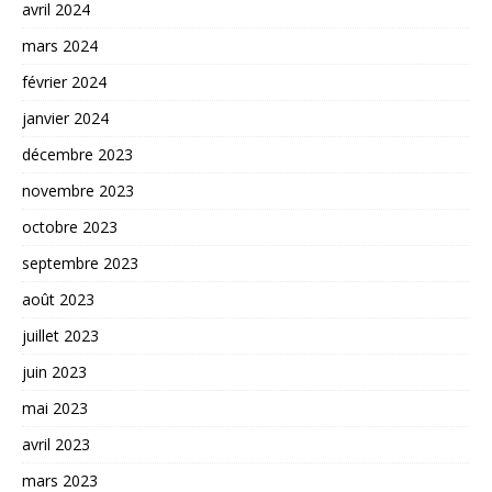
avril 2024
mars 2024
février 2024
janvier 2024
décembre 2023
novembre 2023
octobre 2023
septembre 2023
août 2023
juillet 2023
juin 2023
mai 2023
avril 2023
mars 2023