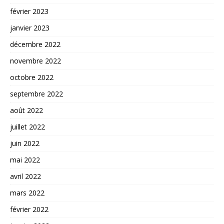
février 2023
janvier 2023
décembre 2022
novembre 2022
octobre 2022
septembre 2022
août 2022
juillet 2022
juin 2022
mai 2022
avril 2022
mars 2022
février 2022