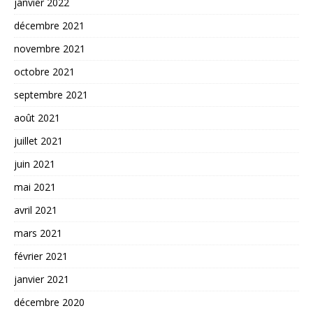
janvier 2022
décembre 2021
novembre 2021
octobre 2021
septembre 2021
août 2021
juillet 2021
juin 2021
mai 2021
avril 2021
mars 2021
février 2021
janvier 2021
décembre 2020