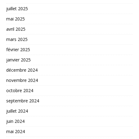
juillet 2025
mai 2025
avril 2025
mars 2025
février 2025
janvier 2025
décembre 2024
novembre 2024
octobre 2024
septembre 2024
juillet 2024
juin 2024
mai 2024