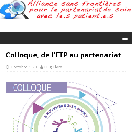
Colloque, de l’ETP au partenariat
1 octobre 2020
Luigi Flora