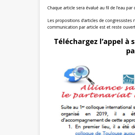
Chaque article sera évalué au fil de l’eau pa
Les propositions d’articles de congressiste
communication par article est et reste ouver
Téléchargez l’appel à
pa