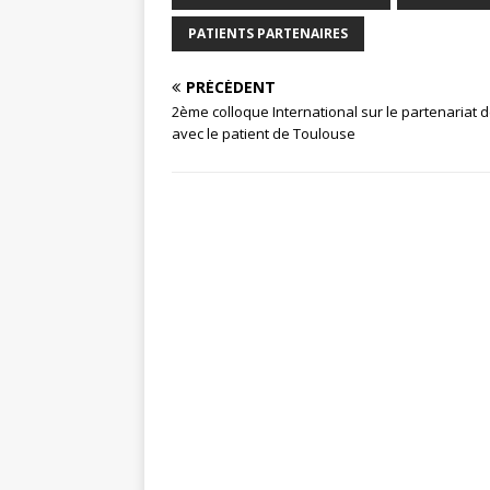
PATIENTS PARTENAIRES
PRÉCÉDENT
2ème colloque International sur le partenariat d
avec le patient de Toulouse