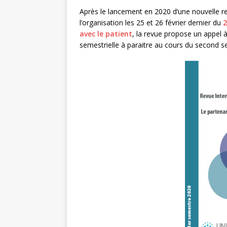
Après le lancement en 2020 d’une nouvelle r
l’organisation les 25 et 26 février dernier du
2
avec le patient
, la revue propose un appel 
semestrielle à paraitre au cours du second 