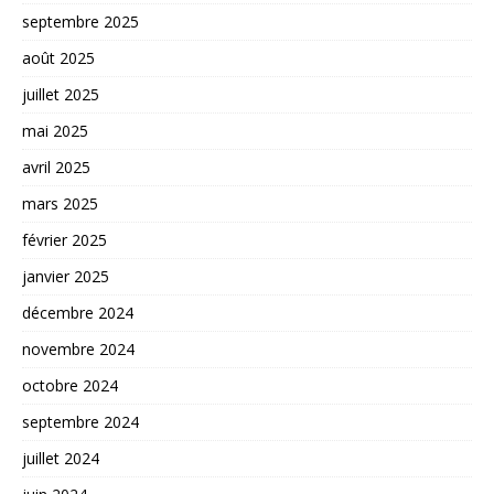
septembre 2025
août 2025
juillet 2025
mai 2025
avril 2025
mars 2025
février 2025
janvier 2025
décembre 2024
novembre 2024
octobre 2024
septembre 2024
juillet 2024