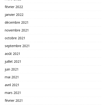
février 2022
janvier 2022
décembre 2021
novembre 2021
octobre 2021
septembre 2021
août 2021
juillet 2021
juin 2021
mai 2021
avril 2021
mars 2021
février 2021