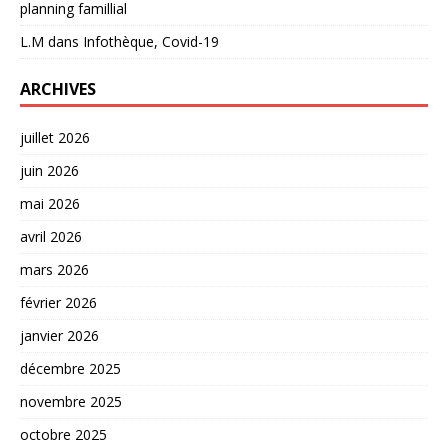
planning famillial
L.M
dans
Infothèque, Covid-19
ARCHIVES
juillet 2026
juin 2026
mai 2026
avril 2026
mars 2026
février 2026
janvier 2026
décembre 2025
novembre 2025
octobre 2025