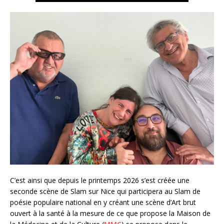
C’est ainsi que depuis le printemps 2026 s’est créée une
seconde scène de Slam sur Nice qui participera au Slam de
poésie populaire national en y créant une scène d’Art brut
ouvert à la santé à la mesure de ce que propose la Maison de