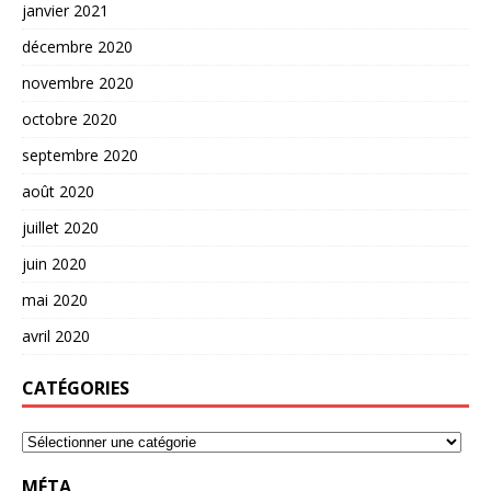
janvier 2021
décembre 2020
novembre 2020
octobre 2020
septembre 2020
août 2020
juillet 2020
juin 2020
mai 2020
avril 2020
CATÉGORIES
MÉTA