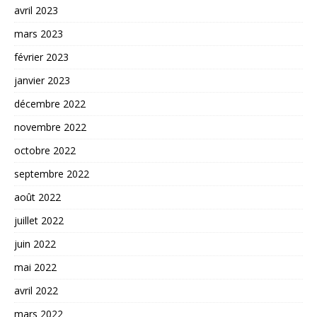
avril 2023
mars 2023
février 2023
janvier 2023
décembre 2022
novembre 2022
octobre 2022
septembre 2022
août 2022
juillet 2022
juin 2022
mai 2022
avril 2022
mars 2022