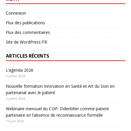
Connexion
Flux des publications
Flux des commentaires
Site de WordPress-FR
ARTICLES RÉCENTS
L’agenda 2026
3 juillet 2026
Nouvelle formation Innovation en Santé et Art du Soin en
partenariat avec le patient
3 juillet 2026
Webinaire mensuel du CI3P: S’identifier comme patient
partenaire en l’absence de reconnaissance formelle
15 juin 2026