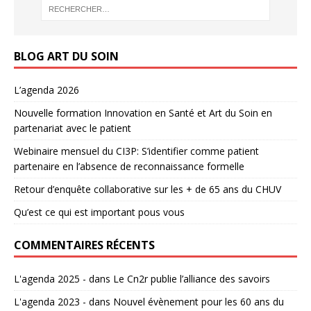
BLOG ART DU SOIN
L’agenda 2026
Nouvelle formation Innovation en Santé et Art du Soin en
partenariat avec le patient
Webinaire mensuel du CI3P: S’identifier comme patient
partenaire en l’absence de reconnaissance formelle
Retour d’enquête collaborative sur les + de 65 ans du CHUV
Qu’est ce qui est important pous vous
COMMENTAIRES RÉCENTS
L'agenda 2025 -
dans
Le Cn2r publie l’alliance des savoirs
L'agenda 2023 -
dans
Nouvel évènement pour les 60 ans du