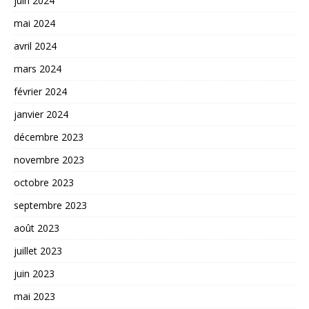
juin 2024
mai 2024
avril 2024
mars 2024
février 2024
janvier 2024
décembre 2023
novembre 2023
octobre 2023
septembre 2023
août 2023
juillet 2023
juin 2023
mai 2023