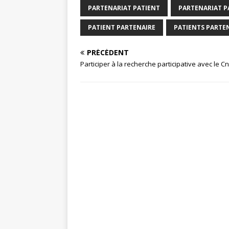
PARTENARIAT PATIENT
PARTENARIAT P
PATIENT PARTENAIRE
PATIENTS PARTE
PRÉCÉDENT
Participer à la recherche participative avec le C