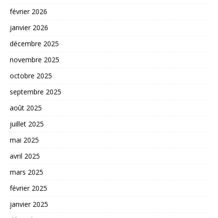
février 2026
janvier 2026
décembre 2025
novembre 2025
octobre 2025
septembre 2025
août 2025
juillet 2025
mai 2025
avril 2025
mars 2025
février 2025
janvier 2025