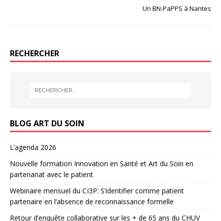
Un BN-PaPPS à Nantes
RECHERCHER
BLOG ART DU SOIN
L’agenda 2026
Nouvelle formation Innovation en Santé et Art du Soin en
partenariat avec le patient
Webinaire mensuel du CI3P: S’identifier comme patient
partenaire en l’absence de reconnaissance formelle
Retour d’enquête collaborative sur les + de 65 ans du CHUV