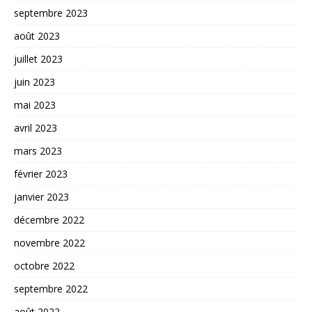
septembre 2023
août 2023
juillet 2023
juin 2023
mai 2023
avril 2023
mars 2023
février 2023
janvier 2023
décembre 2022
novembre 2022
octobre 2022
septembre 2022
août 2022