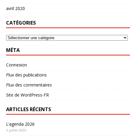
avril 2020
CATÉGORIES
MÉTA
Connexion
Flux des publications
Flux des commentaires
Site de WordPress-FR
ARTICLES RÉCENTS
L’agenda 2026
3 juillet 2026