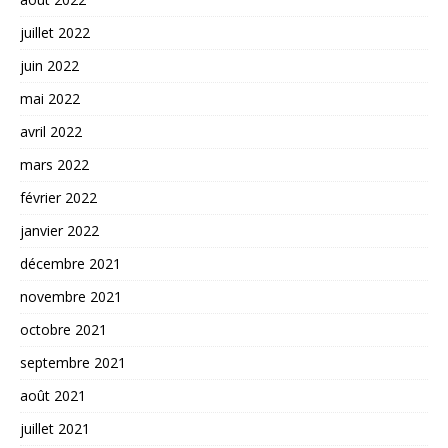
juillet 2022
juin 2022
mai 2022
avril 2022
mars 2022
février 2022
janvier 2022
décembre 2021
novembre 2021
octobre 2021
septembre 2021
août 2021
juillet 2021