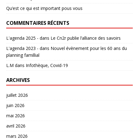
Qu’est ce qui est important pous vous
COMMENTAIRES RÉCENTS
L'agenda 2025 -
dans
Le Cn2r publie l’alliance des savoirs
L'agenda 2023 -
dans
Nouvel évènement pour les 60 ans du
planning famillial
L.M
dans
Infothèque, Covid-19
ARCHIVES
juillet 2026
juin 2026
mai 2026
avril 2026
mars 2026