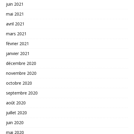
juin 2021
mai 2021
avril 2021
mars 2021
février 2021
janvier 2021
décembre 2020
novembre 2020
octobre 2020
septembre 2020
août 2020
juillet 2020
juin 2020
mai 2020