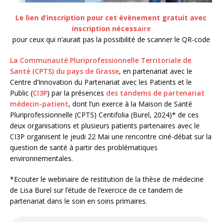
Le lien d’inscription pour cet évènement gratuit avec
inscription nécess
aire
pour ceux qui n’aurait pas la possibilité de scanner le QR-code
La Communauté Pluriprofessionnelle Territoriale de
Santé (CPTS) du pays de Grasse
, en partenariat avec le
Centre d’Innovation du Partenariat avec les Patients et le
Public (
CI3P
) par la présences
des tandems de partenariat
médecin-patient
, dont l’un exerce à la Maison de Santé
Pluriprofessionnelle (CPTS) Centifolia (Burel, 2024)* de ces
deux organisations et plusieurs patients partenaires avec le
CI3P organisent le jeudi 22 Mai une rencontre ciné-débat sur la
question de santé à partir des problématiques
environnementales.
*Ecouter le webinaire de restitution de la thèse de médecine
de Lisa Burel sur l’étude de l’exercice de ce tandem de
partenariat dans le soin en soins primaires.