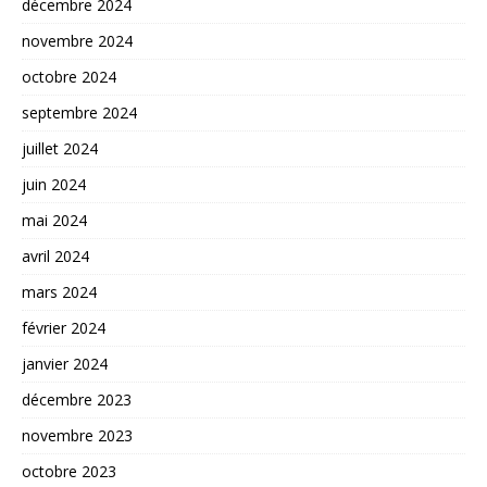
décembre 2024
novembre 2024
octobre 2024
septembre 2024
juillet 2024
juin 2024
mai 2024
avril 2024
mars 2024
février 2024
janvier 2024
décembre 2023
novembre 2023
octobre 2023