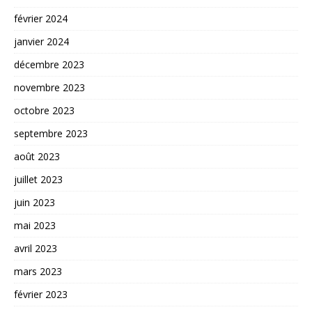
février 2024
janvier 2024
décembre 2023
novembre 2023
octobre 2023
septembre 2023
août 2023
juillet 2023
juin 2023
mai 2023
avril 2023
mars 2023
février 2023