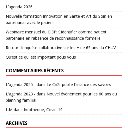
L’agenda 2026
Nouvelle formation Innovation en Santé et Art du Soin en
partenariat avec le patient
Webinaire mensuel du CI3P: S’identifier comme patient
partenaire en l’absence de reconnaissance formelle
Retour d’enquête collaborative sur les + de 65 ans du CHUV
Qu’est ce qui est important pous vous
COMMENTAIRES RÉCENTS
L'agenda 2025 -
dans
Le Cn2r publie l’alliance des savoirs
L'agenda 2023 -
dans
Nouvel évènement pour les 60 ans du
planning famillial
L.M
dans
Infothèque, Covid-19
ARCHIVES