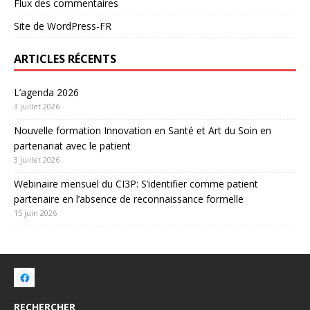
Flux des commentaires
Site de WordPress-FR
ARTICLES RÉCENTS
L’agenda 2026
3 juillet 2026
Nouvelle formation Innovation en Santé et Art du Soin en
partenariat avec le patient
3 juillet 2026
Webinaire mensuel du CI3P: S’identifier comme patient
partenaire en l’absence de reconnaissance formelle
15 juin 2026
RECHERCHER