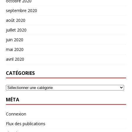
octobre 2020
septembre 2020
août 2020
juillet 2020
juin 2020
mai 2020
avril 2020
CATÉGORIES
MÉTA
Connexion
Flux des publications