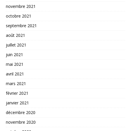
novembre 2021
octobre 2021
septembre 2021
août 2021
juillet 2021
juin 2021
mai 2021
avril 2021
mars 2021
février 2021
janvier 2021
décembre 2020
novembre 2020