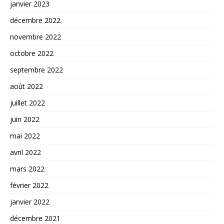
janvier 2023
décembre 2022
novembre 2022
octobre 2022
septembre 2022
août 2022
juillet 2022
juin 2022
mai 2022
avril 2022
mars 2022
février 2022
janvier 2022
décembre 2021