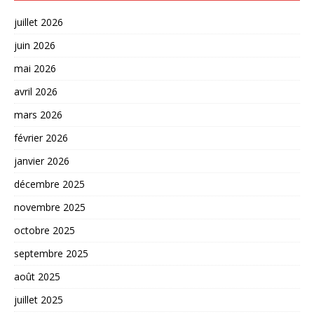
juillet 2026
juin 2026
mai 2026
avril 2026
mars 2026
février 2026
janvier 2026
décembre 2025
novembre 2025
octobre 2025
septembre 2025
août 2025
juillet 2025