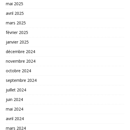
mai 2025
avril 2025
mars 2025
février 2025
janvier 2025
décembre 2024
novembre 2024
octobre 2024
septembre 2024
juillet 2024
juin 2024
mai 2024
avril 2024
mars 2024