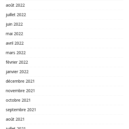
août 2022
juillet 2022
juin 2022
mai 2022
avril 2022
mars 2022
février 2022
janvier 2022
décembre 2021
novembre 2021
octobre 2021
septembre 2021
août 2021
juillet 2021