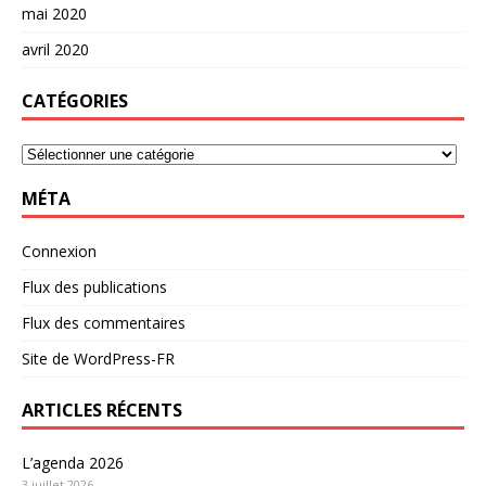
mai 2020
avril 2020
CATÉGORIES
MÉTA
Connexion
Flux des publications
Flux des commentaires
Site de WordPress-FR
ARTICLES RÉCENTS
L’agenda 2026
3 juillet 2026