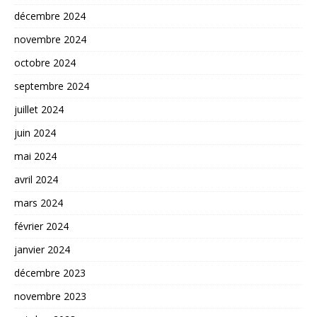
décembre 2024
novembre 2024
octobre 2024
septembre 2024
juillet 2024
juin 2024
mai 2024
avril 2024
mars 2024
février 2024
janvier 2024
décembre 2023
novembre 2023