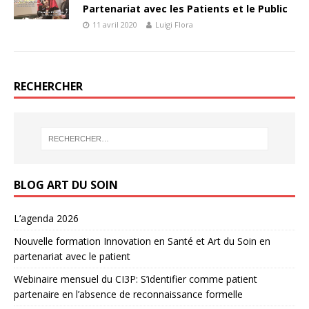
Partenariat avec les Patients et le Public
11 avril 2020
Luigi Flora
RECHERCHER
BLOG ART DU SOIN
L’agenda 2026
Nouvelle formation Innovation en Santé et Art du Soin en
partenariat avec le patient
Webinaire mensuel du CI3P: S’identifier comme patient
partenaire en l’absence de reconnaissance formelle