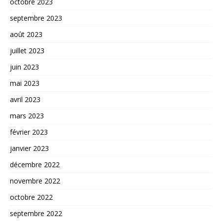
octobre 2023
septembre 2023
août 2023
juillet 2023
juin 2023
mai 2023
avril 2023
mars 2023
février 2023
janvier 2023
décembre 2022
novembre 2022
octobre 2022
septembre 2022