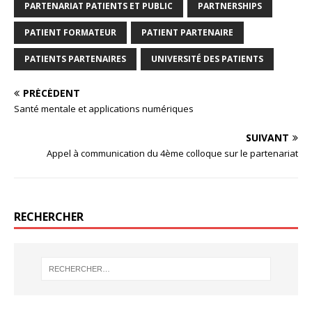
PARTENARIAT PATIENTS ET PUBLIC
PARTNERSHIPS
PATIENT FORMATEUR
PATIENT PARTENAIRE
PATIENTS PARTENAIRES
UNIVERSITÉ DES PATIENTS
PRÉCÉDENT
Santé mentale et applications numériques
SUIVANT
Appel à communication du 4ème colloque sur le partenariat
RECHERCHER