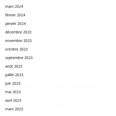
mars 2024
février 2024
janvier 2024
décembre 2023
novembre 2023
octobre 2023
septembre 2023
août 2023
juillet 2023
juin 2023
mai 2023
avril 2023
mars 2023