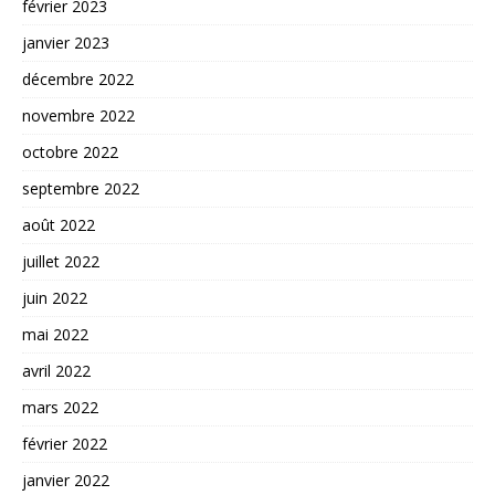
février 2023
janvier 2023
décembre 2022
novembre 2022
octobre 2022
septembre 2022
août 2022
juillet 2022
juin 2022
mai 2022
avril 2022
mars 2022
février 2022
janvier 2022