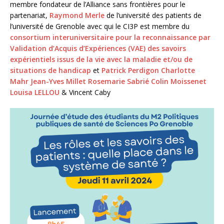
membre fondateur de l’Alliance sans frontières pour le
partenariat,
Raymond Merle
de l’université des patients de
l’université de Grenoble avec qui le CI3P est membre du
consortium interuniversitaire pour la reconnaissance par
Validation d’Acquis d’Expériences (VAE) des savoirs
expérientiels issus de la vie avec la maladie et/ou de
situations de handicap
et
Patrick Perdigon
Charlotte
Mahr
Jean-Yves Millet
Rosemarie Sabrié
Colin Moissenet
Louisa LELLOU
& Vincent Caby