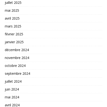
juillet 2025
mai 2025
avril 2025
mars 2025
février 2025
janvier 2025
décembre 2024
novembre 2024
octobre 2024
septembre 2024
juillet 2024
juin 2024
mai 2024
avril 2024