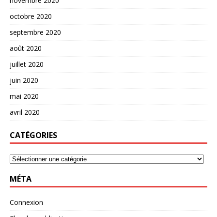
novembre 2020
octobre 2020
septembre 2020
août 2020
juillet 2020
juin 2020
mai 2020
avril 2020
CATÉGORIES
MÉTA
Connexion