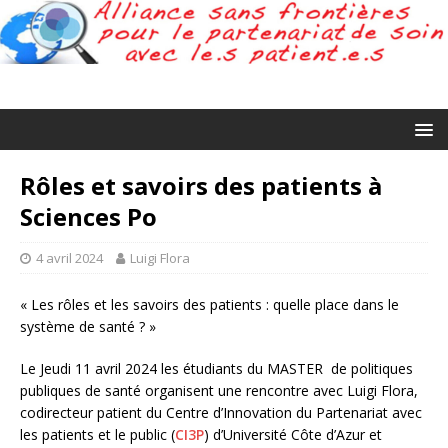
Rôles et savoirs des patients à
Sciences Po
4 avril 2024
Luigi Flora
« Les rôles et les savoirs des patients : quelle place dans le
système de santé ? »
Le Jeudi 11 avril 2024 les étudiants du MASTER de politiques
publiques de santé organisent une rencontre avec Luigi Flora,
codirecteur patient du Centre d’Innovation du Partenariat avec
les patients et le public (
CI3P
) d’Université Côte d’Azur et