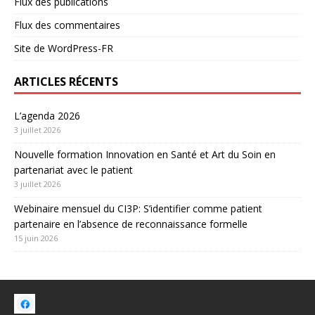
Flux des publications
Flux des commentaires
Site de WordPress-FR
ARTICLES RÉCENTS
L’agenda 2026
3 juillet 2026
Nouvelle formation Innovation en Santé et Art du Soin en
partenariat avec le patient
3 juillet 2026
Webinaire mensuel du CI3P: S’identifier comme patient
partenaire en l’absence de reconnaissance formelle
15 juin 2026