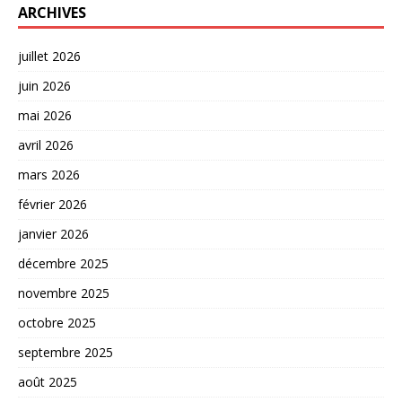
ARCHIVES
juillet 2026
juin 2026
mai 2026
avril 2026
mars 2026
février 2026
janvier 2026
décembre 2025
novembre 2025
octobre 2025
septembre 2025
août 2025