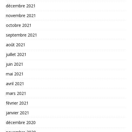
décembre 2021
novembre 2021
octobre 2021
septembre 2021
août 2021
juillet 2021
juin 2021
mai 2021
avril 2021
mars 2021
février 2021
janvier 2021
décembre 2020