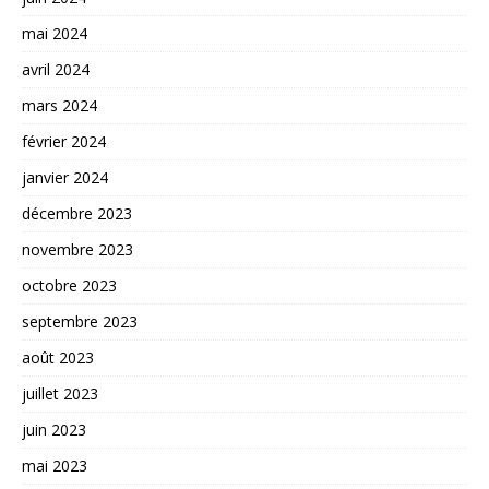
mai 2024
avril 2024
mars 2024
février 2024
janvier 2024
décembre 2023
novembre 2023
octobre 2023
septembre 2023
août 2023
juillet 2023
juin 2023
mai 2023