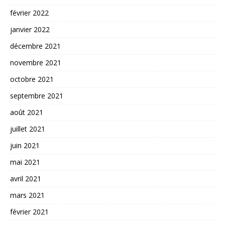
février 2022
janvier 2022
décembre 2021
novembre 2021
octobre 2021
septembre 2021
août 2021
juillet 2021
juin 2021
mai 2021
avril 2021
mars 2021
février 2021