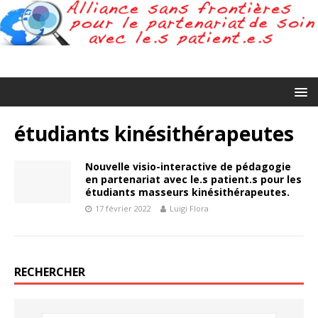
étudiants kinésithérapeutes
Nouvelle visio-interactive de pédagogie
en partenariat avec le.s patient.s pour les
étudiants masseurs kinésithérapeutes.
17 février 2022
Luigi Flora
RECHERCHER