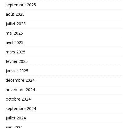
septembre 2025
août 2025
juillet 2025
mai 2025
avril 2025
mars 2025
février 2025
janvier 2025
décembre 2024
novembre 2024
octobre 2024
septembre 2024
juillet 2024
juin 2024