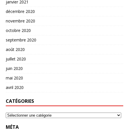
janvier 2021
décembre 2020
novembre 2020
octobre 2020
septembre 2020
août 2020
juillet 2020
juin 2020
mai 2020
avril 2020
CATÉGORIES
MÉTA