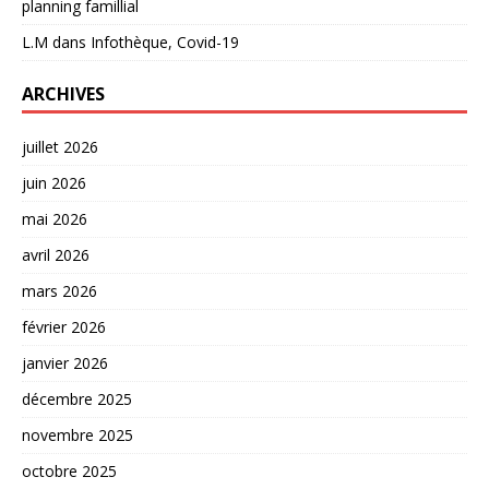
planning famillial
L.M
dans
Infothèque, Covid-19
ARCHIVES
juillet 2026
juin 2026
mai 2026
avril 2026
mars 2026
février 2026
janvier 2026
décembre 2025
novembre 2025
octobre 2025