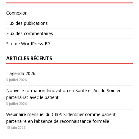
Connexion
Flux des publications
Flux des commentaires
Site de WordPress-FR
ARTICLES RÉCENTS
L’agenda 2026
3 juillet 2026
Nouvelle formation Innovation en Santé et Art du Soin en
partenariat avec le patient
3 juillet 2026
Webinaire mensuel du CI3P: S’identifier comme patient
partenaire en l’absence de reconnaissance formelle
15 juin 2026