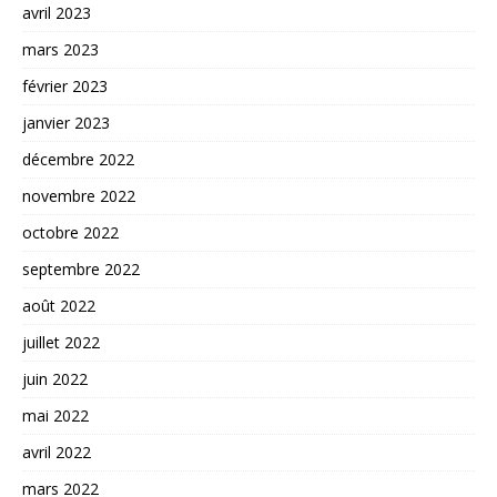
avril 2023
mars 2023
février 2023
janvier 2023
décembre 2022
novembre 2022
octobre 2022
septembre 2022
août 2022
juillet 2022
juin 2022
mai 2022
avril 2022
mars 2022