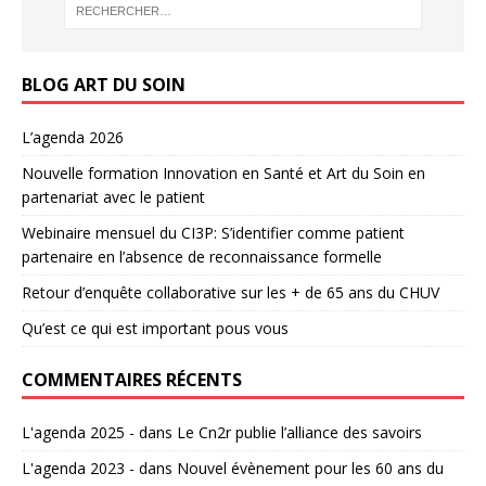
BLOG ART DU SOIN
L’agenda 2026
Nouvelle formation Innovation en Santé et Art du Soin en
partenariat avec le patient
Webinaire mensuel du CI3P: S’identifier comme patient
partenaire en l’absence de reconnaissance formelle
Retour d’enquête collaborative sur les + de 65 ans du CHUV
Qu’est ce qui est important pous vous
COMMENTAIRES RÉCENTS
L'agenda 2025 -
dans
Le Cn2r publie l’alliance des savoirs
L'agenda 2023 -
dans
Nouvel évènement pour les 60 ans du