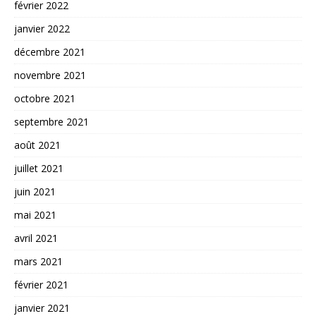
février 2022
janvier 2022
décembre 2021
novembre 2021
octobre 2021
septembre 2021
août 2021
juillet 2021
juin 2021
mai 2021
avril 2021
mars 2021
février 2021
janvier 2021