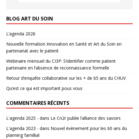
BLOG ART DU SOIN
L’agenda 2026
Nouvelle formation Innovation en Santé et Art du Soin en
partenariat avec le patient
Webinaire mensuel du CI3P: S’identifier comme patient
partenaire en l’absence de reconnaissance formelle
Retour d’enquête collaborative sur les + de 65 ans du CHUV
Qu’est ce qui est important pous vous
COMMENTAIRES RÉCENTS
L'agenda 2025 -
dans
Le Cn2r publie l’alliance des savoirs
L'agenda 2023 -
dans
Nouvel évènement pour les 60 ans du
planning famillial