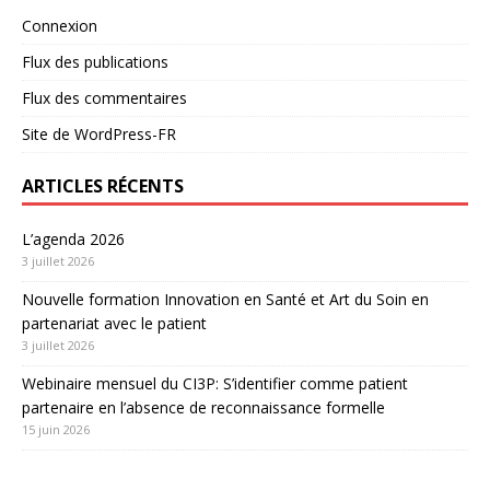
Connexion
Flux des publications
Flux des commentaires
Site de WordPress-FR
ARTICLES RÉCENTS
L’agenda 2026
3 juillet 2026
Nouvelle formation Innovation en Santé et Art du Soin en
partenariat avec le patient
3 juillet 2026
Webinaire mensuel du CI3P: S’identifier comme patient
partenaire en l’absence de reconnaissance formelle
15 juin 2026