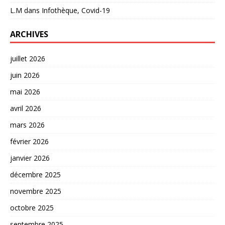
L.M
dans
Infothèque, Covid-19
ARCHIVES
juillet 2026
juin 2026
mai 2026
avril 2026
mars 2026
février 2026
janvier 2026
décembre 2025
novembre 2025
octobre 2025
septembre 2025