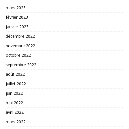
mars 2023
février 2023
janvier 2023
décembre 2022
novembre 2022
octobre 2022
septembre 2022
août 2022
juillet 2022
juin 2022
mai 2022
avril 2022
mars 2022