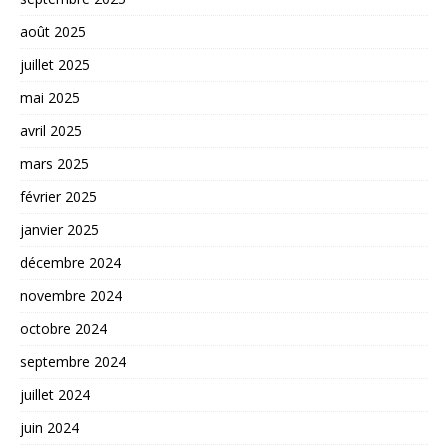
août 2025
juillet 2025
mai 2025
avril 2025
mars 2025
février 2025
janvier 2025
décembre 2024
novembre 2024
octobre 2024
septembre 2024
juillet 2024
juin 2024