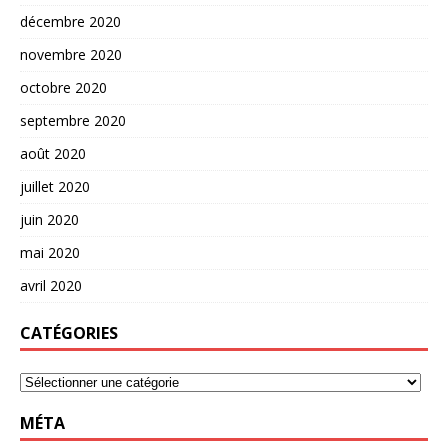
décembre 2020
novembre 2020
octobre 2020
septembre 2020
août 2020
juillet 2020
juin 2020
mai 2020
avril 2020
CATÉGORIES
MÉTA