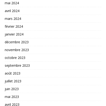
mai 2024
avril 2024
mars 2024
février 2024
janvier 2024
décembre 2023
novembre 2023
octobre 2023
septembre 2023
août 2023
juillet 2023
juin 2023
mai 2023
avril 2023