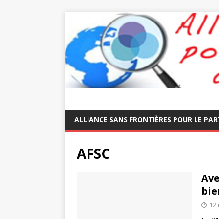
ALLIANCE SANS FRONTIÈRES POUR LE PAR
AFSC
Ave
bie
12