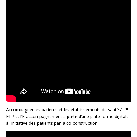
Accompagner les patients et les établissements de santé à l’E-
ETP et l’E-accompagnement à partir d’une plate forme digitale
à l’initiative des patients par la co-construction