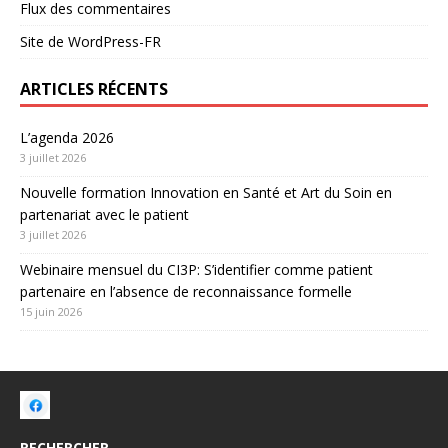
Flux des commentaires
Site de WordPress-FR
ARTICLES RÉCENTS
L’agenda 2026
3 juillet 2026
Nouvelle formation Innovation en Santé et Art du Soin en
partenariat avec le patient
3 juillet 2026
Webinaire mensuel du CI3P: S’identifier comme patient
partenaire en l’absence de reconnaissance formelle
15 juin 2026
RECHERCHER