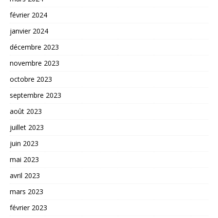
février 2024
janvier 2024
décembre 2023
novembre 2023
octobre 2023
septembre 2023
août 2023
juillet 2023
juin 2023
mai 2023
avril 2023
mars 2023
février 2023