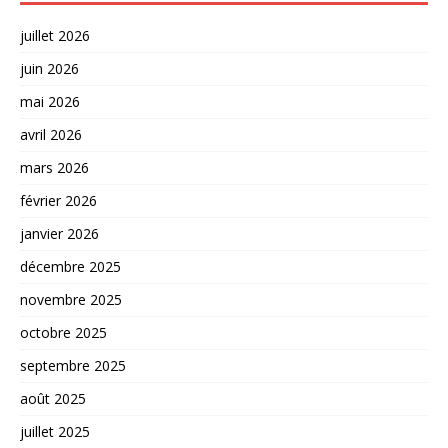
juillet 2026
juin 2026
mai 2026
avril 2026
mars 2026
février 2026
janvier 2026
décembre 2025
novembre 2025
octobre 2025
septembre 2025
août 2025
juillet 2025