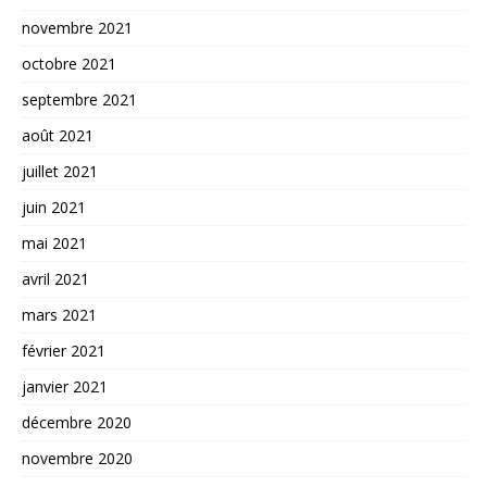
novembre 2021
octobre 2021
septembre 2021
août 2021
juillet 2021
juin 2021
mai 2021
avril 2021
mars 2021
février 2021
janvier 2021
décembre 2020
novembre 2020