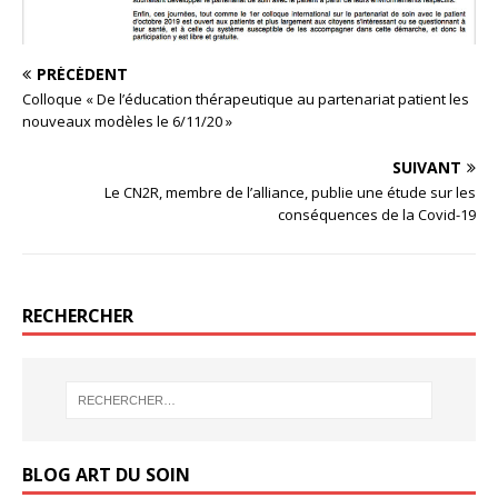
PRÉCÉDENT
Colloque « De l’éducation thérapeutique au partenariat patient les
nouveaux modèles le 6/11/20 »
SUIVANT
Le CN2R, membre de l’alliance, publie une étude sur les
conséquences de la Covid-19
RECHERCHER
BLOG ART DU SOIN