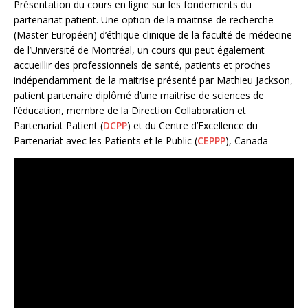
Présentation du cours en ligne sur les fondements du
partenariat patient. Une option de la maitrise de recherche
(Master Européen) d’éthique clinique de la faculté de médecine
de l’Université de Montréal, un cours qui peut également
accueillir des professionnels de santé, patients et proches
indépendamment de la maitrise présenté par Mathieu Jackson,
patient partenaire diplômé d’une maitrise de sciences de
l’éducation, membre de la Direction Collaboration et
Partenariat Patient (
DCPP
) et du Centre d’Excellence du
Partenariat avec les Patients et le Public (
CEPPP
), Canada