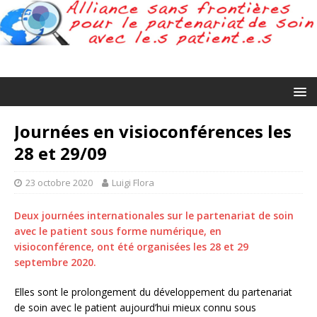
Journées en visioconférences les
28 et 29/09
23 octobre 2020
Luigi Flora
Deux journées internationales sur le partenariat de soin
avec le patient sous forme numérique, en
visioconférence, ont été organisées les 28 et 29
septembre 2020.
Elles sont le prolongement du développement du partenariat
de soin avec le patient aujourd’hui mieux connu sous