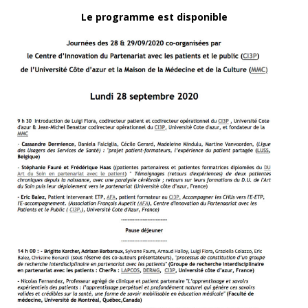
Le programme est disponible