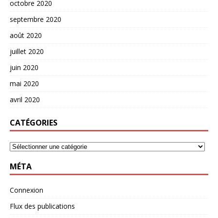
octobre 2020
septembre 2020
août 2020
juillet 2020
juin 2020
mai 2020
avril 2020
CATÉGORIES
MÉTA
Connexion
Flux des publications