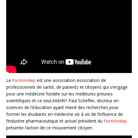
Le
Formindep
est une association Association de
professionnels de santé, de patients et citoyens qui s’engage
pour une médecine fondée sur les meilleures preuves
scientifiques et ce seul intérêt? Paul Scheffer, docteur en
sciences de l’éducation ayant mené des recherches pour
former les étudiants en médecine vis à vis de l’influence de
l’industrie pharmaceutique et actuel président du
Formindep
présente l’action de ce mouvement citoyen