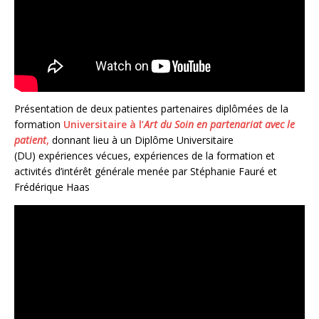
Présentation de deux patientes partenaires diplômées de la
formation
Universitaire à l’
Art du Soin en partenariat avec le
patient
,
donnant lieu à un Diplôme Universitaire
(DU) expériences vécues, expériences de la formation et
activités d’intérêt générale menée par Stéphanie Fauré et
Frédérique Haas