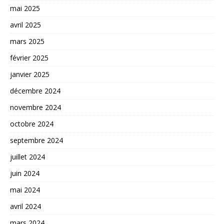
mai 2025
avril 2025
mars 2025
février 2025
janvier 2025
décembre 2024
novembre 2024
octobre 2024
septembre 2024
juillet 2024
juin 2024
mai 2024
avril 2024
mars 2024