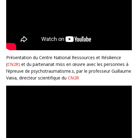
Présentation du Centre National Ressources et Résilience
(
CN2R)
et du partenariat miss en œuvre avec les personnes à
l’épreuve de psychotraumatisme.s, par le professeur Guillaume
Vaiva, directeur scientifique du
CN2R