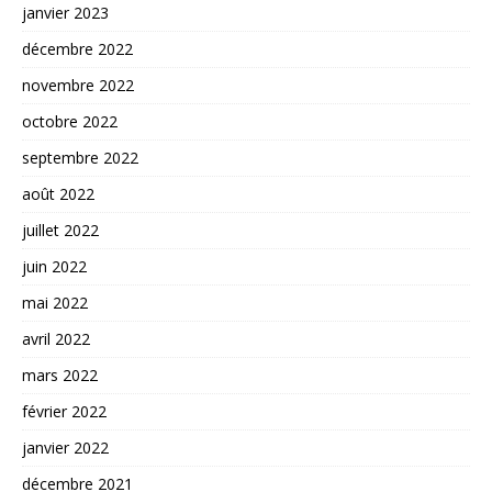
janvier 2023
décembre 2022
novembre 2022
octobre 2022
septembre 2022
août 2022
juillet 2022
juin 2022
mai 2022
avril 2022
mars 2022
février 2022
janvier 2022
décembre 2021