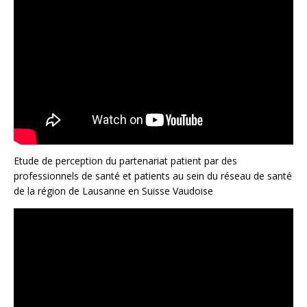
Etude de perception du partenariat patient par des
professionnels de santé et patients au sein du réseau de santé
de la région de Lausanne en Suisse Vaudoise