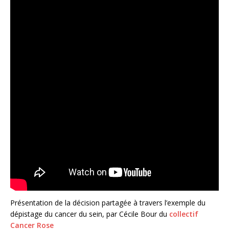
Présentation de la décision partagée à travers l’exemple du
dépistage du cancer du sein, par Cécile Bour du
collectif
Cancer Rose