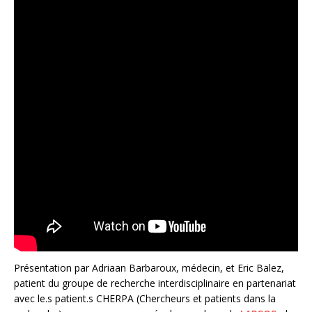
Présentation par Adriaan Barbaroux, médecin, et Eric Balez,
patient du groupe de recherche interdisciplinaire en partenariat
avec le.s patient.s CHERPA (Chercheurs et patients dans la