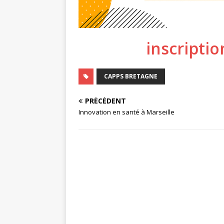
inscriptio
CAPPS BRETAGNE
PRÉCÉDENT
Innovation en santé à Marseille