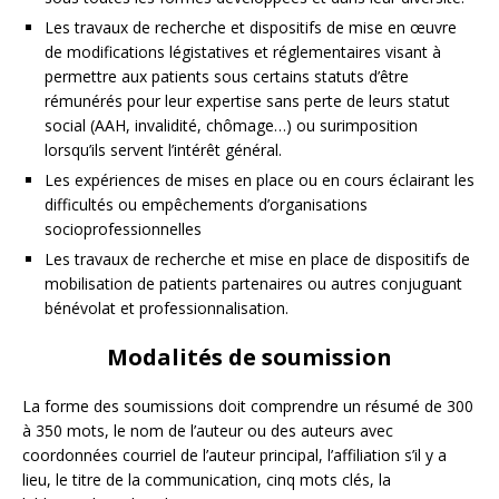
Les travaux de recherche et dispositifs de mise en œuvre
de modifications légistatives et réglementaires visant à
permettre aux patients sous certains statuts d’être
rémunérés pour leur expertise sans perte de leurs statut
social (AAH, invalidité, chômage…) ou surimposition
lorsqu’ils servent l’intérêt général.
Les expériences de mises en place ou en cours éclairant les
difficultés ou empêchements d’organisations
socioprofessionnelles
Les travaux de recherche et mise en place de dispositifs de
mobilisation de patients partenaires ou autres conjuguant
bénévolat et professionnalisation.
Modalités de soumission
La forme des soumissions doit comprendre un résumé de 300
à 350 mots, le nom de l’auteur ou des auteurs avec
coordonnées courriel de l’auteur principal, l’affiliation s’il y a
lieu, le titre de la communication, cinq mots clés, la