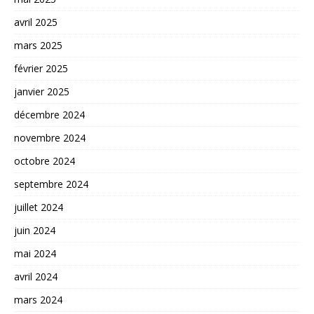
avril 2025
mars 2025
février 2025
janvier 2025
décembre 2024
novembre 2024
octobre 2024
septembre 2024
juillet 2024
juin 2024
mai 2024
avril 2024
mars 2024