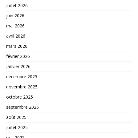
juillet 2026
juin 2026
mai 2026
avril 2026
mars 2026
février 2026
janvier 2026
décembre 2025
novembre 2025
octobre 2025
septembre 2025
août 2025
juillet 2025
mai 2025