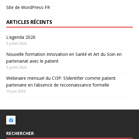
Site de WordPress-FR
ARTICLES RÉCENTS
L’agenda 2026
3 juillet 2026
Nouvelle formation Innovation en Santé et Art du Soin en
partenariat avec le patient
3 juillet 2026
Webinaire mensuel du CI3P: S’identifier comme patient
partenaire en l’absence de reconnaissance formelle
15 juin 2026
RECHERCHER