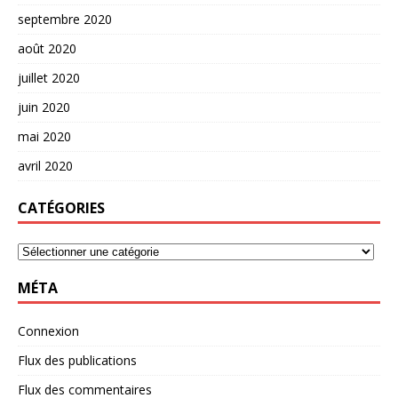
septembre 2020
août 2020
juillet 2020
juin 2020
mai 2020
avril 2020
CATÉGORIES
MÉTA
Connexion
Flux des publications
Flux des commentaires