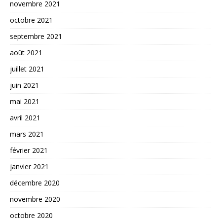
novembre 2021
octobre 2021
septembre 2021
août 2021
juillet 2021
juin 2021
mai 2021
avril 2021
mars 2021
février 2021
janvier 2021
décembre 2020
novembre 2020
octobre 2020