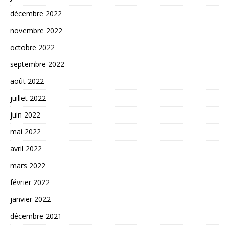
décembre 2022
novembre 2022
octobre 2022
septembre 2022
août 2022
juillet 2022
juin 2022
mai 2022
avril 2022
mars 2022
février 2022
janvier 2022
décembre 2021