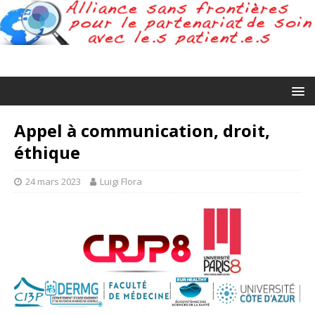
Appel à communication, droit,
éthique
24 mars 2023
Luigi Flora