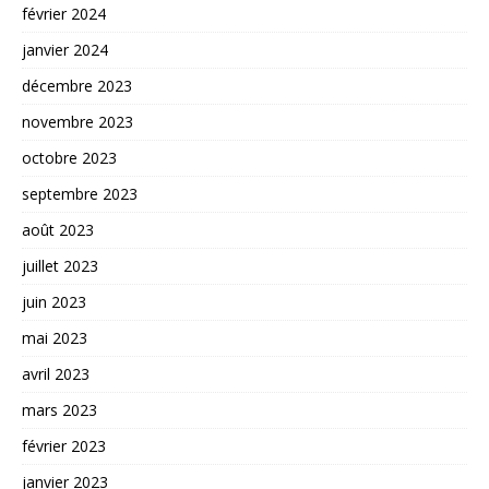
février 2024
janvier 2024
décembre 2023
novembre 2023
octobre 2023
septembre 2023
août 2023
juillet 2023
juin 2023
mai 2023
avril 2023
mars 2023
février 2023
janvier 2023