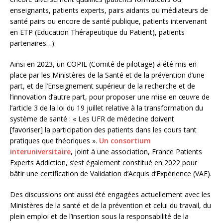
enseignants, patients experts, pairs aidants ou médiateurs de
santé pairs ou encore de santé publique, patients intervenant
en ETP (Education Thérapeutique du Patient), patients
partenaires…).
Ainsi en 2023, un COPIL (Comité de pilotage) a été mis en
place par les Ministères de la Santé et de la prévention d’une
part, et de l’Enseignement supérieur de la recherche et de
l’innovation d’autre part, pour proposer une mise en œuvre de
l’article 3 de la loi du 19 juillet relative à la transformation du
système de santé : « Les UFR de médecine doivent
[favoriser] la participation des patients dans les cours tant
pratiques que théoriques ».
Un consortium
interuniversitaire
, joint à une association, France Patients
Experts Addiction, s’est également constitué en 2022 pour
bâtir une certification de Validation d’Acquis d’Expérience (VAE).
Des discussions ont aussi été engagées actuellement avec les
Ministères de la santé et de la prévention et celui du travail, du
plein emploi et de l’insertion sous la responsabilité de la