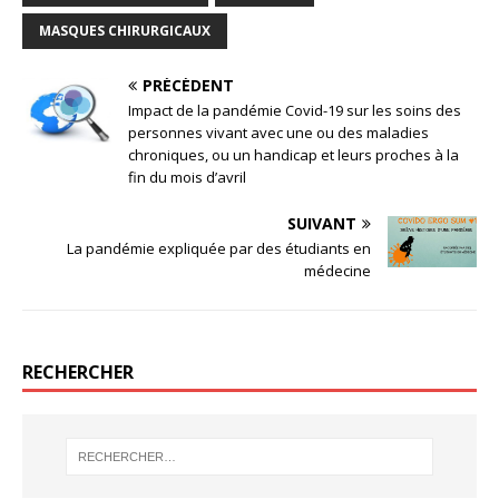
MASQUES CHIRURGICAUX
PRÉCÉDENT
Impact de la pandémie Covid-19 sur les soins des
personnes vivant avec une ou des maladies
chroniques, ou un handicap et leurs proches à la
fin du mois d’avril
SUIVANT
La pandémie expliquée par des étudiants en
médecine
RECHERCHER