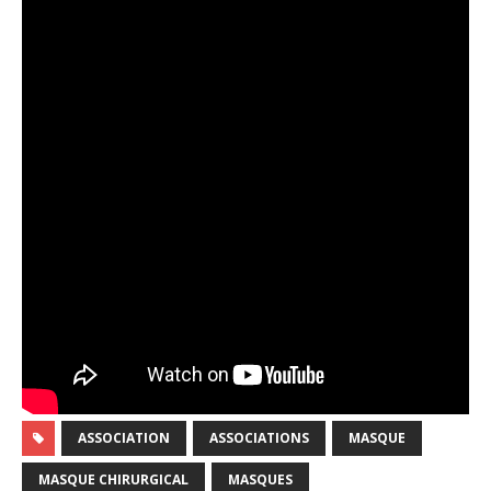
ASSOCIATION
ASSOCIATIONS
MASQUE
MASQUE CHIRURGICAL
MASQUES