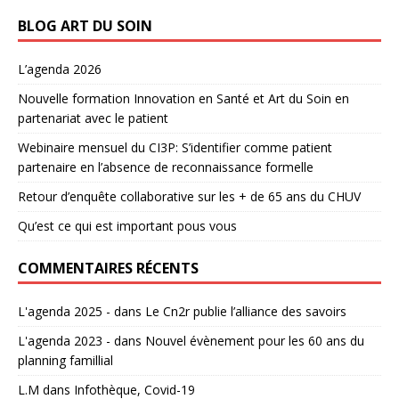
BLOG ART DU SOIN
L’agenda 2026
Nouvelle formation Innovation en Santé et Art du Soin en
partenariat avec le patient
Webinaire mensuel du CI3P: S’identifier comme patient
partenaire en l’absence de reconnaissance formelle
Retour d’enquête collaborative sur les + de 65 ans du CHUV
Qu’est ce qui est important pous vous
COMMENTAIRES RÉCENTS
L'agenda 2025 -
dans
Le Cn2r publie l’alliance des savoirs
L'agenda 2023 -
dans
Nouvel évènement pour les 60 ans du
planning famillial
L.M
dans
Infothèque, Covid-19