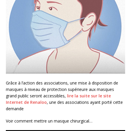
Grâce à l’action des associations, une mise à disposition de
masques à niveau de protection supérieure aux masques
grand public seront accessibles,
lire la suite sur le site
Internet de Renaloo
, une des associations ayant porté cette
demande
Voir comment mettre un masque chirurgical…