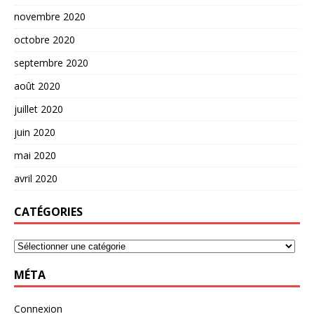
novembre 2020
octobre 2020
septembre 2020
août 2020
juillet 2020
juin 2020
mai 2020
avril 2020
CATÉGORIES
MÉTA
Connexion