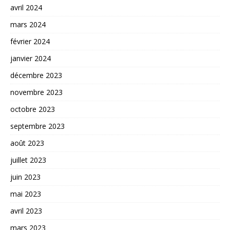
avril 2024
mars 2024
février 2024
janvier 2024
décembre 2023
novembre 2023
octobre 2023
septembre 2023
août 2023
juillet 2023
juin 2023
mai 2023
avril 2023
mars 2023