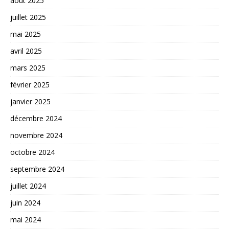
août 2025
juillet 2025
mai 2025
avril 2025
mars 2025
février 2025
janvier 2025
décembre 2024
novembre 2024
octobre 2024
septembre 2024
juillet 2024
juin 2024
mai 2024