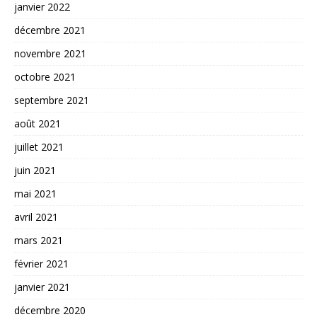
janvier 2022
décembre 2021
novembre 2021
octobre 2021
septembre 2021
août 2021
juillet 2021
juin 2021
mai 2021
avril 2021
mars 2021
février 2021
janvier 2021
décembre 2020