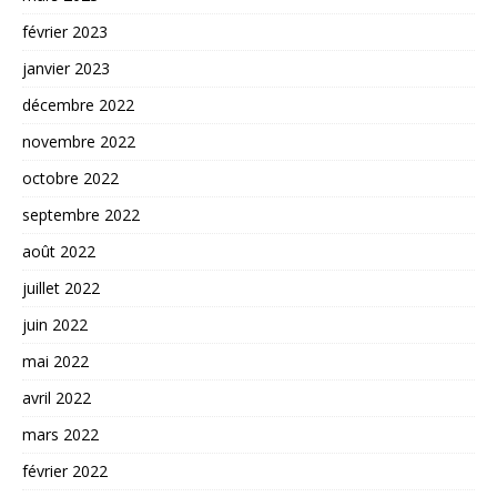
février 2023
janvier 2023
décembre 2022
novembre 2022
octobre 2022
septembre 2022
août 2022
juillet 2022
juin 2022
mai 2022
avril 2022
mars 2022
février 2022