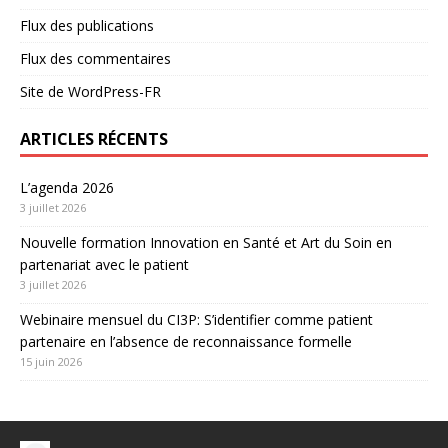
Flux des publications
Flux des commentaires
Site de WordPress-FR
ARTICLES RÉCENTS
L’agenda 2026
3 juillet 2026
Nouvelle formation Innovation en Santé et Art du Soin en
partenariat avec le patient
3 juillet 2026
Webinaire mensuel du CI3P: S’identifier comme patient
partenaire en l’absence de reconnaissance formelle
15 juin 2026