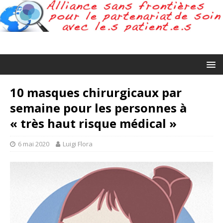
10 masques chirurgicaux par
semaine pour les personnes à
« très haut risque médical »
6 mai 2020
Luigi Flora