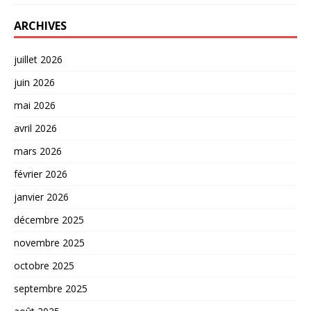
ARCHIVES
juillet 2026
juin 2026
mai 2026
avril 2026
mars 2026
février 2026
janvier 2026
décembre 2025
novembre 2025
octobre 2025
septembre 2025