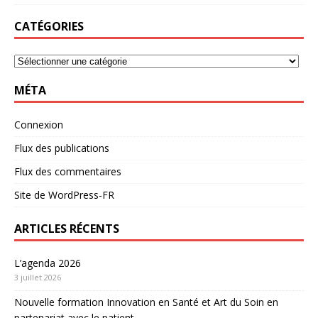
CATÉGORIES
MÉTA
Connexion
Flux des publications
Flux des commentaires
Site de WordPress-FR
ARTICLES RÉCENTS
L’agenda 2026
3 juillet 2026
Nouvelle formation Innovation en Santé et Art du Soin en
partenariat avec le patient