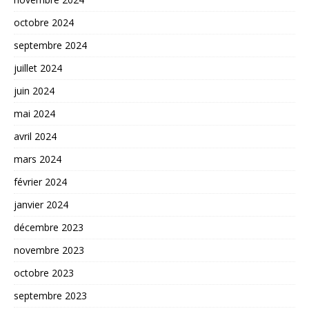
octobre 2024
septembre 2024
juillet 2024
juin 2024
mai 2024
avril 2024
mars 2024
février 2024
janvier 2024
décembre 2023
novembre 2023
octobre 2023
septembre 2023