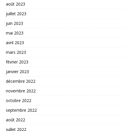
août 2023
juillet 2023
juin 2023
mai 2023
avril 2023
mars 2023
février 2023
janvier 2023
décembre 2022
novembre 2022
octobre 2022
septembre 2022
août 2022
juillet 2022