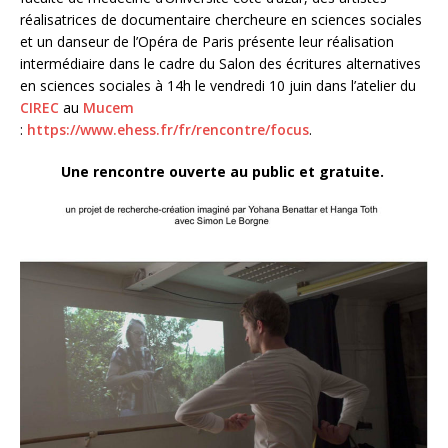
réalisatrices de documentaire chercheure en sciences sociales
et un danseur de l’Opéra de Paris présente leur réalisation
intermédiaire dans le cadre du Salon des écritures alternatives
en sciences sociales à 14h le vendredi 10 juin dans l’atelier du
CIREC
au
Mucem
:
https://www.ehess.fr/fr/rencontre/focus
.
Une rencontre ouverte au public et gratuite.