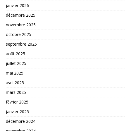
janvier 2026
décembre 2025
novembre 2025
octobre 2025
septembre 2025
août 2025
juillet 2025
mai 2025
avril 2025
mars 2025
février 2025
janvier 2025
décembre 2024
novembre 2024