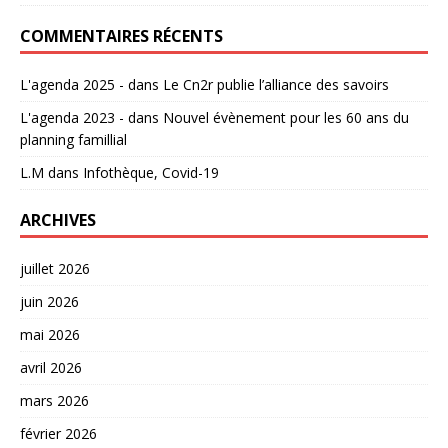
COMMENTAIRES RÉCENTS
L'agenda 2025 -
dans
Le Cn2r publie l’alliance des savoirs
L'agenda 2023 -
dans
Nouvel évènement pour les 60 ans du
planning famillial
L.M
dans
Infothèque, Covid-19
ARCHIVES
juillet 2026
juin 2026
mai 2026
avril 2026
mars 2026
février 2026