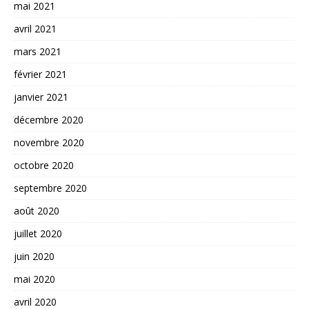
mai 2021
avril 2021
mars 2021
février 2021
janvier 2021
décembre 2020
novembre 2020
octobre 2020
septembre 2020
août 2020
juillet 2020
juin 2020
mai 2020
avril 2020