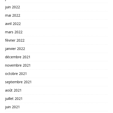
juin 2022
mai 2022
avril 2022
mars 2022
février 2022
janvier 2022
décembre 2021
novembre 2021
octobre 2021
septembre 2021
août 2021
juillet 2021
juin 2021