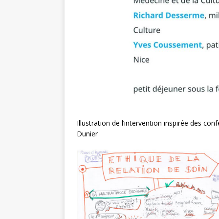
Illustration de l’intervention inspirée des con
Dunier