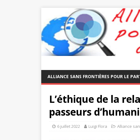
ALLIANCE SANS FRONTIÈRES POUR LE PAR
L’éthique de la rel
passeurs d’humani
6 juillet 2022
Luigi Flora
Alliance san