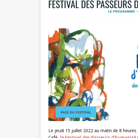
Le jeudi 15 juillet 2022 au matin de 8 heur
Café,
le Festival des Passeurs d’humanité