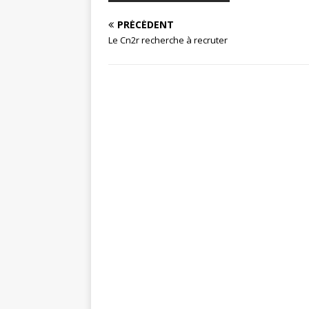
PRÉCÉDENT
Le Cn2r recherche à recruter