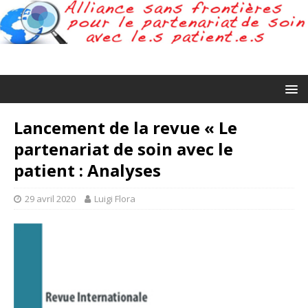
Lancement de la revue « Le
partenariat de soin avec le
patient : Analyses
29 avril 2020
Luigi Flora