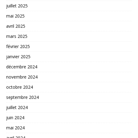
juillet 2025
mai 2025
avril 2025
mars 2025
février 2025
janvier 2025
décembre 2024
novembre 2024
octobre 2024
septembre 2024
juillet 2024
juin 2024
mai 2024
avril 2024