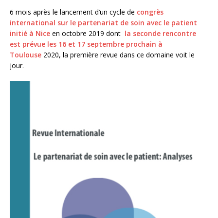
6 mois après le lancement d’un cycle de
congrès
international sur le partenariat de soin avec le patient
initié à Nice
en octobre 2019 dont
la seconde rencontre
est prévue les 16 et 17 septembre prochain à
Toulouse
2020, la première revue dans ce domaine voit le
jour.