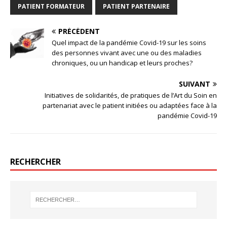
PATIENT FORMATEUR
PATIENT PARTENAIRE
PRÉCÉDENT
Quel impact de la pandémie Covid-19 sur les soins
des personnes vivant avec une ou des maladies
chroniques, ou un handicap et leurs proches?
SUIVANT
Initiatives de solidarités, de pratiques de l’Art du Soin en
partenariat avec le patient initiées ou adaptées face à la
pandémie Covid-19
RECHERCHER