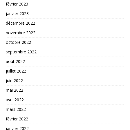
février 2023
janvier 2023
décembre 2022
novembre 2022
octobre 2022
septembre 2022
août 2022
juillet 2022
juin 2022
mai 2022
avril 2022
mars 2022
février 2022
janvier 2022