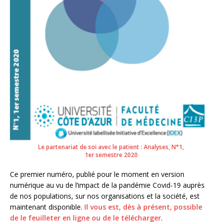
Le partenariat de soi avec le patient : Analyses, N°1,
1er semestre 2020
Ce premier numéro, publié pour le moment en version
numérique au vu de l’impact de la pandémie Covid-19 auprès
de nos populations, sur nos organisations et la société, est
maintenant disponible.
Il vous est, dès à présent, possible
de le feuilleter en ligne ou de le télécharger
.