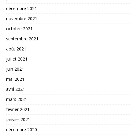
décembre 2021
novembre 2021
octobre 2021
septembre 2021
août 2021
juillet 2021
juin 2021
mai 2021
avril 2021
mars 2021
février 2021
janvier 2021
décembre 2020