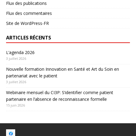
Flux des publications
Flux des commentaires
Site de WordPress-FR
ARTICLES RÉCENTS
L’agenda 2026
3 juillet 2026
Nouvelle formation Innovation en Santé et Art du Soin en
partenariat avec le patient
3 juillet 2026
Webinaire mensuel du CI3P: S’identifier comme patient
partenaire en l’absence de reconnaissance formelle
15 juin 2026