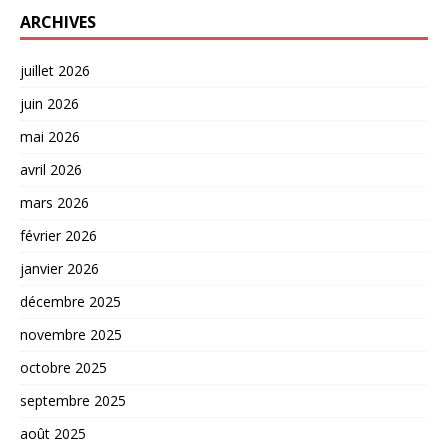
ARCHIVES
juillet 2026
juin 2026
mai 2026
avril 2026
mars 2026
février 2026
janvier 2026
décembre 2025
novembre 2025
octobre 2025
septembre 2025
août 2025