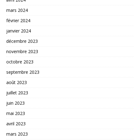
mars 2024
février 2024
janvier 2024
décembre 2023
novembre 2023
octobre 2023
septembre 2023
août 2023
juillet 2023
juin 2023
mai 2023
avril 2023
mars 2023