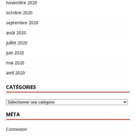
novembre 2020
octobre 2020
septembre 2020
août 2020
juillet 2020
juin 2020
mai 2020
avril 2020
CATÉGORIES
MÉTA
Connexion