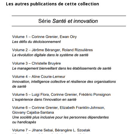
Les autres publications de cette collection