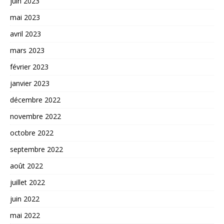
juin 2023
mai 2023
avril 2023
mars 2023
février 2023
janvier 2023
décembre 2022
novembre 2022
octobre 2022
septembre 2022
août 2022
juillet 2022
juin 2022
mai 2022