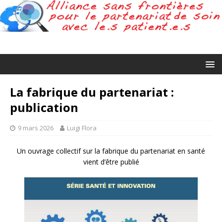
La fabrique du partenariat :
publication
9 mars 2026
Luigi Flora
Un ouvrage collectif sur la fabrique du partenariat en santé
vient d’être publié