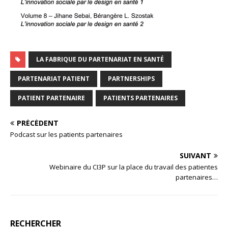
LA FABRIQUE DU PARTENARIAT EN SANTÉ
PARTENARIAT PATIENT
PARTNERSHIPS
PATIENT PARTENAIRE
PATIENTS PARTENAIRES
PRÉCÉDENT
Podcast sur les patients partenaires
SUIVANT
Webinaire du CI3P sur la place du travail des patientes
partenaires…
RECHERCHER