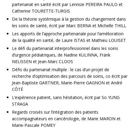
partenariat en santé écrit par Lennize PEREIRA PAULO et
Catherine TOURETTE-TURGIS
De la théorie systémique à la gestion du changement dans
les soins de santé, écrit par Marc BERNA et Michelle THILL
Les apports de l’approche partenariale pour l’amélioration
de la qualité en santé, de Laure ISTAS et Mathieu LOUISET
Le défi du partenariat interprofessionnel dans les soins
d’urgence pédiatriques, de Nadine KULINNA, Fränk
NELISSEN et Jean-Marc CLOOS
Défis du partenariat multiple : le cas d’un projet de
recherche d’optimisation des parcours de soins, co écrit par
Jean-Baptiste GARTNER, Marie-Pierre GAGNON et André
CÔTÉ
L’expérience patient, sans hésitation, écrit par So YUNG
STRAGA
Regards croisés sur l’intégration des patients
accompagnateurs en cancérologie, de Marie MARON et
Marie-Pascale POMEY