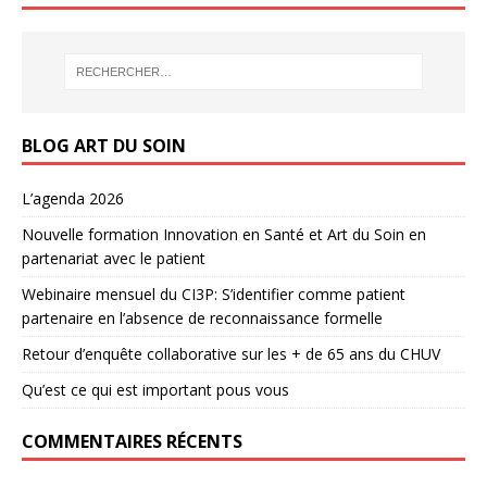
BLOG ART DU SOIN
L’agenda 2026
Nouvelle formation Innovation en Santé et Art du Soin en
partenariat avec le patient
Webinaire mensuel du CI3P: S’identifier comme patient
partenaire en l’absence de reconnaissance formelle
Retour d’enquête collaborative sur les + de 65 ans du CHUV
Qu’est ce qui est important pous vous
COMMENTAIRES RÉCENTS