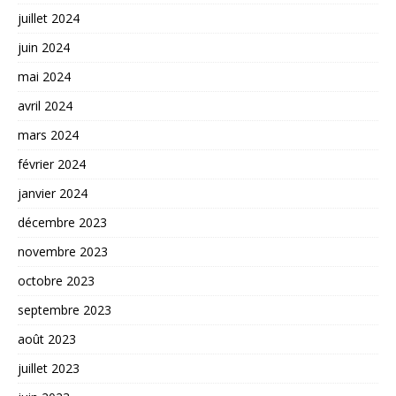
juillet 2024
juin 2024
mai 2024
avril 2024
mars 2024
février 2024
janvier 2024
décembre 2023
novembre 2023
octobre 2023
septembre 2023
août 2023
juillet 2023