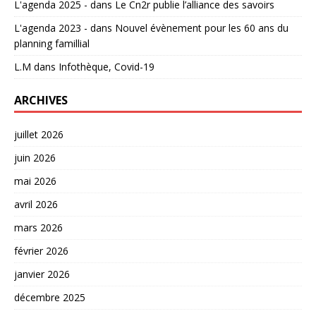
L'agenda 2025 -
dans
Le Cn2r publie l’alliance des savoirs
L'agenda 2023 -
dans
Nouvel évènement pour les 60 ans du
planning famillial
L.M
dans
Infothèque, Covid-19
ARCHIVES
juillet 2026
juin 2026
mai 2026
avril 2026
mars 2026
février 2026
janvier 2026
décembre 2025