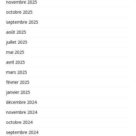
novembre 2025
octobre 2025
septembre 2025
août 2025
juillet 2025
mai 2025
avril 2025
mars 2025
février 2025
janvier 2025
décembre 2024
novembre 2024
octobre 2024
septembre 2024