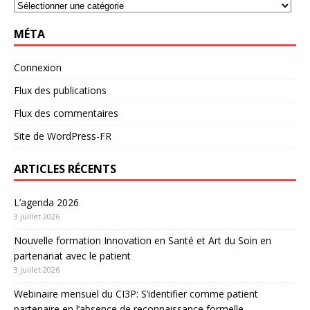
MÉTA
Connexion
Flux des publications
Flux des commentaires
Site de WordPress-FR
ARTICLES RÉCENTS
L’agenda 2026
3 juillet 2026
Nouvelle formation Innovation en Santé et Art du Soin en
partenariat avec le patient
3 juillet 2026
Webinaire mensuel du CI3P: S’identifier comme patient
partenaire en l’absence de reconnaissance formelle