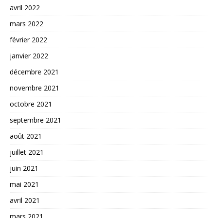
avril 2022
mars 2022
février 2022
janvier 2022
décembre 2021
novembre 2021
octobre 2021
septembre 2021
août 2021
juillet 2021
juin 2021
mai 2021
avril 2021
mars 2021