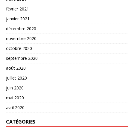
février 2021
janvier 2021
décembre 2020
novembre 2020
octobre 2020
septembre 2020
août 2020
juillet 2020
juin 2020
mai 2020
avril 2020
CATÉGORIES