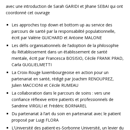
avec une introduction de Sarah GARIDI et Jihane SEBAI qui ont
coordonné cet ouvrage
Les approches top down et bottom up au service des
parcours de santé par la responsabilité populationnelle,
écrit par Valérie GUICHARD et Antoine MALONE
Les défis organisationnels de l’adoption de la philosophie
du Rétablissement dans un établissement de santé
mentale, écrit par Francesca BOSISIO, Cécile FRANK PRAD,
Carla GUGLIELMETTI
La Croix-Rouge luxembourgeoise en action pour un
partenariat en santé, rédigé par Joachim RENOUPREZ,
Julien MACCIONI et Cécile RUMEAU
La collaboration dans le parcours de soins : vers une
confiance réflexive entre patients et professionnels de
Sandrine VIRGILI et Frédéric BORNAREL
Du partenariat à l’art du soin en partenariat avec le patient
proposé par Luigi FLORA
L’Université des patient·es-Sorbonne Université, un levier du