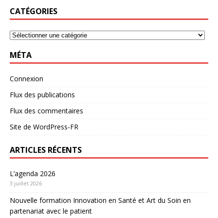
CATÉGORIES
MÉTA
Connexion
Flux des publications
Flux des commentaires
Site de WordPress-FR
ARTICLES RÉCENTS
L’agenda 2026
3 juillet 2026
Nouvelle formation Innovation en Santé et Art du Soin en
partenariat avec le patient