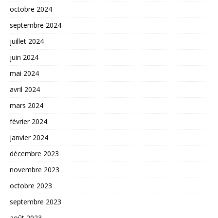
octobre 2024
septembre 2024
juillet 2024
juin 2024
mai 2024
avril 2024
mars 2024
février 2024
janvier 2024
décembre 2023
novembre 2023
octobre 2023
septembre 2023
août 2023