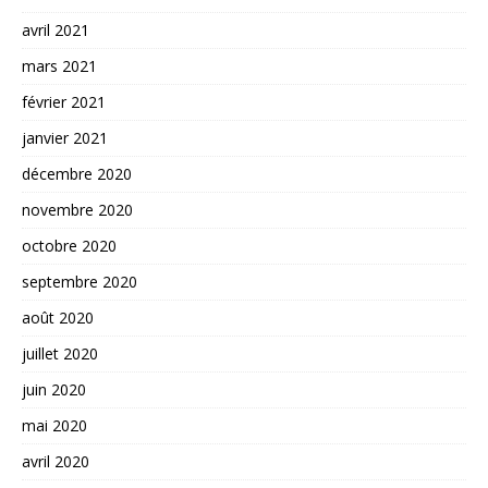
avril 2021
mars 2021
février 2021
janvier 2021
décembre 2020
novembre 2020
octobre 2020
septembre 2020
août 2020
juillet 2020
juin 2020
mai 2020
avril 2020