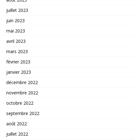
juillet 2023
juin 2023
mai 2023
avril 2023
mars 2023
février 2023
janvier 2023
décembre 2022
novembre 2022
octobre 2022
septembre 2022
août 2022
juillet 2022