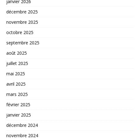
janvier 2026
décembre 2025
novembre 2025
octobre 2025
septembre 2025
août 2025
juillet 2025
mai 2025
avril 2025
mars 2025
février 2025
janvier 2025
décembre 2024
novembre 2024