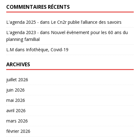
COMMENTAIRES RÉCENTS
L'agenda 2025 -
dans
Le Cn2r publie l’alliance des savoirs
L'agenda 2023 -
dans
Nouvel évènement pour les 60 ans du
planning famillial
L.M
dans
Infothèque, Covid-19
ARCHIVES
juillet 2026
juin 2026
mai 2026
avril 2026
mars 2026
février 2026