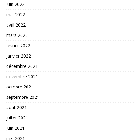
juin 2022
mai 2022
avril 2022
mars 2022
février 2022
janvier 2022
décembre 2021
novembre 2021
octobre 2021
septembre 2021
août 2021
juillet 2021
juin 2021
mai 2021