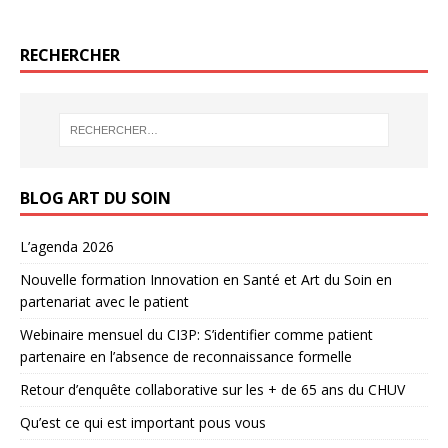
RECHERCHER
BLOG ART DU SOIN
L’agenda 2026
Nouvelle formation Innovation en Santé et Art du Soin en
partenariat avec le patient
Webinaire mensuel du CI3P: S’identifier comme patient
partenaire en l’absence de reconnaissance formelle
Retour d’enquête collaborative sur les + de 65 ans du CHUV
Qu’est ce qui est important pous vous