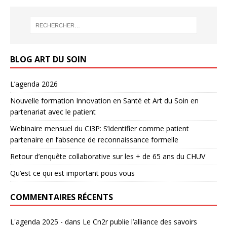
BLOG ART DU SOIN
L’agenda 2026
Nouvelle formation Innovation en Santé et Art du Soin en
partenariat avec le patient
Webinaire mensuel du CI3P: S’identifier comme patient
partenaire en l’absence de reconnaissance formelle
Retour d’enquête collaborative sur les + de 65 ans du CHUV
Qu’est ce qui est important pous vous
COMMENTAIRES RÉCENTS
L'agenda 2025 -
dans
Le Cn2r publie l’alliance des savoirs