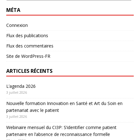
MÉTA
Connexion
Flux des publications
Flux des commentaires
Site de WordPress-FR
ARTICLES RÉCENTS
L’agenda 2026
3 juillet 2026
Nouvelle formation Innovation en Santé et Art du Soin en
partenariat avec le patient
3 juillet 2026
Webinaire mensuel du CI3P: S’identifier comme patient
partenaire en l’absence de reconnaissance formelle