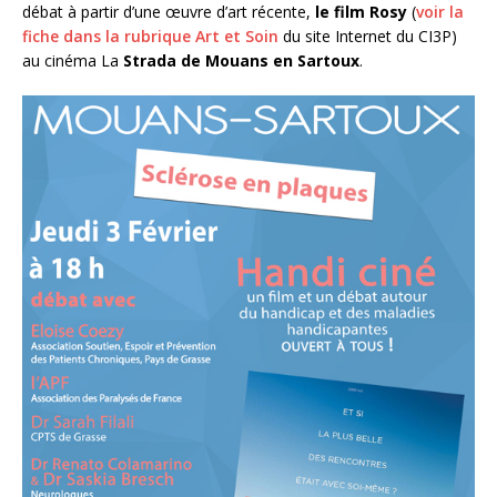
débat à partir d’une œuvre d’art récente,
le film Rosy
(
voir la
fiche dans la rubrique Art et Soin
du site Internet du CI3P)
au cinéma La
Strada de Mouans en Sartoux
.