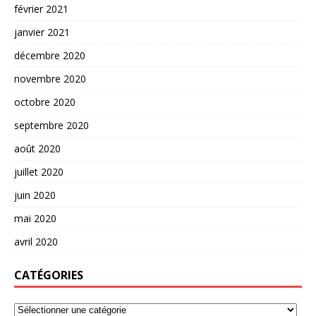
février 2021
janvier 2021
décembre 2020
novembre 2020
octobre 2020
septembre 2020
août 2020
juillet 2020
juin 2020
mai 2020
avril 2020
CATÉGORIES