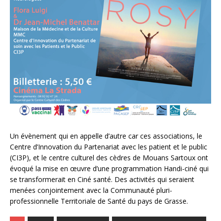
Un évènement qui en appelle d’autre car ces associations, le
Centre d’Innovation du Partenariat avec les patient et le public
(CI3P), et le centre culturel des cèdres de Mouans Sartoux ont
évoqué la mise en œuvre d’une programmation Handi-ciné qui
se transformerait en Ciné santé. Des activités qui seraient
menées conjointement avec la Communauté pluri-
professionnelle Territoriale de Santé du pays de Grasse.