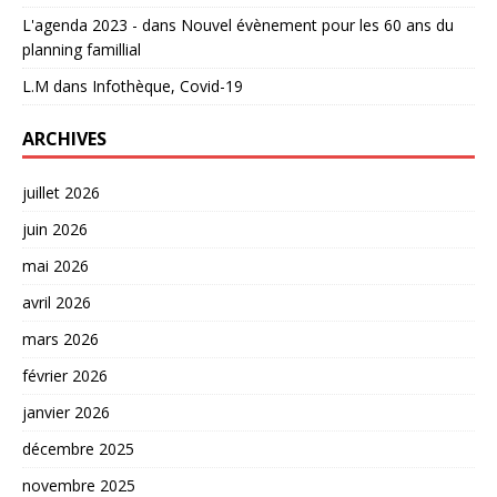
L'agenda 2023 -
dans
Nouvel évènement pour les 60 ans du
planning famillial
L.M
dans
Infothèque, Covid-19
ARCHIVES
juillet 2026
juin 2026
mai 2026
avril 2026
mars 2026
février 2026
janvier 2026
décembre 2025
novembre 2025