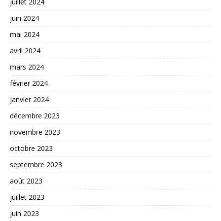
juillet 2024
juin 2024
mai 2024
avril 2024
mars 2024
février 2024
janvier 2024
décembre 2023
novembre 2023
octobre 2023
septembre 2023
août 2023
juillet 2023
juin 2023