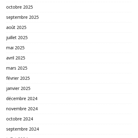
octobre 2025
septembre 2025
août 2025
juillet 2025
mai 2025
avril 2025
mars 2025
février 2025
janvier 2025
décembre 2024
novembre 2024
octobre 2024
septembre 2024