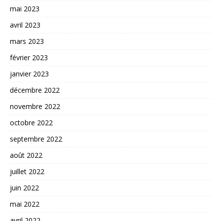
mai 2023
avril 2023
mars 2023
février 2023
janvier 2023
décembre 2022
novembre 2022
octobre 2022
septembre 2022
août 2022
juillet 2022
juin 2022
mai 2022
avril 2022