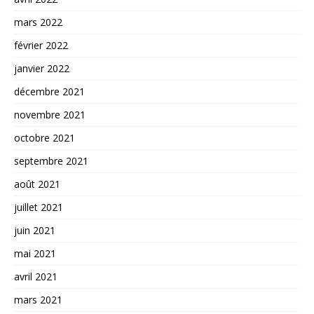
mars 2022
février 2022
janvier 2022
décembre 2021
novembre 2021
octobre 2021
septembre 2021
août 2021
juillet 2021
juin 2021
mai 2021
avril 2021
mars 2021