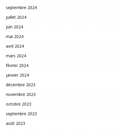
septembre 2024
juillet 2024
juin 2024
mai 2024
avril 2024
mars 2024
février 2024
janvier 2024
décembre 2023
novembre 2023
octobre 2023
septembre 2023
août 2023