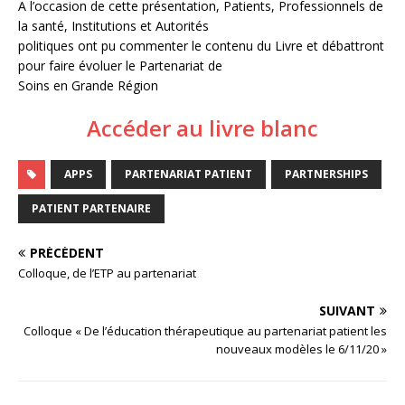
A l’occasion de cette présentation, Patients, Professionnels de
la santé, Institutions et Autorités
politiques ont pu commenter le contenu du Livre et débattront
pour faire évoluer le Partenariat de
Soins en Grande Région
Accéder au livre blanc
APPS
PARTENARIAT PATIENT
PARTNERSHIPS
PATIENT PARTENAIRE
PRÉCÉDENT
Colloque, de l’ETP au partenariat
SUIVANT
Colloque « De l’éducation thérapeutique au partenariat patient les
nouveaux modèles le 6/11/20 »