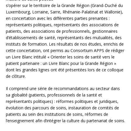
s’opérer sur le territoire de la Grande Région (Grand-Duché du
Luxembourg, Lorraine, Sarre, Rhénanie-Palatinat et Wallonie),
en concertation avec les différentes parties prenantes :
représentants politiques, représentants des associations de
patients, des associations de professionnels, gestionnaires
d’établissements de santé, représentants des mutualités, des
instituts de formation. Les résultats de nos études, enrichis de
cette concertation, ont permis au Consortium APPS de rédiger
un Livre Blanc intitulé « Orienter les soins de santé vers le
patient partenaire : un Livre Blanc pour la Grande Région »
dont les grandes lignes ont été présentées lors de ce colloque
de clôture.
Il comprend une série de recommandations au secteur dans
sa globalité (patients, professionnels de la santé et
représentants politiques) : réformes politiques et juridiques,
évolution des parcours de soins, instauration de comités de
patients au sein des institutions de soins, réformes de
l’enseignement afin d’intégrer la culture du partenariat de soins.