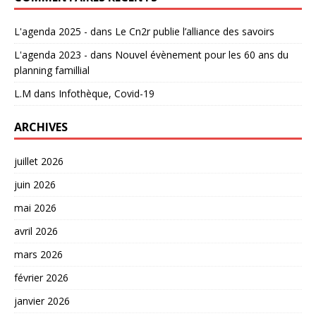
L'agenda 2025 -
dans
Le Cn2r publie l’alliance des savoirs
L'agenda 2023 -
dans
Nouvel évènement pour les 60 ans du
planning famillial
L.M
dans
Infothèque, Covid-19
ARCHIVES
juillet 2026
juin 2026
mai 2026
avril 2026
mars 2026
février 2026
janvier 2026