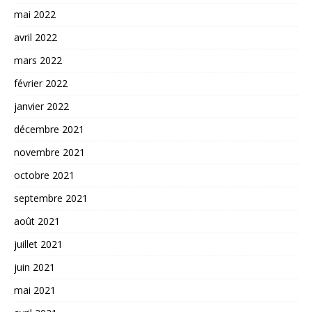
mai 2022
avril 2022
mars 2022
février 2022
janvier 2022
décembre 2021
novembre 2021
octobre 2021
septembre 2021
août 2021
juillet 2021
juin 2021
mai 2021