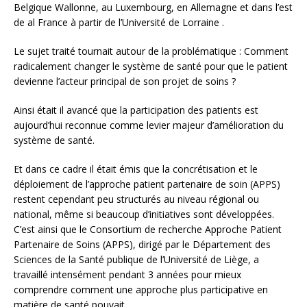
Belgique Wallonne, au Luxembourg, en Allemagne et dans l’est
de al France à partir de l’Université de Lorraine .
Le sujet traité tournait autour de la problématique : Comment
radicalement changer le système de santé pour que le patient
devienne l’acteur principal de son projet de soins ?
Ainsi était il avancé que la participation des patients est
aujourd’hui reconnue comme levier majeur d’amélioration du
système de santé.
Et dans ce cadre il était émis que la concrétisation et le
déploiement de l’approche patient partenaire de soin (APPS)
restent cependant peu structurés au niveau régional ou
national, même si beaucoup d’initiatives sont développées.
C’est ainsi que le Consortium de recherche Approche Patient
Partenaire de Soins (APPS), dirigé par le Département des
Sciences de la Santé publique de l’Université de Liège, a
travaillé intensément pendant 3 années pour mieux
comprendre comment une approche plus participative en
matière de santé pouvait