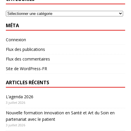
MÉTA
Connexion
Flux des publications
Flux des commentaires
Site de WordPress-FR
ARTICLES RÉCENTS
L’agenda 2026
3 juillet 2026
Nouvelle formation Innovation en Santé et Art du Soin en
partenariat avec le patient
3 juillet 2026