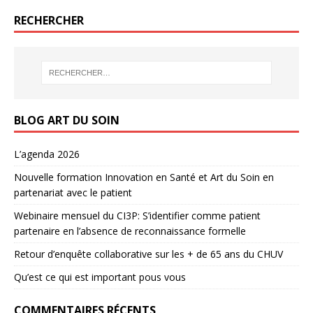
RECHERCHER
BLOG ART DU SOIN
L’agenda 2026
Nouvelle formation Innovation en Santé et Art du Soin en
partenariat avec le patient
Webinaire mensuel du CI3P: S’identifier comme patient
partenaire en l’absence de reconnaissance formelle
Retour d’enquête collaborative sur les + de 65 ans du CHUV
Qu’est ce qui est important pous vous
COMMENTAIRES RÉCENTS