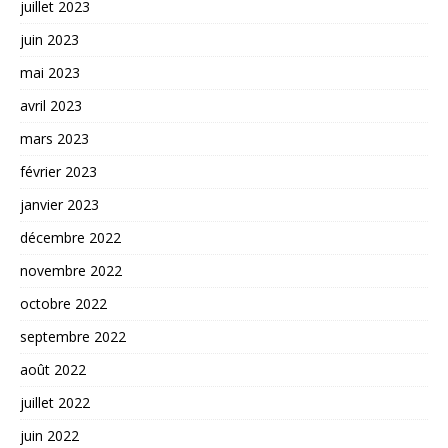
juillet 2023
juin 2023
mai 2023
avril 2023
mars 2023
février 2023
janvier 2023
décembre 2022
novembre 2022
octobre 2022
septembre 2022
août 2022
juillet 2022
juin 2022