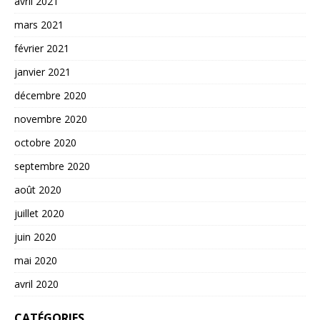
avril 2021
mars 2021
février 2021
janvier 2021
décembre 2020
novembre 2020
octobre 2020
septembre 2020
août 2020
juillet 2020
juin 2020
mai 2020
avril 2020
CATÉGORIES