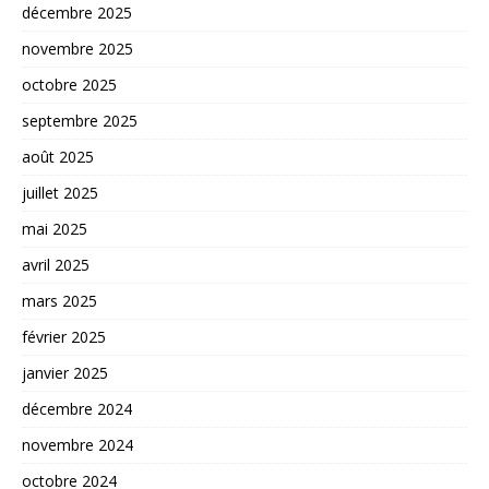
décembre 2025
novembre 2025
octobre 2025
septembre 2025
août 2025
juillet 2025
mai 2025
avril 2025
mars 2025
février 2025
janvier 2025
décembre 2024
novembre 2024
octobre 2024