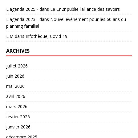
L'agenda 2025 -
dans
Le Cn2r publie l’alliance des savoirs
L'agenda 2023 -
dans
Nouvel évènement pour les 60 ans du
planning famillial
L.M
dans
Infothèque, Covid-19
ARCHIVES
juillet 2026
juin 2026
mai 2026
avril 2026
mars 2026
février 2026
janvier 2026
décembre 2025