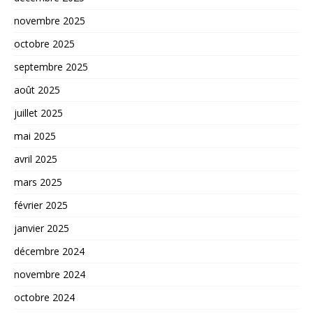
novembre 2025
octobre 2025
septembre 2025
août 2025
juillet 2025
mai 2025
avril 2025
mars 2025
février 2025
janvier 2025
décembre 2024
novembre 2024
octobre 2024