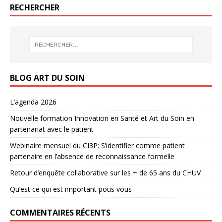
RECHERCHER
BLOG ART DU SOIN
L’agenda 2026
Nouvelle formation Innovation en Santé et Art du Soin en
partenariat avec le patient
Webinaire mensuel du CI3P: S’identifier comme patient
partenaire en l’absence de reconnaissance formelle
Retour d’enquête collaborative sur les + de 65 ans du CHUV
Qu’est ce qui est important pous vous
COMMENTAIRES RÉCENTS