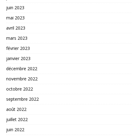
juin 2023
mai 2023
avril 2023
mars 2023
février 2023
janvier 2023
décembre 2022
novembre 2022
octobre 2022
septembre 2022
août 2022
juillet 2022
juin 2022