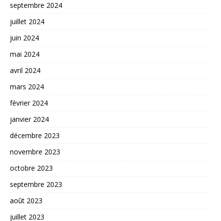
septembre 2024
juillet 2024
juin 2024
mai 2024
avril 2024
mars 2024
février 2024
janvier 2024
décembre 2023
novembre 2023
octobre 2023
septembre 2023
août 2023
juillet 2023