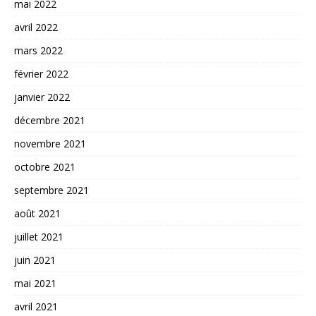
mai 2022
avril 2022
mars 2022
février 2022
janvier 2022
décembre 2021
novembre 2021
octobre 2021
septembre 2021
août 2021
juillet 2021
juin 2021
mai 2021
avril 2021