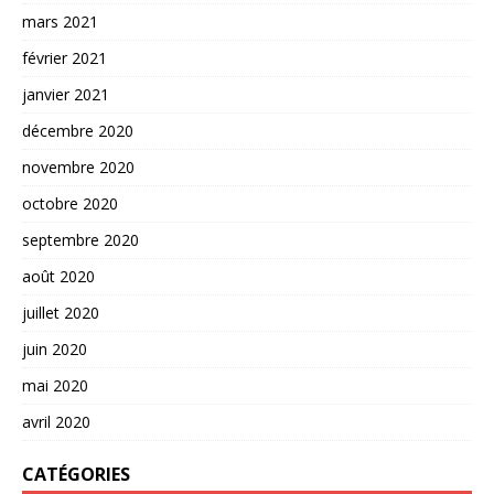
mars 2021
février 2021
janvier 2021
décembre 2020
novembre 2020
octobre 2020
septembre 2020
août 2020
juillet 2020
juin 2020
mai 2020
avril 2020
CATÉGORIES