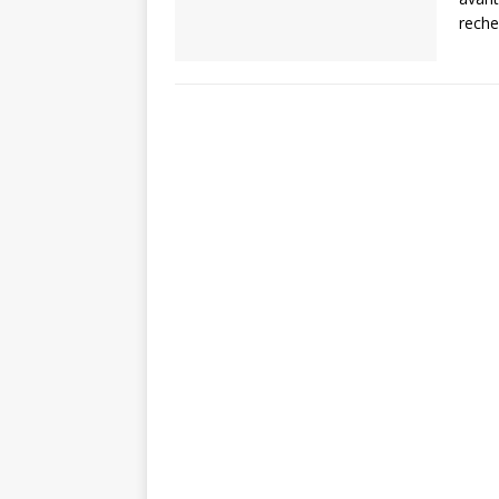
reche