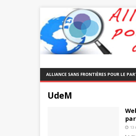
ALLIANCE SANS FRONTIÈRES POUR LE PAR
UdeM
Web
par
13 