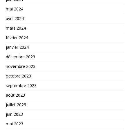
mai 2024
avril 2024
mars 2024
février 2024
janvier 2024
décembre 2023
novembre 2023
octobre 2023
septembre 2023
août 2023
juillet 2023
juin 2023
mai 2023