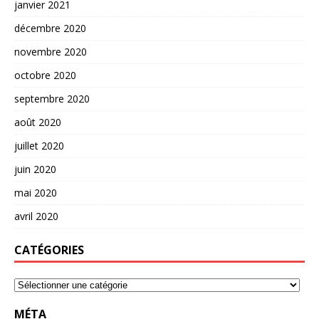
janvier 2021
décembre 2020
novembre 2020
octobre 2020
septembre 2020
août 2020
juillet 2020
juin 2020
mai 2020
avril 2020
CATÉGORIES
MÉTA