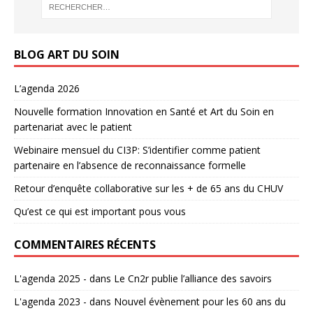
BLOG ART DU SOIN
L’agenda 2026
Nouvelle formation Innovation en Santé et Art du Soin en
partenariat avec le patient
Webinaire mensuel du CI3P: S’identifier comme patient
partenaire en l’absence de reconnaissance formelle
Retour d’enquête collaborative sur les + de 65 ans du CHUV
Qu’est ce qui est important pous vous
COMMENTAIRES RÉCENTS
L'agenda 2025 -
dans
Le Cn2r publie l’alliance des savoirs
L'agenda 2023 -
dans
Nouvel évènement pour les 60 ans du