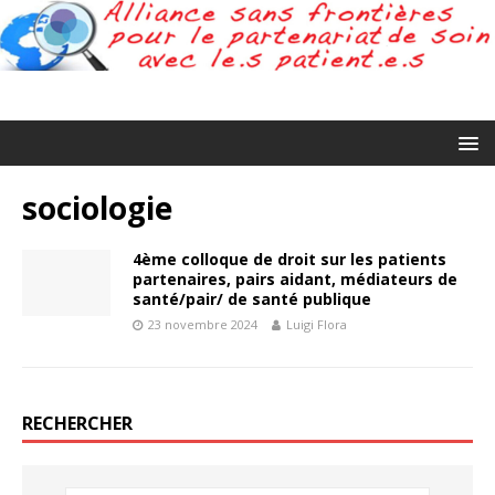
sociologie
4ème colloque de droit sur les patients
partenaires, pairs aidant, médiateurs de
santé/pair/ de santé publique
23 novembre 2024
Luigi Flora
RECHERCHER