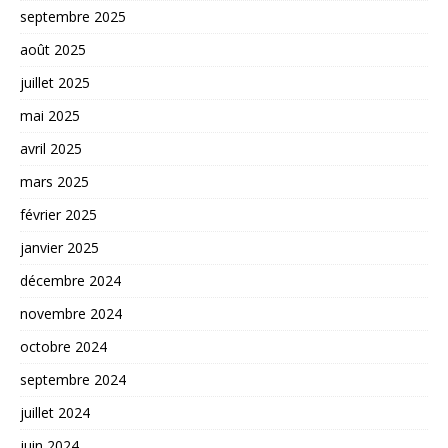
septembre 2025
août 2025
juillet 2025
mai 2025
avril 2025
mars 2025
février 2025
janvier 2025
décembre 2024
novembre 2024
octobre 2024
septembre 2024
juillet 2024
juin 2024