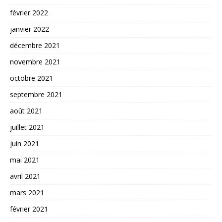
février 2022
janvier 2022
décembre 2021
novembre 2021
octobre 2021
septembre 2021
août 2021
juillet 2021
juin 2021
mai 2021
avril 2021
mars 2021
février 2021