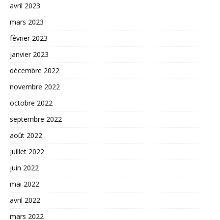
avril 2023
mars 2023
février 2023
janvier 2023
décembre 2022
novembre 2022
octobre 2022
septembre 2022
août 2022
juillet 2022
juin 2022
mai 2022
avril 2022
mars 2022