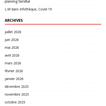
planning famillial
L.M
dans
Infothèque, Covid-19
ARCHIVES
juillet 2026
juin 2026
mai 2026
avril 2026
mars 2026
février 2026
janvier 2026
décembre 2025
novembre 2025
octobre 2025