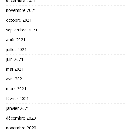
décembre 2021
novembre 2021
octobre 2021
septembre 2021
août 2021
juillet 2021
juin 2021
mai 2021
avril 2021
mars 2021
février 2021
janvier 2021
décembre 2020
novembre 2020