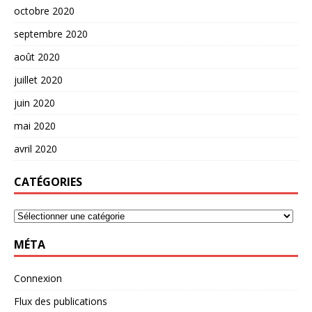
octobre 2020
septembre 2020
août 2020
juillet 2020
juin 2020
mai 2020
avril 2020
CATÉGORIES
MÉTA
Connexion
Flux des publications