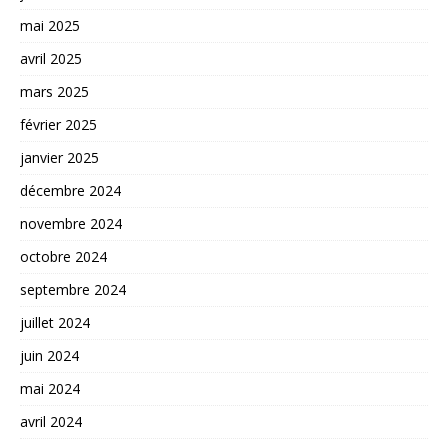
mai 2025
avril 2025
mars 2025
février 2025
janvier 2025
décembre 2024
novembre 2024
octobre 2024
septembre 2024
juillet 2024
juin 2024
mai 2024
avril 2024