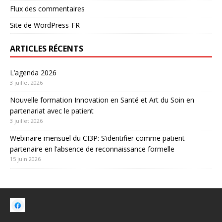
Flux des commentaires
Site de WordPress-FR
ARTICLES RÉCENTS
L’agenda 2026
3 juillet 2026
Nouvelle formation Innovation en Santé et Art du Soin en
partenariat avec le patient
3 juillet 2026
Webinaire mensuel du CI3P: S’identifier comme patient
partenaire en l’absence de reconnaissance formelle
15 juin 2026