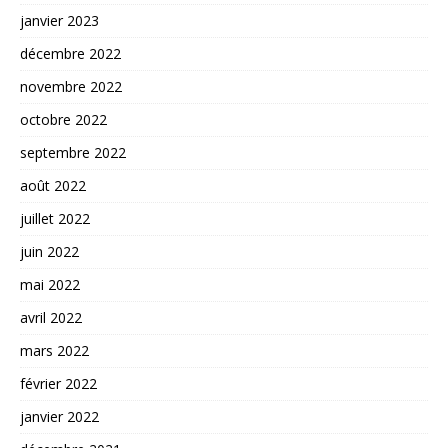
janvier 2023
décembre 2022
novembre 2022
octobre 2022
septembre 2022
août 2022
juillet 2022
juin 2022
mai 2022
avril 2022
mars 2022
février 2022
janvier 2022