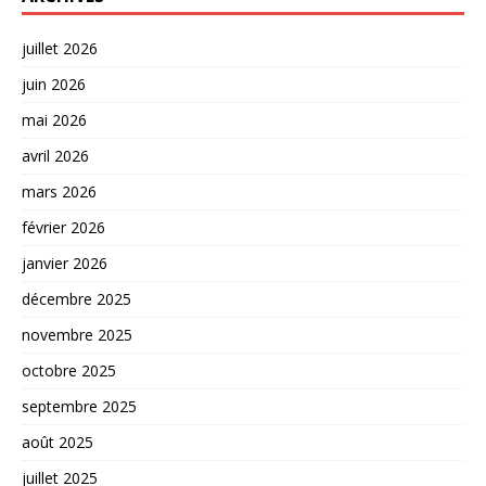
juillet 2026
juin 2026
mai 2026
avril 2026
mars 2026
février 2026
janvier 2026
décembre 2025
novembre 2025
octobre 2025
septembre 2025
août 2025
juillet 2025