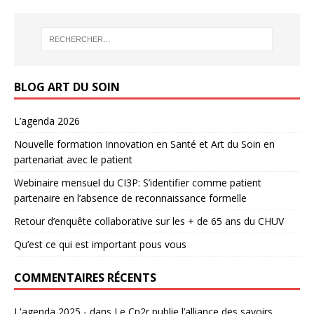
BLOG ART DU SOIN
L’agenda 2026
Nouvelle formation Innovation en Santé et Art du Soin en
partenariat avec le patient
Webinaire mensuel du CI3P: S’identifier comme patient
partenaire en l’absence de reconnaissance formelle
Retour d’enquête collaborative sur les + de 65 ans du CHUV
Qu’est ce qui est important pous vous
COMMENTAIRES RÉCENTS
L'agenda 2025 -
dans
Le Cn2r publie l’alliance des savoirs