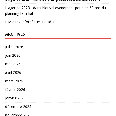
L'agenda 2023 -
dans
Nouvel évènement pour les 60 ans du
planning famillial
L.M
dans
Infothèque, Covid-19
ARCHIVES
juillet 2026
juin 2026
mai 2026
avril 2026
mars 2026
février 2026
janvier 2026
décembre 2025
novembre 2025