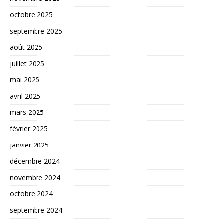
octobre 2025
septembre 2025
août 2025
juillet 2025
mai 2025
avril 2025
mars 2025
février 2025
janvier 2025
décembre 2024
novembre 2024
octobre 2024
septembre 2024