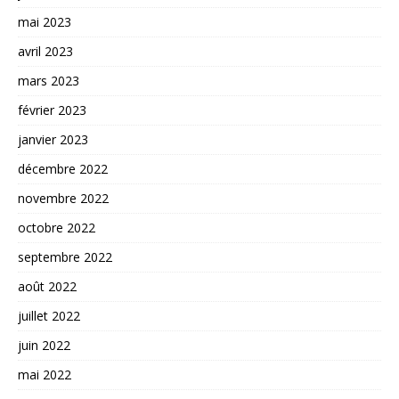
mai 2023
avril 2023
mars 2023
février 2023
janvier 2023
décembre 2022
novembre 2022
octobre 2022
septembre 2022
août 2022
juillet 2022
juin 2022
mai 2022