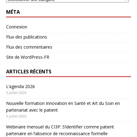
MÉTA
Connexion
Flux des publications
Flux des commentaires
Site de WordPress-FR
ARTICLES RÉCENTS
L’agenda 2026
3 juillet 2026
Nouvelle formation Innovation en Santé et Art du Soin en
partenariat avec le patient
3 juillet 2026
Webinaire mensuel du CI3P: S’identifier comme patient
partenaire en l’absence de reconnaissance formelle