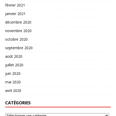
février 2021
janvier 2021
décembre 2020
novembre 2020
octobre 2020
septembre 2020
août 2020
juillet 2020
juin 2020
mai 2020
avril 2020
CATÉGORIES