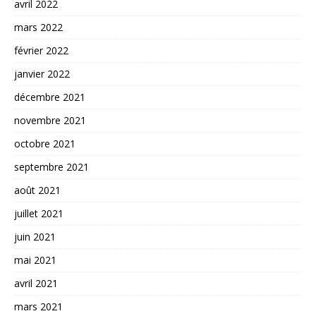
avril 2022
mars 2022
février 2022
janvier 2022
décembre 2021
novembre 2021
octobre 2021
septembre 2021
août 2021
juillet 2021
juin 2021
mai 2021
avril 2021
mars 2021