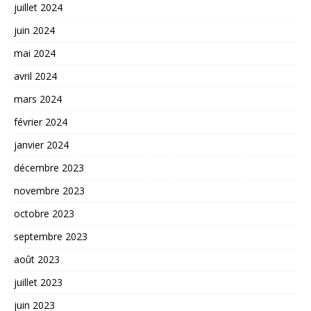
juillet 2024
juin 2024
mai 2024
avril 2024
mars 2024
février 2024
janvier 2024
décembre 2023
novembre 2023
octobre 2023
septembre 2023
août 2023
juillet 2023
juin 2023