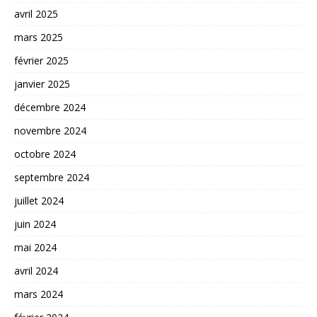
avril 2025
mars 2025
février 2025
janvier 2025
décembre 2024
novembre 2024
octobre 2024
septembre 2024
juillet 2024
juin 2024
mai 2024
avril 2024
mars 2024