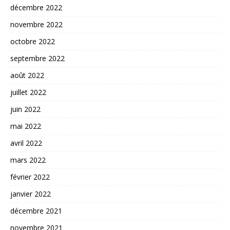
décembre 2022
novembre 2022
octobre 2022
septembre 2022
août 2022
juillet 2022
juin 2022
mai 2022
avril 2022
mars 2022
février 2022
janvier 2022
décembre 2021
novembre 2021