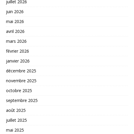
juillet 2026
juin 2026
mai 2026
avril 2026
mars 2026
février 2026
janvier 2026
décembre 2025
novembre 2025
octobre 2025
septembre 2025
août 2025
juillet 2025
mai 2025