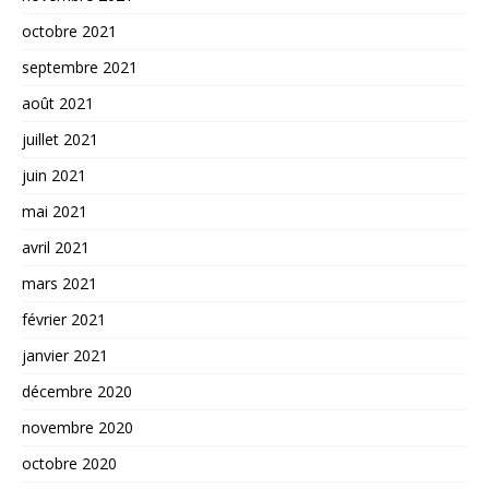
octobre 2021
septembre 2021
août 2021
juillet 2021
juin 2021
mai 2021
avril 2021
mars 2021
février 2021
janvier 2021
décembre 2020
novembre 2020
octobre 2020