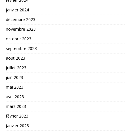
février 2024
janvier 2024
décembre 2023
novembre 2023
octobre 2023
septembre 2023
août 2023
juillet 2023
juin 2023
mai 2023
avril 2023
mars 2023
février 2023
janvier 2023