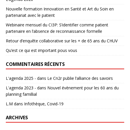
Nouvelle formation Innovation en Santé et Art du Soin en
partenariat avec le patient
Webinaire mensuel du CI3P: S’identifier comme patient
partenaire en l’absence de reconnaissance formelle
Retour d’enquête collaborative sur les + de 65 ans du CHUV
Qu’est ce qui est important pous vous
COMMENTAIRES RÉCENTS
L'agenda 2025 -
dans
Le Cn2r publie l’alliance des savoirs
L'agenda 2023 -
dans
Nouvel évènement pour les 60 ans du
planning famillial
L.M
dans
Infothèque, Covid-19
ARCHIVES