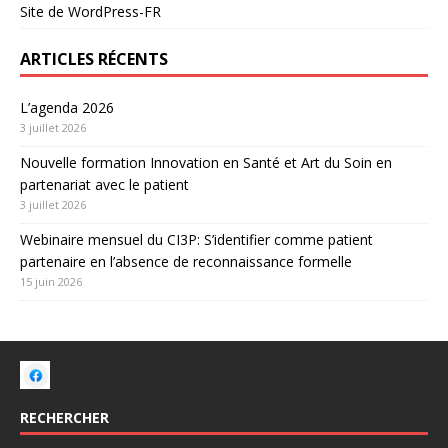
Site de WordPress-FR
ARTICLES RÉCENTS
L’agenda 2026
3 juillet 2026
Nouvelle formation Innovation en Santé et Art du Soin en
partenariat avec le patient
3 juillet 2026
Webinaire mensuel du CI3P: S’identifier comme patient
partenaire en l’absence de reconnaissance formelle
15 juin 2026
RECHERCHER