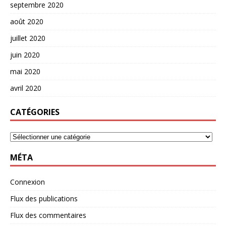
septembre 2020
août 2020
juillet 2020
juin 2020
mai 2020
avril 2020
CATÉGORIES
MÉTA
Connexion
Flux des publications
Flux des commentaires