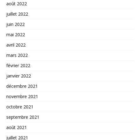
août 2022
juillet 2022
juin 2022
mai 2022
avril 2022
mars 2022
février 2022
janvier 2022
décembre 2021
novembre 2021
octobre 2021
septembre 2021
août 2021
juillet 2021