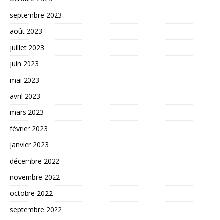
septembre 2023
août 2023
juillet 2023
juin 2023
mai 2023
avril 2023
mars 2023
février 2023
janvier 2023
décembre 2022
novembre 2022
octobre 2022
septembre 2022