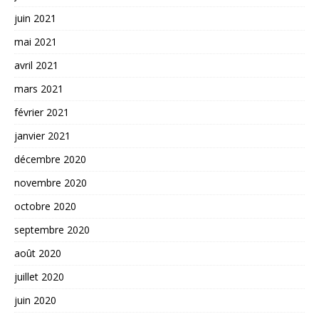
juin 2021
mai 2021
avril 2021
mars 2021
février 2021
janvier 2021
décembre 2020
novembre 2020
octobre 2020
septembre 2020
août 2020
juillet 2020
juin 2020