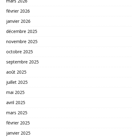
mars 2026
février 2026
janvier 2026
décembre 2025
novembre 2025
octobre 2025
septembre 2025
août 2025
juillet 2025
mai 2025
avril 2025
mars 2025
février 2025
janvier 2025