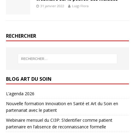
31 janvier 2022
Luigi Flora
RECHERCHER
BLOG ART DU SOIN
L’agenda 2026
Nouvelle formation Innovation en Santé et Art du Soin en
partenariat avec le patient
Webinaire mensuel du CI3P: S’identifier comme patient
partenaire en l’absence de reconnaissance formelle