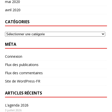
mai 2020
avril 2020
CATÉGORIES
MÉTA
Connexion
Flux des publications
Flux des commentaires
Site de WordPress-FR
ARTICLES RÉCENTS
L’agenda 2026
3 juillet 2026