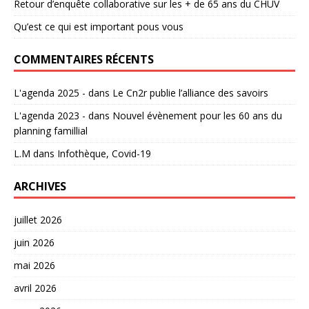
Retour d’enquête collaborative sur les + de 65 ans du CHUV
Qu’est ce qui est important pous vous
COMMENTAIRES RÉCENTS
L'agenda 2025 -
dans
Le Cn2r publie l’alliance des savoirs
L'agenda 2023 -
dans
Nouvel évènement pour les 60 ans du
planning famillial
L.M
dans
Infothèque, Covid-19
ARCHIVES
juillet 2026
juin 2026
mai 2026
avril 2026