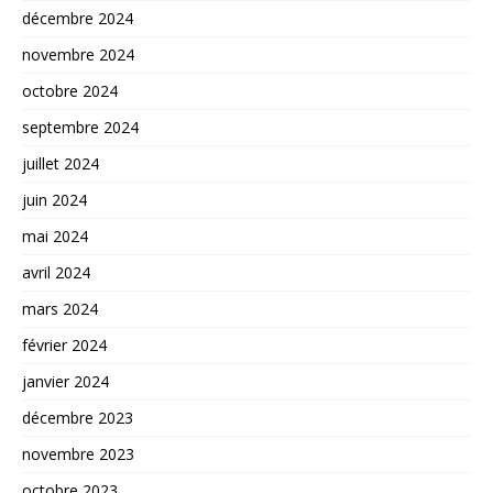
décembre 2024
novembre 2024
octobre 2024
septembre 2024
juillet 2024
juin 2024
mai 2024
avril 2024
mars 2024
février 2024
janvier 2024
décembre 2023
novembre 2023
octobre 2023